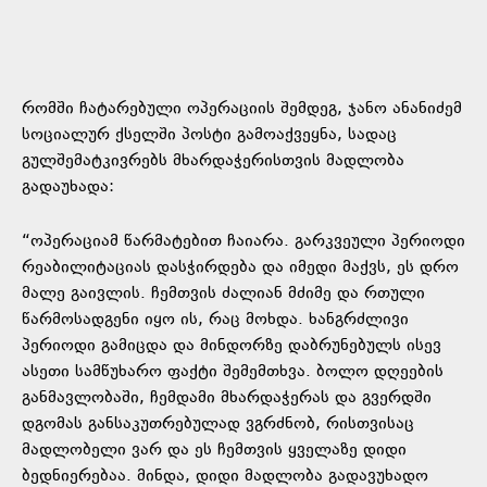
რომში ჩატარებული ოპერაციის შემდეგ, ჯანო ანანიძემ
სოციალურ ქსელში პოსტი გამოაქვეყნა, სადაც
გულშემატკივრებს მხარდაჭერისთვის მადლობა
გადაუხადა:
“ოპერაციამ წარმატებით ჩაიარა. გარკვეული პერიოდი
რეაბილიტაციას დასჭირდება და იმედი მაქვს, ეს დრო
მალე გაივლის. ჩემთვის ძალიან მძიმე და რთული
წარმოსადგენი იყო ის, რაც მოხდა. ხანგრძლივი
პერიოდი გამიცდა და მინდორზე დაბრუნებულს ისევ
ასეთი სამწუხარო ფაქტი შემემთხვა. ბოლო დღეების
განმავლობაში, ჩემდამი მხარდაჭერას და გვერდში
დგომას განსაკუთრებულად ვგრძნობ, რისთვისაც
მადლობელი ვარ და ეს ჩემთვის ყველაზე დიდი
ბედნიერებაა. მინდა, დიდი მადლობა გადავუხადო