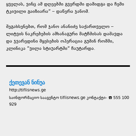
ყველას, ვინც ამ დღეებში გვერდში დამიდგა და ჩემი
ტკივილი გაიზიარა” – დაწერა ჯანომ.
შეგახსენებთ, რომ ჯანო ანანიძე საქართველო –
ლიტვის ნაკრებების ამხანაგური მატჩშისას დაშავდა
და ჯვარედინი მყესების ოპერაცია გუშინ რომში,
კლინიკა ”ვილა სტიუარტში” ჩაუტარდა.
ქეთევან ნინუა
http://tiflisnews.ge
საინფორმაციო სააგენტო tiflisnews.ge კონტაქტი- ☎️ 555 100
929