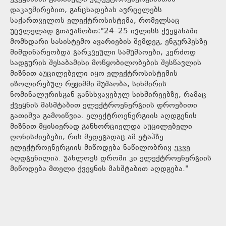
დაკავშირებით, განცხადებას ავრცელებს
საქართველოს ელექტროსისტემა, რომელსაც
უცვლელად გთავაზობთ:"24–25 ივლისს ქვეყანაში
მომხდარი სასისტემო ავარიების შემდეგ, ენგურჰესზე
მიმდინარეობდა გარკვეული სამუშაოები, კერძოდ
სადგურის შესაბამისი მოწყობილობების შესწავლის
მიზნით აუცილებელი იყო ელექტროსისტემის
იზოლირებულ რეჟიმში მუშაობა, სიხშირის
ნომინალურისგან განსხვავებულ სიხშირეებზე, რამაც
ქვეყნის მასშტაბით ელექტროენერგიის დროებითი
გათიშვა გამოიწვია. ელექტროენერგიის აღდგენის
მიზნით მყისიერად განხორციელდა აუცილებელი
ღონისძიებები, რის შედეგადაც ამ ეტაპზე
ელექტროენერგიის მიწოდება ნაწილობრივ უკვე
აღდგენილია. უახლოეს დროში კი ელექტროენერგიის
მიწოდება მთელი ქვეყნის მასშტაბით აღდგება."