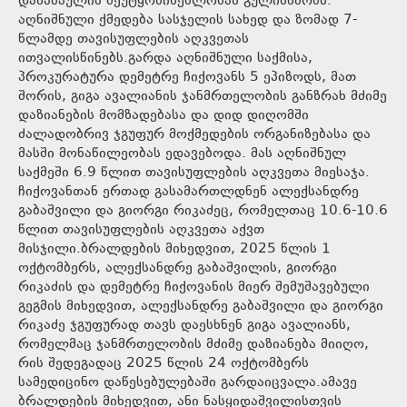
დანაშაულის შეუტყობინებლობას გულისხმობს.
აღნიშნული ქმედება სასჯელის სახედ და ზომად 7-
წლამდე თავისუფლების აღკვეთას
ითვალისწინებს.გარდა აღნიშნული საქმისა,
პროკურატურა დემეტრე ჩიქოვანს 5 ეპიზოდს, მათ
შორის, გიგა ავალიანის ჯანმრთელობის განზრახ მძიმე
დაზიანების მომზადებასა და დიდ დიღომში
ძალადობრივ ჯგუფურ მოქმედების ორგანიზებასა და
მასში მონაწილეობას ედავებოდა. მას აღნიშნულ
საქმეში 6.9 წლით თავისუფლების აღკვეთა მიესაჯა.
ჩიქოვანთან ერთად გასამართლდნენ ალექსანდრე
გაბაშვილი და გიორგი რიკაძეც, რომელთაც 10.6-10.6
წლით თავისუფლების აღკვეთა აქვთ
მისჯილი.ბრალდების მიხედვით, 2025 წლის 1
ოქტომბერს, ალექსანდრე გაბაშვილის, გიორგი
რიკაძის და დემეტრე ჩიქოვანის მიერ შემუშავებული
გეგმის მიხედვით, ალექსანდრე გაბაშვილი და გიორგი
რიკაძე ჯგუფურად თავს დაესხნენ გიგა ავალიანს,
რომელმაც ჯანმრთელობის მძიმე დაზიანება მიიღო,
რის შედეგადაც 2025 წლის 24 ოქტომბერს
სამედიცინო დაწესებულებაში გარდაიცვალა.ამავე
ბრალდების მიხედვით, ანი ნასყიდაშვილისთვის