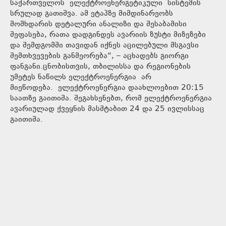
საქართველოს ელექტროენერგეტიკული სისტემის
სრულად გათიშვა. ამ ეტაპზე მიმდინარეობს
მომხდარის დეტალური ანალიზი და შესაბამისი
შეფასება, რათა დადგინდეს ავარიის ზუსტი მიზეზები
და შემდგომში თავიდან იქნეს აცილებული მსგავსი
შემთხვევების განმეორება“, – აცხადებს გიორგი
ფანგანი.ცნობისთვის, თბილისსა და რეგიონების
უმეტეს ნაწილს ელექტროენერგია არ
მიეწოდება. ელექტროენერგია დაახლოებით 20:15
საათზე გაითიშა. შეგახსენებთ, რომ ელექტროენერგია
ავარიულად ქვეყნის მასშტაბით 24 და 25 ივლისსაც
გაითიშა.