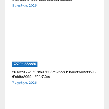
8 აგვისტო, 2026
ᲓᲦᲘᲡ ᲐᲛᲑᲐᲕᲘ
26 წლის დიმიტრი შევარდნაძეს საზოგადოების
დახმარება სჭირდება
7 აგვისტო, 2026