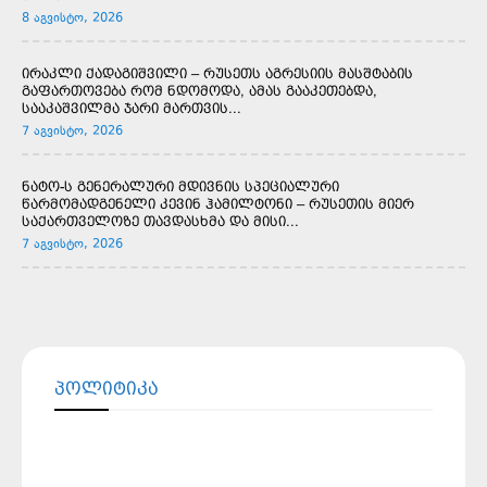
8 აგვისტო, 2026
ირაკლი ქადაგიშვილი – რუსეთს აგრესიის მასშტაბის
გაფართოვება რომ ნდომოდა, ამას გააკეთებდა,
სააკაშვილმა ჯარი მართვის...
7 აგვისტო, 2026
ნატო-ს გენერალური მდივნის სპეციალური
წარმომადგენელი კევინ ჰამილტონი – რუსეთის მიერ
საქართველოზე თავდასხმა და მისი...
7 აგვისტო, 2026
ᲞᲝᲚᲘᲢᲘᲙᲐ