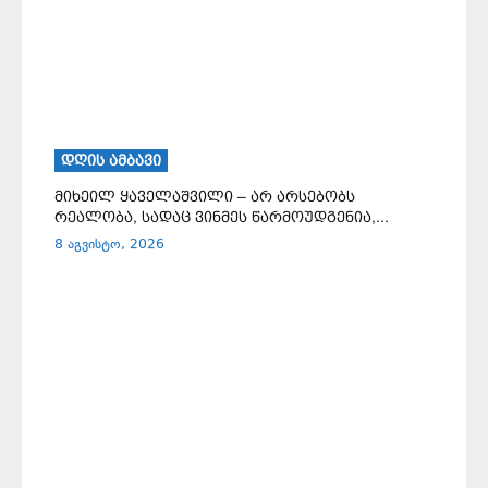
ᲓᲦᲘᲡ ᲐᲛᲑᲐᲕᲘ
მიხეილ ყაველაშვილი – არ არსებობს
რეალობა, სადაც ვინმეს წარმოუდგენია,...
8 აგვისტო, 2026