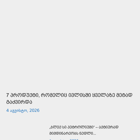
7 პროდუქტი, რომელიც ივლისში ყველაზე მეტად
გაძვირდა
4 აგვისტო, 2026
„ბლექ სი პეტროლიუმი“ – აქტიურად
მიმდინარეობს ნედლი...