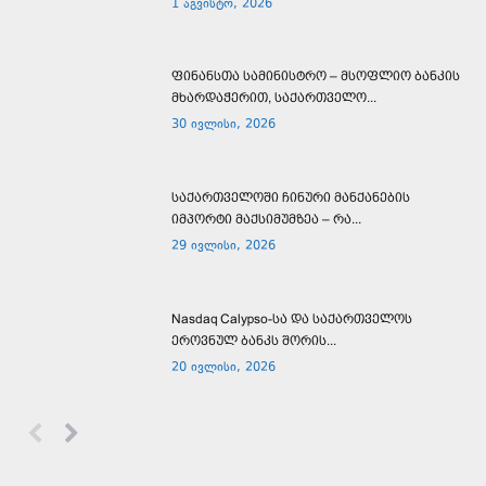
1 აგვისტო, 2026
ფინანსთა სამინისტრო – მსოფლიო ბანკის
მხარდაჭერით, საქართველო...
30 ივლისი, 2026
საქართველოში ჩინური მანქანების
იმპორტი მაქსიმუმზეა – რა...
29 ივლისი, 2026
Nasdaq Calypso-სა და საქართველოს
ეროვნულ ბანკს შორის...
20 ივლისი, 2026