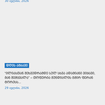
30 ივლისი, 2026
ᲓᲦᲘᲡ ᲐᲛᲑᲐᲕᲘ
“ილიასთან შეხვედრამდე სულ სხვა ადამიანი ვიყავი,
მან შემცვალა” – თოფურია მუნდიალის გმირ ფერან
ტორესს...
29 ივლისი, 2026