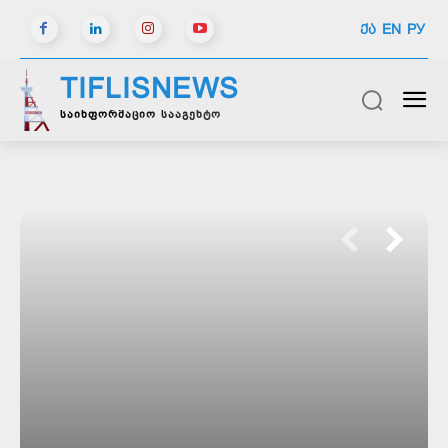
ᲥᲐ
EN
РУ
TIFLISNEWS
საინფორმაციო სააგენტო