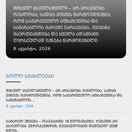
მიხეილ ყაველაშვილი – არ არსებობს
რეალობა, სადაც ვინმეს წარმოუდგენია,
რომ საქართველო აფხაზეთისა და
სამაჩაბლოს გარეშე იარსებებს, ქვეყანა
გაერთიანდება და ყველა ადამიანი
ღირსეულად იქნება წარმოჩენილი
8 აგვისტო, 2026
ᲑᲝᲚᲝ ᲡᲘᲐᲮᲚᲔᲔᲑᲘ
მიხეილ ყაველაშვილი – არ არსებობს რეალობა, სადაც
ვინმეს წარმოუდგენია, რომ საქართველო აფხაზეთისა და
სამაჩაბლოს...
8 აგვისტო, 2026
საგარეო უწყება – ოკუპაციის 18 წლისთავზე, რუსეთი არ
ასრულებს ევროკავშირის შუამავლობით დადებულ 2008
წლის...