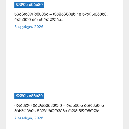
ᲓᲦᲘᲡ ᲐᲛᲑᲐᲕᲘ
საგარეო უწყება – ოკუპაციის 18 წლისთავზე,
რუსეთი არ ასრულებს...
8 აგვისტო, 2026
ᲓᲦᲘᲡ ᲐᲛᲑᲐᲕᲘ
ირაკლი ქადაგიშვილი – რუსეთს აგრესიის
მასშტაბის გაფართოვება რომ ნდომოდა,...
7 აგვისტო, 2026