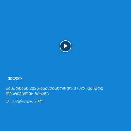
ᲕᲘᲓᲔᲝ
ბაკურიანი 2025-ახალგაზრდული ოლიმპიური
ფესტივალის გახსნა
10 თებერვალი, 2025