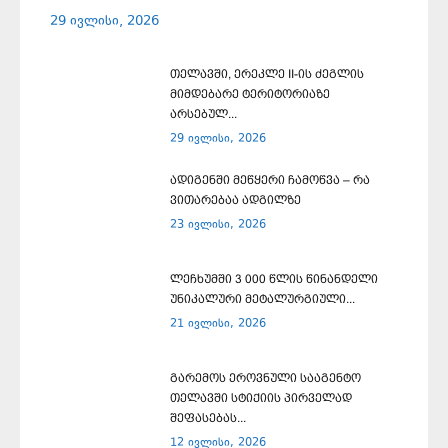
29 ივლისი, 2026
თელავში, ერეკლე II-ის ძეგლის
მიმდებარე ტერიტორიაზე
არსებულ...
29 ივლისი, 2026
ადიგენში მეწყერი ჩამოწვა – რა
ვითარებაა ადგილზე
23 ივლისი, 2026
ლეჩხუმში 3 000 წლის წინანდელი
უნიკალური მეტალურგიული...
21 ივლისი, 2026
გარემოს ეროვნული სააგენტო
თელავში სტიქიის პირველად
შეფასებას...
12 ივლისი, 2026