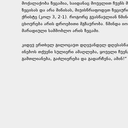
მოქალაქობა ზეცაშია, საიდანაც მოველით ჩვენს 
ზეცისას და არა მიწისას, მივისწრაფოდეთ ზეციურ
ქრისტე (კოლ 3, 2-1). როგორც გვასწავლიან წმინ
ცხოვრება არის დროებითი მგზავრობა. წმინდა იო
მარადიული სამშობლო არის ზეცაში.
კიდევ ერთხელ გილოცავთ დღევანდელ დღესასწა
ინებოს თქვენი სულიერი ამაღლება, ყოველი ჩვე
გამთლიანება, გაძლიერება და გადარჩენა, ამინ!“ 