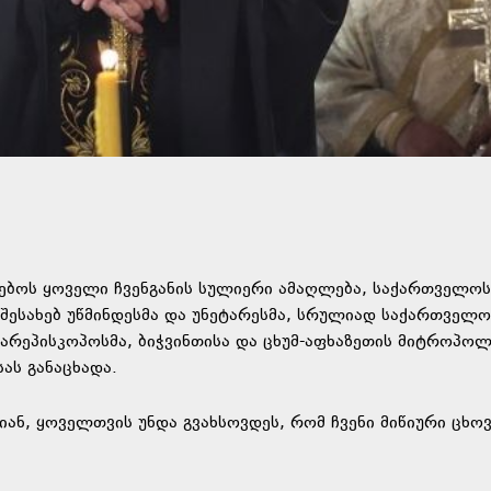
ებოს ყოველი ჩვენგანის სულიერი ამაღლება, საქართველოს
 შესახებ უწმინდესმა და უნეტარესმა, სრულიად საქართველო
არეპისკოპოსმა, ბიჭვინთისა და ცხუმ-აფხაზეთის მიტროპო
ას განაცხადა.
იან, ყოველთვის უნდა გვახსოვდეს, რომ ჩვენი მიწიური ცხო