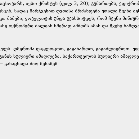
მაცხოვარს, იესო ქრისტეს (ფილ 3, 20); გვმართებს, ვფიქრ
ისკენ, სადაც მარჯვენით ღვთისა ბრძანდება უფალი ჩვენი ი
და მამები, ყოველთვის უნდა გვახსოვდეს, რომ ჩვენი მიწიურ
ანე ოქროპირი ძალიან ხშირად ამბობს ამას და ჩვენი ნამდვ
ულს. ღმერთმა დაგლოცოთ, გაგახაროთ, გაგაძლიეროთ. უ
ნგანის სულიერი ამაღლება, საქართველოს სულიერი ამაღლე
– განაცხადა შიო მესამემ.