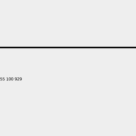
555 100 929