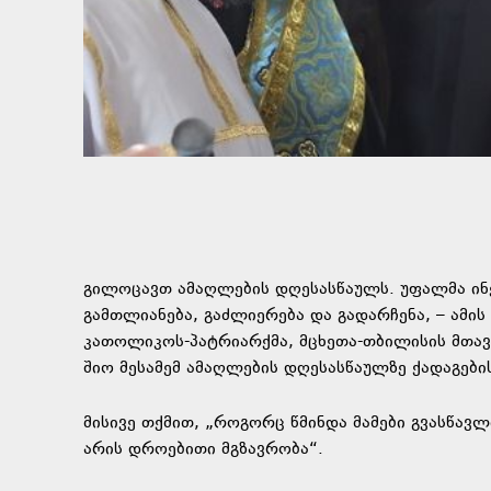
გილოცავთ ამაღლების დღესასწაულს. უფალმა ინ
გამთლიანება, გაძლიერება და გადარჩენა, – ამის
კათოლიკოს-პატრიარქმა, მცხეთა-თბილისის მთავ
შიო მესამემ ამაღლების დღესასწაულზე ქადაგების
მისივე თქმით, „როგორც წმინდა მამები გვასწავლ
არის დროებითი მგზავრობა“.