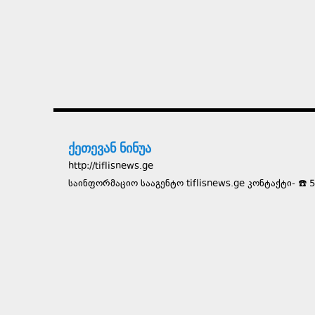
ქეთევან ნინუა
http://tiflisnews.ge
საინფორმაციო სააგენტო tiflisnews.ge კონტაქტი- ☎️ 