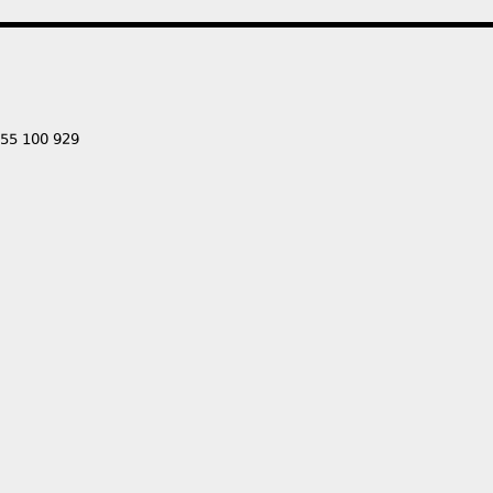
555 100 929