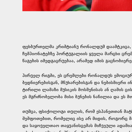
ფეხბურთელმა კრიშტიანუ რონალდუმ დაამტკიცა, 
ჩემპიონატებზე პორტუგალიის ყველა მარცხი ცრე
წაგების იმედგაცრუებაა, არამედ იმის გაცნობიერ
პირველ რიგში, ეს ცრემლები რონალდუს ემოციურ
ბედნიერებისგან, მწუხარებისგან და ნებისმიერი 
ტირილი ლამაზი მუსიკის მოსმენისას ან ღამის ცი
ეს მგრძნობელობა მისი ბუნების ნაწილია და ეს 
თუმცა, ფსიქოლოგი თვლის, რომ ესპანეთთან მატ
შეშფოთებით, რომელიც ისე არ მიდის, როგორც მ
და საყოველთაო თაყვანისცემას მიჩვეული ადამი