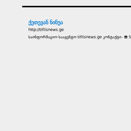
ქეთევან ნინუა
http://tiflisnews.ge
საინფორმაციო სააგენტო tiflisnews.ge კონტაქტი- ☎️ 