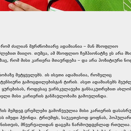
რომ ძალიან მგრძნობიარე ადამიანია – მან მსოფლიო
მლებით მიიღო. თუმცა, ამ მსოფლიო ჩემპიონატზე ეს არა 
ებაც, რომ მისი კარიერა მთავრდება – და არა პოზიტიური ნო
ობაზე მეტყველებს. ის ისეთი ადამიანია, რომელიც
ინტენსიური გამოცდილებისგან ტირის. ასეთ ადამიანებს შეუძ
ს ყურებისას, როდესაც ვარსკვლავები განსაკუთრებით ახლოს
მთელი მისი კარიერის განმავლობაში გამოვლინდა.
ჩის შემდეგ ცრემლები გამოწვეულია მისი კარიერის დასასრ
ას იმედი ჰქონდა. ტრიუმფს, საუკეთესოდ ყოფნას, პოპულარ
ანისთვის, მწვერვალიდან დაცემა წარმოუდგენლად რთულია.