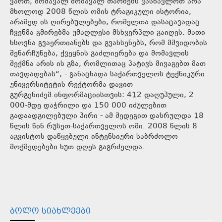
ვართ, მომავალ მომავალ თაობებს ვასწავლოთ არა
მხოლოდ 2008 წლის ომის ტრაგიკული ისტორია,
არამედ ის ღირებულებები, რომელთა დასაცავადაც
ჩვენმა გმირებმა უმაღლესი მსხვერპლი გაიღეს. მათი
ხსოვნა გვაერთიანებს და გვახსენებს, რომ მშვიდობის
შენარჩუნება, ქვეყნის გაძლიერება და მომავლის
შექმნა არის ის გზა, რომლითაც პატივს მივაგებთ მათ
თავდადებას“, - განაცხადა საქართველოს ტექნიკური
უნივერსიტეტის რექტორმა დავით
გურგენიძემ.ინფორმაციისთვის: 412 დაღუპული, 2
000-მდე დაჭრილი და 150 000 იძულებით
გადაადგილებული პირი - ამ შედეგით დასრულდა 18
წლის წინ რუსეთ-საქართველოს ომი. 2008 წლის 8
აგვისტოს დაწყებული ინტენსიური საბრძოლო
მოქმედებები ხუთ დღეს გაგრძელდა.
ᲑᲝᲚᲝ ᲡᲘᲐᲮᲚᲔᲔᲑᲘ