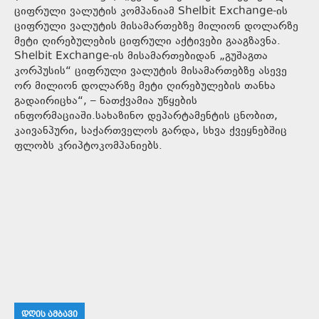
ციფრული ვალუტის კომპანიამ Shelbit Exchange-ის
ციფრული ვალუტის მისამართებზე მილიონ დოლარზე
მეტი ღირებულების ციფრული აქტივები გააგზავნა.
Shelbit Exchange-ის მისამართებიდან „გუშაგთა
კორპუსის“ ციფრული ვალუტის მისამართებზე ასევე
ორ მილიონ დოლარზე მეტი ღირებულების თანხა
გადაირიცხა“, – ნათქვამია უწყების
ინფორმაციაში.სახაზინო დეპარტამენტის ცნობით,
კაივანპური, საქართველოს გარდა, სხვა ქვეყნებშიც
ფლობს კრიპტოკომპანიებს.
ᲓᲦᲘᲡ ᲐᲛᲑᲐᲕᲘ