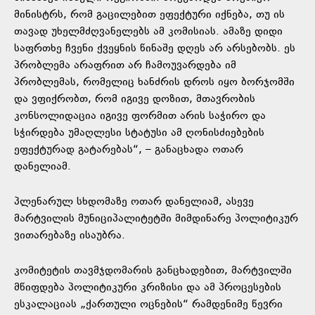
მინისტრს, რომ გაცილებით ეფექტური იქნება, თუ ის
თავად უხელმძღვანელებს ამ კომისიას. ამაზე დიდი
საფრთხე ჩვენი ქვეყნის წინაშე დღეს არ არსებობს. ეს
პრობლემა არაფრით არ ჩამოუვარდება იმ
პრობლემას, რომელიც ხანძრის დროს იყო ბორჯომში
და ვფიქრობთ, რომ იგივე დოზით, მთავრობის
კონსოლიდაცია იგივე ფორმით არის საჭირო და
სჭირდება უმაღლესი სტატუსი ამ ღონისძიებების
ეფექტურად გატარებას“, – განაცხადა ოთარ
დანელიამ.
პლენარულ სხდომაზე ოთარ დანელიამ, ასევე
მარტვილის მუნიციპალიტეტში მიმდინარე პოლიტიკურ
ვითარებაზე ისაუბრა.
კომიტეტის თავმჯდომარის განცხადებით, მარტვილში
მწიფდება პოლიტიკური კრიზისი და ამ პროცესების
ესკალაციას „ქართული ოცნების“ რამდენიმე წევრი