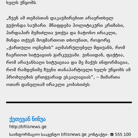
ხელს უწყობს.
„ჩვენ ამ თემასთან დაკავშირებით არაერთხელ
გვქონდა საუბარი. მწიფდება პოლიტიკური კრიზისი,
პირდაპირ შემიძლია ვთქვა და ბატონო ირაკლი,
მინდა თქვენ მოგმართოთ თხოვნით, როგორც
„ქართული ოცნების“ აღმასრულებელ მდივანს, რომ
ჩაერიოთ სიტუაციის გარკვევაში. ვინაიდან, ფაქტია,
რომ არაჯანსაღი სიტუაციაა და მე მაქვს ინფორმაცია,
რომ რამდენიმე ჩვენი თანაპარტიელი ხელს უწყობს ამ
პრობლემის ერთგვარად ესკალაციას“, – მიმართა
ოთარ დანელიამ ირაკლი კობახიძეს.
ქეთევან ნინუა
http://tiflisnews.ge
საინფორმაციო სააგენტო tiflisnews.ge კონტაქტი- ☎️ 555 100