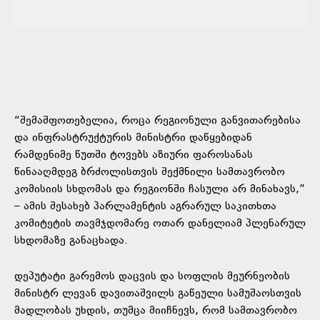
“შემაშფოთებელია, როცა რეგიონული განვითარებისა
და ინფრასტრუქტურის მინისტრი დაწყებიდან
რამდენიმე წუთში ტოვებს აზიური ფაროსანას
წინააღმდეგ ბრძოლისთვის შექმნილი სამთავრობო
კომისიის სხდომას და რეგიონში ჩასული არ მინახავს,”
– ამის შესახებ პარლამენტის აგრარულ საკითხთა
კომიტეტის თავმჯდომარე ოთარ დანელიამ პლენარულ
სხდომაზე განაცხადა.
დეპუტატი გარემოს დაცვის და სოფლის მეურნეობის
მინისტრ ლევან დავითაშვილს გაწეული სამუშაოსთვის
მადლობას უხდის, თუმცა მიიჩნევს, რომ სამთავრობო