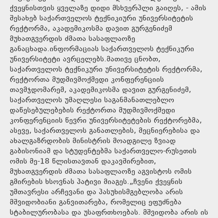
ქვეყნისთვის ყველაზე დიდი მსხვერპლი გაიღეს, - ამის
შესახებ საქართველოს ტექნიკიური უნივერსიტეტის
რექტორმა, აკადემიკოსმა დავით გურგენიძემ
მუხათგვერდის ძმათა სასაფლაოზე
განაცხადა.ინფორმაციას საქართველოს ტექნიკური
უნივერსიტეტი ავრცელებს.მათივე ცნობთ,
საქართველოს ტექნიკური უნივერსიტეტის რექტორმა,
რექტორთა მუდმივმოქმედი კონფერენციის
თავმჯდომარემ, აკადემიკოსმა დავით გურგენიძემ,
საქართველოს უმაღლესი საგანმანათლებლო
დაწესებულებების რექტორთა მუდმივმოქმედი
კონფერენციის წევრი უნივერსიტეტების რექტორებმა,
ასევე, საქართველოს განათლების, მეცნიერებისა და
ახალგაზრდობის მინისტრის მოადგილე ზვიად
გაბისონიამ და სტუდენტებმა საქართველო-რუსეთის
ომის მე-18 წლისთავთან დაკავშირებით,
მუხათგვერდის ძმათა სასაფლაოზე აგვისტოს ომის
გმირების ხსოვნას პატივი მიაგეს.„ჩვენი ქვეყნის
უმთავრესი არჩევანი და პასუხისმგებლობა არის
მშვიდობიანი განვითარება, რომელიც ეფუძნება
სტაბილურობასა და უსაფრთხოებას. მშვიდობა არის ის