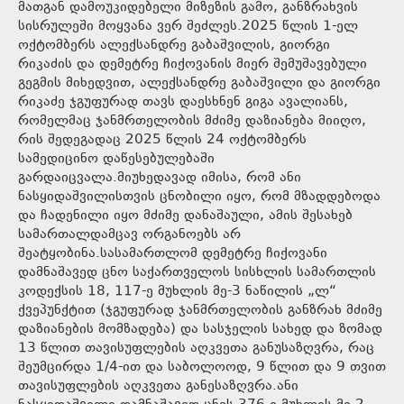
მათგან დამოუკიდებელი მიზეზის გამო, განზრახვის
სისრულეში მოყვანა ვერ შეძლეს.2025 წლის 1-ელ
ოქტომბერს ალექსანდრე გაბაშვილის, გიორგი
რიკაძის და დემეტრე ჩიქოვანის მიერ შემუშავებული
გეგმის მიხედვით, ალექსანდრე გაბაშვილი და გიორგი
რიკაძე ჯგუფურად თავს დაესხნენ გიგა ავალიანს,
რომელმაც ჯანმრთელობის მძიმე დაზიანება მიიღო,
რის შედეგადაც 2025 წლის 24 ოქტომბერს
სამედიცინო დაწესებულებაში
გარდაიცვალა.მიუხედავად იმისა, რომ ანი
ნასყიდაშვილისთვის ცნობილი იყო, რომ მზადდებოდა
და ჩადენილი იყო მძიმე დანაშაული, ამის შესახებ
სამართალდამცავ ორგანოებს არ
შეატყობინა.სასამართლომ დემეტრე ჩიქოვანი
დამნაშავედ ცნო საქართველოს სისხლის სამართლის
კოდექსის 18, 117-ე მუხლის მე-3 ნაწილის „ლ“
ქვეპუნქტით (ჯგუფურად ჯანმრთელობის განზრახ მძიმე
დაზიანების მომზადება) და სასჯელის სახედ და ზომად
13 წლით თავისუფლების აღკვეთა განუსაზღვრა, რაც
შეუმცირდა 1/4-ით და საბოლოოდ, 9 წლით და 9 თვით
თავისუფლების აღკვეთა განესაზღვრა.ანი