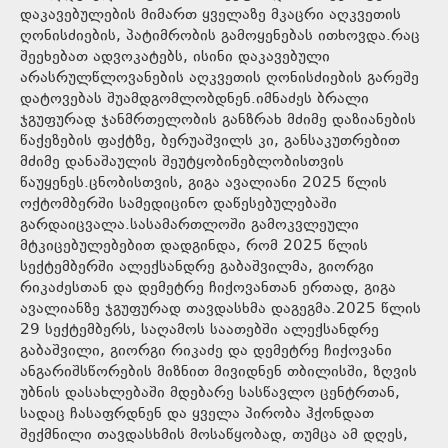
დაკავებულების მიმართ ყველაზე მკაცრი აღკვეთის
ღონისძიების, პატიმრობის გამოყენებას ითხოვდა.რაც
შეეხებათ ადვოკატებს, ისინი დაკავებული
არასრულწლოვანების აღკვეთის ღონისძიების გარეშე
დატოვებას შუამდგომლობდნენ.იმნაძეს ბრალი
ჯგუფურად ჯანმრთელობის განზრახ მძიმე დაზიანების
წაქეზების ფაქტზე, ბერუაშვილს კი, განსაკუთრებით
მძიმე დანაშაულის შეუტყობინებლობისთვის
წაუყენეს.ცნობისთვის, გიგა ავალიანი 2025 წლის
ოქტომბერში სამედიცინო დაწესებულებაში
გარდაიცვალა.სასამართლოში გამოკვლეული
მტკიცებულებებით დადგინდა, რომ 2025 წლის
სექტემბერში ალექსანდრე გაბაშვილმა, გიორგი
რიკაძესთან და დემეტრე ჩიქოვანთან ერთად, გიგა
ავალიანზე ჯგუფურად თავდასხმა დაგეგმა.2025 წლის
29 სექტემბერს, საღამოს საათებში ალექსანდრე
გაბაშვილი, გიორგი რიკაძე და დემეტრე ჩიქოვანი
ანგარიშსწორების მიზნით მივიდნენ თბილისში, ზღვის
უბნის დასახლებაში მდებარე სასწავლო ცენტრთან,
სადაც ჩასაფრდნენ და ყველა პირობა ჰქონდათ
შექმნილი თავდასხმის მოსაწყობად, თუმცა ამ დღეს,