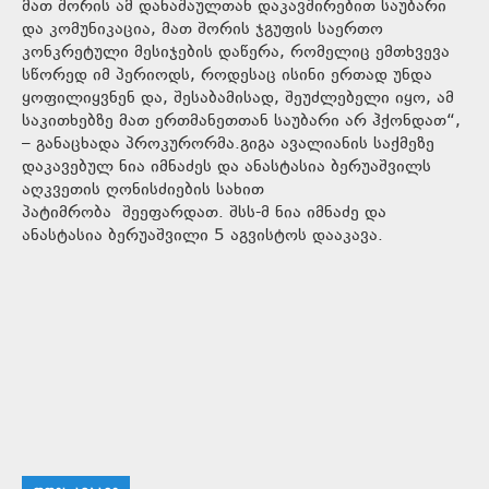
მათ შორის ამ დანაშაულთან დაკავშირებით საუბარი
და კომუნიკაცია, მათ შორის ჯგუფის საერთო
კონკრეტული მესიჯების დაწერა, რომელიც ემთხვევა
სწორედ იმ პერიოდს, როდესაც ისინი ერთად უნდა
ყოფილიყვნენ და, შესაბამისად, შეუძლებელი იყო, ამ
საკითხებზე მათ ერთმანეთთან საუბარი არ ჰქონდათ“,
– განაცხადა პროკურორმა.გიგა ავალიანის საქმეზე
დაკავებულ ნია იმნაძეს და ანასტასია ბერუაშვილს
აღკვეთის ღონისძიების სახით
პატიმრობა შეეფარდათ. შსს-მ ნია იმნაძე და
ანასტასია ბერუაშვილი 5 აგვისტოს დააკავა.