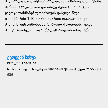
მიღებული და დამტკიცებულია, მე-6 საბოლოო ეტაპზე
მერიამ ჯგუფი ერთი და იმავე შენიშვნის სამჯერ
გაუთვალისწინებლობისთვის გასული წლის
დეკემბერში 140 ათასი ლარით დააჯარიმა და
შენიშვნების გამოსასწორებლად 45-დღიანი ვადა
მისცა, რომელიც თებერვლის ბოლოს ამოიწურა.
ქეთევან ნინუა
http://tiflisnews.ge
საინფორმაციო სააგენტო tiflisnews.ge კონტაქტი- ☎️ 555 100
929