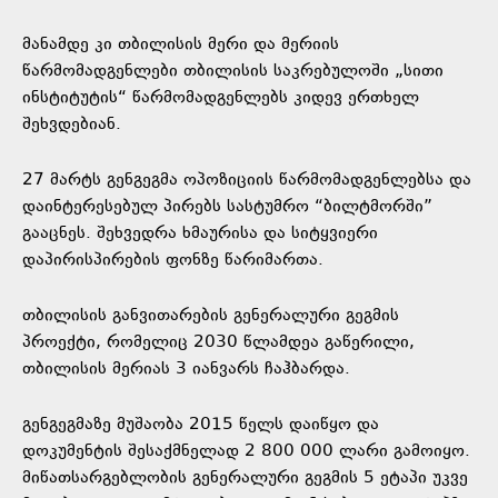
მანამდე კი თბილისის მერი და მერიის
წარმომადგენლები თბილისის საკრებულოში „სითი
ინსტიტუტის“ წარმომადგენლებს კიდევ ერთხელ
შეხვდებიან.
27 მარტს გენგეგმა ოპოზიციის წარმომადგენლებსა და
დაინტერესებულ პირებს სასტუმრო “ბილტმორში”
გააცნეს. შეხვედრა ხმაურისა და სიტყვიერი
დაპირისპირების ფონზე წარიმართა.
თბილისის განვითარების გენერალური გეგმის
პროექტი, რომელიც 2030 წლამდეა გაწერილი,
თბილისის მერიას 3 იანვარს ჩაჰბარდა.
გენგეგმაზე მუშაობა 2015 წელს დაიწყო და
დოკუმენტის შესაქმნელად 2 800 000 ლარი გამოიყო.
მიწათსარგებლობის გენერალური გეგმის 5 ეტაპი უკვე