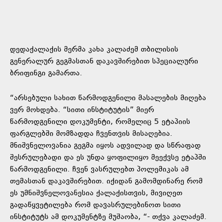
დედაქალაქის მერმა კახა კალაძემ თბილისის
გენერალურ გეგმასთან დაკავშირებით სპეციალური
ბრიფინგი გამართა.
“არსებული სახით წარმოდგენილი მასალების მიღება
ვერ მოხდება. “სითი ინსტიტუტის” მიერ
წარმოდგენილი დოკუმენტი, რომელიც 5 ეტაპიის
ფარგლებში მომზადდა ჩვენთვის მისაღებია.
მნიშვნელოვანია გეგმა იყოს ადვილად და სწრაფად
შესრულებადი და ეს უნდა ყოფილიყო მეექვსე ეტაპში
წარმოდგენილი. ჩვენ ვასრულებთ პოლემიკას ამ
თემასთან დაკავშირებით. იქიდან გამომდინარე რომ
ეს უმნიშვნელოვანესია ქალაქისთვის, მივიღეთ
გადაწყვეტილება რომ დავასრულებინოთ სითი
ინსტიტუტს ამ დოკუმენტზე მუშაობა, “- თქვა კალაძემ.