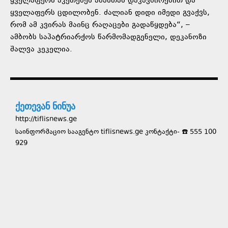
ყველაფერს აკეთებენ ამასთან დაკავშირებით და
ყველაფერს ცდილობენ. ძალიან დიდი იმედი გვაქვს,
რომ ამ კვირას მაინც რაღაცები გადაწყდება“, –
ამბობს საპატრიარქოს წარმომადგენელი, დეკანოზი
შალვა კეკელია.
ქეთევან ნინუა
http://tiflisnews.ge
საინფორმაციო სააგენტო tiflisnews.ge კონტაქტი- ☎️ 555 100
929