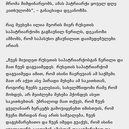
შრომა მიმდინარეობს, ამას პატრიარქი ყოველ დღე
კითხულობს“, – განაცხადა დეკანოზმა.
რაც შეეხება ილია მეორის მიერ რუსეთის
საპატრიარქოში გაგზავნილ წერილს, დეკანოზი
ამბობს, რომ საპასუხო გზავნილით დაიმედებულები
არიან.
„ჩვენ მივიღეთ რუსეთის საპატრიარქოსგან წერილი და
მათ ჩვენ დაგვაიმედეს. რუსეთის საპატრიარქომ
დაგვაიმედა იმით, რომ ისინი ჩაერევიან ამ საქმეში.
მათ არ აქვთ ასე პირადი შეხება ამ საკითხთან,
როგორც ჩვენს ეკლესიას, სახელმწიფოში რამე რომ
მოხდეს, არ შეიძლება შეხება ჰქონდეს ასეთ
საკითხებთან. უბრალოდ მათ თქვეს, რომ ჩვენ
ყველანაირ ბერკეტს გამოვიყენებთ იმისთვის, რომ
ჩვენი მხრიდან რაც არის საშუალება, ჩვენ
დაგეხმარებითო და ჩვენ იმედი გვაქვს, რომ ისინი