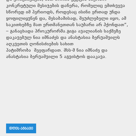
კონკრეტული მესიჯების დაწერა, რომელიც ემთხვევა
სწორედ იმ პერიოდს, როდესაც ისინი ერთად უნდა
ყოფილიყვნენ და, შესაბამისად, შეუძლებელი იყო, ამ
საკითხებზე მათ ერთმანეთთან საუბარი არ ჰქონდათ“,
– განაცხადა პროკურორმა.გიგა ავალიანის საქმეზე
დაკავებულ ნია იმნაძეს და ანასტასია ბერუაშვილს
აღკვეთის ღონისძიების სახით
პატიმრობა შეეფარდათ. შსს-მ ნია იმნაძე და
ანასტასია ბერუაშვილი 5 აგვისტოს დააკავა.
ᲓᲦᲘᲡ ᲐᲛᲑᲐᲕᲘ