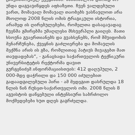
უნდა დაგვავიწყდეს აფხაზეთი. ჩვენ ვალდებული
ვართ, მომავალ მომავალ თაობებს ვასწავლოთ არა
მხოლოდ 2008 წლის ომის ტრაგიკული ისტორია,
არამედ ის ღირებულებები, რომელთა დასაცავადაც
ჩვენმა გმირებმა უმაღლესი მსხვერპლი გაიღეს. მათი
ხსოვნა გვაერთიანებს და გვახსენებს, რომ მშვიდობის
შენარჩუნება, ქვეყნის გაძლიერება და მომავლის
შექმნა არის ის გზა, რომლითაც პატივს მივაგებთ მათ
თავდადებას“, - განაცხადა საქართველოს ტექნიკური
უნივერსიტეტის რექტორმა დავით
გურგენიძემ.ინფორმაციისთვის: 412 დაღუპული, 2
000-მდე დაჭრილი და 150 000 იძულებით
გადაადგილებული პირი - ამ შედეგით დასრულდა 18
წლის წინ რუსეთ-საქართველოს ომი. 2008 წლის 8
აგვისტოს დაწყებული ინტენსიური საბრძოლო
მოქმედებები ხუთ დღეს გაგრძელდა.