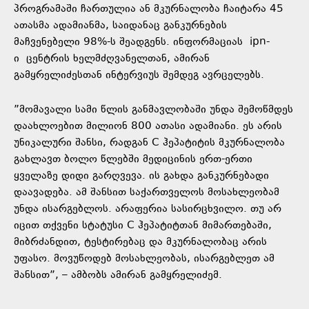
პროგრამაში ჩართულია ან მკურნალობა ჩაიტარა 45
ათასმა ადამიანმა, საიდანაც განკურნების
მაჩვენებელი 98%-ს შეადგენს. ინფორმაციას
ipn-
ი
ცენტრის ხელმძღვანელთან, ამირან
გამყრელიძესთან ინტერვიუს შემდეგ ავრცელებს.
”მომავალი სამი წლის განმავლობაში უნდა შემოწმდეს
დაახლოებით მილიონ 800 ათასი ადამიანი. ეს არის
უნიკალური შანსი, რადგან C ჰეპატიტის მკურნალობა
გახლავთ ბოლო წლებში მედიცინის ერთ-ერთი
ყველაზე დიდი გარღვევა. ის გახდა განკურნებადი
დაავადება. ამ შანსით საქართველოს მოსახლეობამ
უნდა ისარგებლოს. არაფერია სასირცხვილო. თუ არ
იცით თქვენი სტატუსი C ჰეპატიტთან მიმართებაში,
მიბრძანდით, ტესტირებაც და მკურნალობაც არის
უფასო. მოვუწოდებ მოსახლეობას, ისარგებლეთ ამ
შანსით”, – ამბობს ამირან გამყრელიძემ.