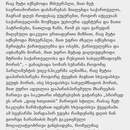
რაც მეტი იქნებოდა მსხვერპლი, მით მეტ
საერთაშორისო დახმარებას მიიღებდა საქართველო,
მაგრამ დღეს როდესაც ვუყურებთ, როგორ იქცევიან
საქართველოში მოქმედი უცხოური აგენტურა და მათი
პატრონები, ნათლად ჩანს, რომ ეს იყო გარედან
მიღებული დაკვეთა ერთადერთი მიზნით, რაც მეტი
იქნებოდა მსხვერპლი, მით უფრო ძნელი იქნებოდა
შერიგება ქართველებსა და ოსებს, ქართველებსა და
აფხაზებს შორის, მით უფრო მეტად გაღვივდებოდა
მტრობა საქართველოსა და რუსეთის სახელმწიფოებს
შორის“, – განაცხადა სოზარ სუბარმა.როგორც
პარლამენტის ვიცე-სპიკერმა აღნიშნა, რაც მეტია
დაპირისპირება როგორც ქვეყნის შიგნით სხვადასხვა
ჯგუფს შორის, ისე სხვადასხვა სახელმწიფოს შორის,
მით უფრო ადვილია დაპირისპირებული მხარეების
მართვა და საკუთარი ინტერესების გატარება.„სწორედ
ეს არის „დიფ სთეითის“ მართვის სტილი, რასაც მეტ-
ნაკლები წარმატებით იყენებს სხვადასხვა ქვეყანაში.
ამ სცენარში პირდაპირ ჯდება რამდენიმე დღის წინ
გიორგი ბარამიძის მიერ გაკეთებული
მოღალატეობრივი განცხადება, რომელმაც