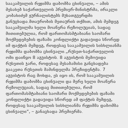
სააკაშვილის რეჟიმმა დაბომბა ცხინვალი, – ამის
შესახებ საქართველოს პრემიერ-მინისტრმა, ირაკლი
კობახიძემ ჟურნალისტებს მუხათგვერდში
განუცხადა.მთავრობის მეთაურის თქმით, ამის შემდეგ
სააკაშვილმა ხელი მოაწერა რეზოლუციას, სადაც
მითითებულია, რომ ფართომასშტაბიანი საომარი
მოქმედებების ფაზაში კონფლიქტი გადავიდა სწორედ
იმ ფაქტის შემდეგ, როდესაც სააკაშვილის სისხლიანმა
რეჟიმმა დაბომბა ცხინვალი.„რუსეთ-საქართველოს
ომი დაიწყო 8 აგვისტოს. 8 აგვისტოს შემოვიდა
რუსეთის ჯარი, როდესაც შესაბამისი განცხადება
გააკეთა რუსეთის მაშინდელმა პრეზიდენტმა. 7
აგვისტოს რაც მოხდა, ეს იყო ის, რომ სააკაშვილის
რეჟიმმა დაბომბა ცხინვალი და მერე ხელი მოაწერა
რეზოლუციას, სადაც მითითებულია, რომ
ფართომასშტაბიანი საომარი მოქმედებების ფაზაში
კონფლიქტი გადავიდა სწორედ ამ ფაქტის შემდეგ,
როდესაც სააკაშვილის სისხლიანმა რეჟიმმა დაბომბა
ცხინვალი“, – განაცხადა პრემიერმა.