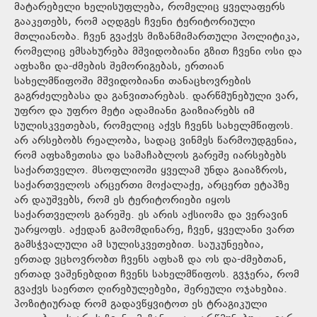
მატარებელი ხელისუფლება, რომელიც ყველაფერს
გააკეთებს, რომ აღდგეს ჩვენი ტერიტორიული
მთლიანობა. ჩვენ გვაქვს მიზანმიმართული პოლიტიკა,
რომელიც ემსახურება მშვიდობიანი გზით ჩვენი ოსი და
აფხაზი და-ძმების შემორიგებას, ერთიან
სახელმწიფოში მშვიდობიანი თანაცხოვრების
გაგრძელებასა და განვითარებას. დარწმუნებული ვარ,
უფრო და უფრო მეტი ადამიანი გაიზიარებს იმ
სულისკვეთებას, რომელიც აქვს ჩვენს სახელმწიფოს.
არ არსებობს რეალობა, სადაც ვინმეს წარმოუდგენია,
რომ აფხაზეთისა და სამაჩაბლოს გარეშე იარსებებს
საქართველო. მსოფლიოში ყველამ უნდა გაიაზროს,
საქართველოს არცერთი მოქალაქე, არცერთ ეტაპზე
არ დაუშვებს, რომ ეს ტერიტორიები იყოს
საქართველოს გარეშე. ეს არის აქსიომა და ვერავინ
უარყოფს. აქედან გამომდინარე, ჩვენ, ყველანი ვართ
გამსჭვალული ამ სულისკვეთებით. საუკუნეებია,
ერთად ვცხოვრობთ ჩვენს აფხაზ და ოს და-ძმებთან,
ერთად ვაშენებდით ჩვენს სახელმწიფოს. გვჯერა, რომ
გვაქვს საერთო ღირებულებები, შერეული ოჯახებია.
პოზიტიურად რომ გადავწყვიტოთ ეს ტრაგიკული