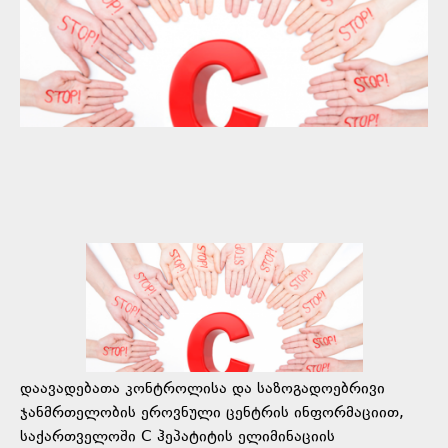
დაავადებათა კონტროლისა და საზოგადოებრივი
ჯანმრთელობის ეროვნული ცენტრის ინფორმაციით,
საქართველოში C ჰეპატიტის ელიმინაციის