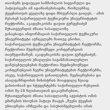
თაობებს გადავცეთ სამშობლოს სიყვარული და
პატივისცემა იმ ადამიანებისადმი, რომლებმაც
ქვეყნისთვის ყველაზე დიდი მსხვერპლი გაიღეს, - ამის
შესახებ საქართველოს ტექნიკიური უნივერსიტეტის
რექტორმა, აკადემიკოსმა დავით გურგენიძემ
მუხათგვერდის ძმათა სასაფლაოზე
განაცხადა.ინფორმაციას საქართველოს ტექნიკური
უნივერსიტეტი ავრცელებს.მათივე ცნობთ,
საქართველოს ტექნიკური უნივერსიტეტის რექტორმა,
რექტორთა მუდმივმოქმედი კონფერენციის
თავმჯდომარემ, აკადემიკოსმა დავით გურგენიძემ,
საქართველოს უმაღლესი საგანმანათლებლო
დაწესებულებების რექტორთა მუდმივმოქმედი
კონფერენციის წევრი უნივერსიტეტების რექტორებმა,
ასევე, საქართველოს განათლების, მეცნიერებისა და
ახალგაზრდობის მინისტრის მოადგილე ზვიად
გაბისონიამ და სტუდენტებმა საქართველო-რუსეთის
ომის მე-18 წლისთავთან დაკავშირებით,
მუხათგვერდის ძმათა სასაფლაოზე აგვისტოს ომის
გმირების ხსოვნას პატივი მიაგეს.„ჩვენი ქვეყნის
უმთავრესი არჩევანი და პასუხისმგებლობა არის