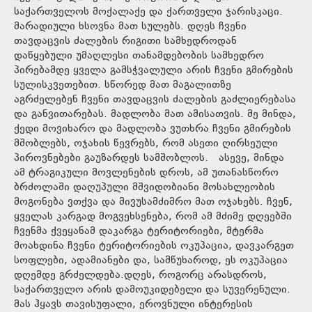
საქართველოს მოქალაქე და ქართველი ჯარისკაცი.
მარადიული ხსოვნა მათ სულებს. დღეს ჩვენი
თავდაცვის ძალების რიგითი სამხედროდან
დაწყებული უმაღლესი თანამდებობის სამხედრო
პირებამდე ყველა გამსჭვალული არის ჩვენი გმირების
სულისკვეთებით. სწორედ მათ მაგალითზე
აგრძელებენ ჩვენი თავდაცვის ძალების გაძლიერებასა
და განვითარებას. მადლობა მათ ამისათვის. მე მინდა,
ქედი მოვიხარო და მადლობა ვუთხრა ჩვენი გმირების
მშობლებს, ოჯახის წევრებს, რომ ასეთი ღირსეული
პიროვნებები გაუზარდეს სამშობლოს. ასევე, მინდა
ამ ტრაგიკული მოვლენების დროს, ამ უთანასწორო
ბრძოლაში დაღუპული მშვიდობიანი მოსახლეობის
მოგონება ვთქვა და მივუსამძიმრო მათ ოჯახებს. ჩვენ,
ყველას კარგად მოგვეხსენება, რომ ამ მძიმე დღეებში
ჩვენმა ქვეყანამ დაკარგა ტერიტორიები, მტერმა
მოახდინა ჩვენი ტერიტორიების ოკუპაცია, დავკარგეთ
სოფლები, ადამიანები და, სამწუხაროდ, ეს ოკუპაცია
დღემდე გრძელდება.დღეს, როგორც არასდროს,
საქართველო არის დამოუკიდებელი და სუვერენული.
მას ჰყავს თავისუფალი, ეროვნული ინტერესის