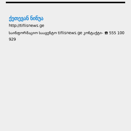
ქეთევან ნინუა
http://tiflisnews.ge
საინფორმაციო სააგენტო tiflisnews.ge კონტაქტი- ☎️ 555 100
929