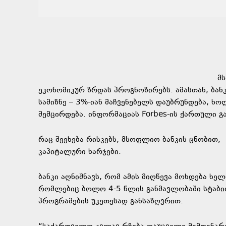
მ
ეკონომიკურ ზრდას პროგნოზირებს. ამასთან, ბა
სამიზნე – 3%-იან მაჩვენებელს დაუბრუნდება, ხ
შემცირდება. ინფორმაციას Forbes-ის ქართული გ
რაც შეეხება რისკებს, მსოფლიო ბანკის ცნობით
კაპიტალური ხარჯები.
ბანკი აღნიშნავს, რომ ამის მიღწევა მოხდება ხ
რომლებიც ბოლო 4-5 წლის განმავლობაში სტაბილ
პროგრამების უკეთესად განსაზღვრით.