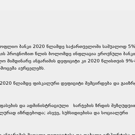
სოფლიო ბანკი 2020 წლამდე საქართველოში საშუალოდ 5%
ნკის პროგნოზით წლის ბოლომდე ინფლაცია ეროვნული ბანკ
ოლო მიმდინარე ანგარიშის დეფიციტი კი 2020 წლისთვის 9%
ამოცემა ავრცელებს.
, 2020 წლამდე ფისკალური დეფიციტი შემცირდება და გაიზრ
ელფასების და ადმინისტრაციული ხარჯების ზრდის შეზღუდვი
ურად იზრდებოდა; ასევე, სუბსიდიებისა და სოციალური