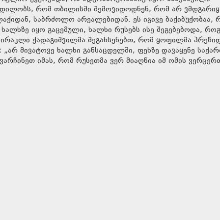
დილობს, რომ თბილისში შემოვიდოდნენ, რომ არ ვმდგარიყ
აქიდან, საბრძოლო არეალებიდან. ეს იგივე ბაქიბუქობაა, 
ა ხალხზე იყო გაცემული, ხალხი რუსებს ისე შეგებებოდა, რ
 ირაკლი ქადაგიშვილმა.შეგახსენებთ, რომ ყოფილმა პრეზიდ
 „არ მივატოვე ხალხი განსაცდელში, ფეხზე დავაყენე საქა
არჩინეთ იმას, რომ რუსეთმა ვერ მიაღწია იმ ომის ვერცერ