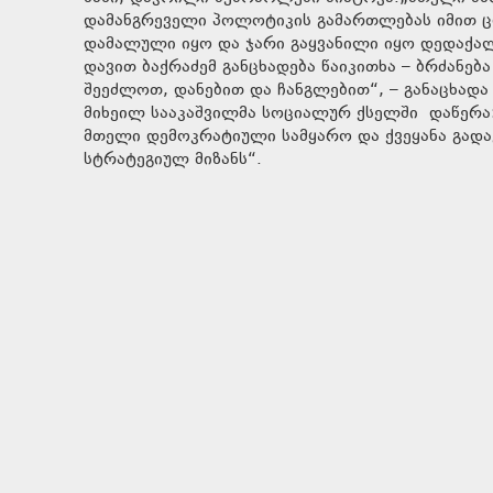
დამანგრეველი პოლოტიკის გამართლებას იმით ც
დამალული იყო და ჯარი გაყვანილი იყო დედაქალ
დავით ბაქრაძემ განცხადება წაიკითხა – ბრძანებ
შეეძლოთ, დანებით და ჩანგლებით“, – განაცხადა
მიხეილ სააკაშვილმა სოციალურ ქსელში დაწერა:
მთელი დემოკრატიული სამყარო და ქვეყანა გადავ
სტრატეგიულ მიზანს“.