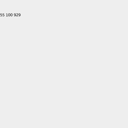
555 100 929