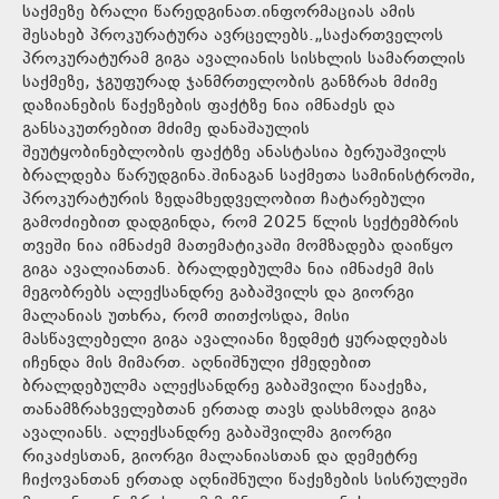
საქმეზე ბრალი წარედგინათ.ინფორმაციას ამის
შესახებ პროკურატურა ავრცელებს.„საქართველოს
პროკურატურამ გიგა ავალიანის სისხლის სამართლის
საქმეზე, ჯგუფურად ჯანმრთელობის განზრახ მძიმე
დაზიანების წაქეზების ფაქტზე ნია იმნაძეს და
განსაკუთრებით მძიმე დანაშაულის
შეუტყობინებლობის ფაქტზე ანასტასია ბერუაშვილს
ბრალდება წარუდგინა.შინაგან საქმეთა სამინისტროში,
პროკურატურის ზედამხედველობით ჩატარებული
გამოძიებით დადგინდა, რომ 2025 წლის სექტემბრის
თვეში ნია იმნაძემ მათემატიკაში მომზადება დაიწყო
გიგა ავალიანთან. ბრალდებულმა ნია იმნაძემ მის
მეგობრებს ალექსანდრე გაბაშვილს და გიორგი
მალანიას უთხრა, რომ თითქოსდა, მისი
მასწავლებელი გიგა ავალიანი ზედმეტ ყურადღებას
იჩენდა მის მიმართ. აღნიშნული ქმედებით
ბრალდებულმა ალექსანდრე გაბაშვილი წააქეზა,
თანამზრახველებთან ერთად თავს დასხმოდა გიგა
ავალიანს. ალექსანდრე გაბაშვილმა გიორგი
რიკაძესთან, გიორგი მალანიასთან და დემეტრე
ჩიქოვანთან ერთად აღნიშნული წაქეზების სისრულეში