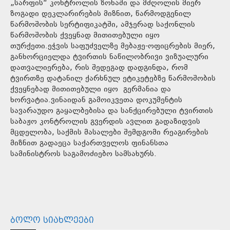
„სარფის“ კონტროლის ზონაში და მძღოლის მიერ
ზოგადი დეკლარირების მიზნით, წარმოდგენილ
წარმოშობის სერტიფიკატში, ამჯერად საქონლის
წარმოშობის ქვეყნად მითითებული იყო
თურქეთი.ეჭვის საფუძველზე მებაჟე-ოფიცრების მიერ,
განხორციელდა ტვირთის ნაწილობრივი ვიზუალური
დათვალიერება, რის შედეგად დადგინდა, რომ
ტვირთზე დატანილ ქარხნულ ეტიკეტებზე წარმოშობის
ქვეყნებად მითითებული იყო გერმანია და
ხორვატია.ვინაიდან გამოიკვეთა დოკუმენტის
სავარაუდო გაყალბებისა და სანქცირებული ტვირთის
საბაჟო კონტროლის გვერდის ავლით გადაზიდვის
მცდელობა, საქმის მასალები შემდგომი რეაგირების
მიზნით გადაეცა საქართველოს ფინანსთა
სამინისტროს საგამოძიებო სამსახურს.
ᲑᲝᲚᲝ ᲡᲘᲐᲮᲚᲔᲔᲑᲘ