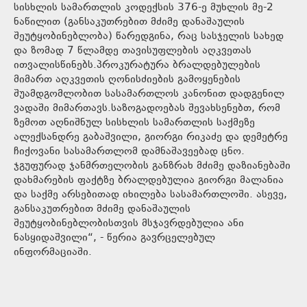
სისხლის სამართლის კოდექსის 376-ე მუხლის მე-2
ნაწილით (განსაკუთრებით მძიმე დანაშაულის
შეუტყობინებლობა) წარედგინა, რაც სასჯელის სახედ
და ზომად 7 წლამდე თავისუფლების აღკვეთას
ითვალისწინებს.პროკურატურა ბრალდებულების
მიმართ აღკვეთის ღონისძიების გამოყენების
შუამდგომლობით სასამართლოს კანონით დადგენილ
ვადაში მიმართავს.საზოგადოებას შევახსენებთ, რომ
ზემოთ აღნიშნულ სისხლის სამართლის საქმეზე
ალექსანდრე გაბაშვილი, გიორგი რიკაძე და დემეტრე
ჩიქოვანი სასამართლომ დამნაშავეებად ცნო.
ჯგუფურად ჯანმრთელობის განზრახ მძიმე დაზიანებაში
დახმარების ფაქტზე ბრალდებულია გიორგი მალანია
და საქმე არსებითად იხილება სასამართლოში. ასევე,
განსაკუთრებით მძიმე დანაშაულის
შეუტყობინებლობისთვის მსჯავრდებულია ანი
ნასყიდაშვილი“, - წერია გავრცელებულ
ინფორმაციაში.