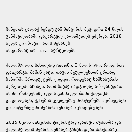
ჩინეთის ქალაქ ჩენდუ ვან მინცინის მკვიდრი 24 წლის
განმავლობაში დაკარგულ ქალიშვილს ეძებდა, 2018
წელს კი იპოვა. ამის შესახებ
ინფორმაციას BBC ავრცელებს.
ქალიშვილი, სახელად ციფენი, 3 წლის იყო, როდესაც
დაიკარგა. მაშინ კაცი, თავის მეუღლესთან ერთად
ბაზარში პროდუქტებს ყიდდა, როდესაც სამსახურის
მერე აღმოაჩინეს, რომ ბავშვი ადგილზე არ დახვდათ.
ისინი რამდენიმე დღის განმავლობაში ქალაქში
დადიოდნენ, ქუჩების კედლებზე პოსტერებს აკრავდნენ
და ინტერნეტში ძებნის შესახებ აცხადებდნენ.
2015 წელს მინცინმა ტაქსისტად დაიწყო მუშაობა და
ქალიშვილის ძებნის შესახებ განცხადება მანქანაზე