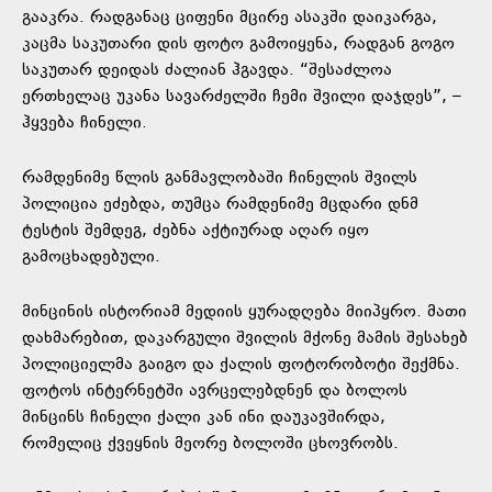
გააკრა. რადგანაც ციფენი მცირე ასაკში დაიკარგა,
კაცმა საკუთარი დის ფოტო გამოიყენა, რადგან გოგო
საკუთარ დეიდას ძალიან ჰგავდა. “შესაძლოა
ერთხელაც უკანა სავარძელში ჩემი შვილი დაჯდეს”, –
ჰყვება ჩინელი.
რამდენიმე წლის განმავლობაში ჩინელის შვილს
პოლიცია ეძებდა, თუმცა რამდენიმე მცდარი დნმ
ტესტის შემდეგ, ძებნა აქტიურად აღარ იყო
გამოცხადებული.
მინცინის ისტორიამ მედიის ყურადღება მიიპყრო. მათი
დახმარებით, დაკარგული შვილის მქონე მამის შესახებ
პოლიციელმა გაიგო და ქალის ფოტორობოტი შექმნა.
ფოტოს ინტერნეტში ავრცელებდნენ და ბოლოს
მინცინს ჩინელი ქალი კან ინი დაუკავშირდა,
რომელიც ქვეყნის მეორე ბოლოში ცხოვრობს.