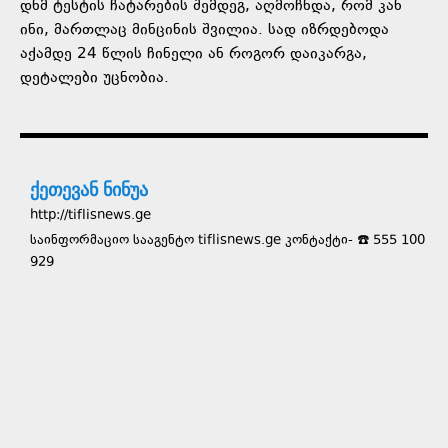
დნმ ტესტის ჩატარების შემდეგ, აღმოჩნდა, რომ კან
ინი, მართლაც მინცინის შვილია. სად იზრდებოდა
აქამდე 24 წლის ჩინელი ან როგორ დაიკარგა,
დეტალები უცნობია.
ქეთევან ნინუა
http://tiflisnews.ge
საინფორმაციო სააგენტო tiflisnews.ge კონტაქტი- ☎️ 555 100
929