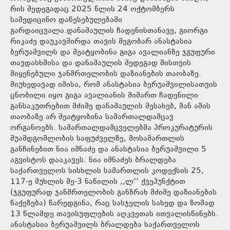
რის შედეგადაც 2025 წლის 24 ოქტომბერს
სამედიცინო დაწესებულებაში
გარდაიცვალა.დანაშაულის ჩადენისთანავე, გიორგი
რიკაძე დაუკავშირდა თავის მეგობარ ანასტასია
ბერუაშვილს და შეატყობინა გიგა ავალიანზე ჯგუფური
თავდასხმისა და დანაშაულის შედეგად მისთვის
მიყენებული ჯანმრთელობის დაზიანების თაობაზე.
მიუხედავად იმისა, რომ ანასტასია ბერუაშვილისათვის
ცნობილი იყო გიგა ავალიანის მიმართ ჩადენილი
განსაკუთრებით მძიმე დანაშაულის შესახებ, მან ამის
თაობაზე არ შეატყობინა სამართალდამცავ
ორგანოებს. სამართალდამცველებმა პროკურატურის
შუამდგომლობის საფუძველზე, მოსამართლის
განჩინებით ნია იმნაძე და ანასტასია ბერუაშვილი 5
აგვისტოს დააკავეს. ნია იმნაძეს ბრალდება
საქართველოს სისხლის სამართლის კოდექსის 25,
117-ე მუხლის მე-3 ნაწილის ,,ლ’’ ქვეპუნქტით
(ჯგუფურად ჯანმრთელობის განზრახ მძიმე დაზიანების
წაქეზება) წარედგინა, რაც სასჯელის სახედ და ზომად
13 წლამდე თავისუფლების აღკვეთას ითვალისწინებს.
ანასტასია ბერუაშვილს ბრალდება საქართველოს