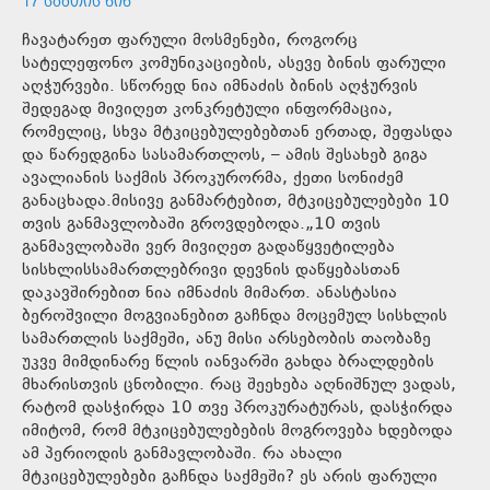
17 ᲡᲐᲐᲗᲘᲡ ᲬᲘᲜ
ჩავატარეთ ფარული მოსმენები, როგორც
სატელეფონო კომუნიკაციების, ასევე ბინის ფარული
აღჭურვები. სწორედ ნია იმნაძის ბინის აღჭურვის
შედეგად მივიღეთ კონკრეტული ინფორმაცია,
რომელიც, სხვა მტკიცებულებებთან ერთად, შეფასდა
და წარედგინა სასამართლოს, – ამის შესახებ გიგა
ავალიანის საქმის პროკურორმა, ქეთი სონიძემ
განაცხადა.მისივე განმარტებით, მტკიცებულებები 10
თვის განმავლობაში გროვდებოდა.„10 თვის
განმავლობაში ვერ მივიღეთ გადაწყვეტილება
სისხლისსამართლებრივი დევნის დაწყებასთან
დაკავშირებით ნია იმნაძის მიმართ. ანასტასია
ბეროშვილი მოგვიანებით გაჩნდა მოცემულ სისხლის
სამართლის საქმეში, ანუ მისი არსებობის თაობაზე
უკვე მიმდინარე წლის იანვარში გახდა ბრალდების
მხარისთვის ცნობილი. რაც შეეხება აღნიშნულ ვადას,
რატომ დასჭირდა 10 თვე პროკურატურას, დასჭირდა
იმიტომ, რომ მტკიცებულებების მოგროვება ხდებოდა
ამ პერიოდის განმავლობაში. რა ახალი
მტკიცებულებები გაჩნდა საქმეში? ეს არის ფარული