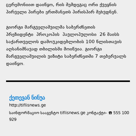
ცერემონიით დაიწყო, რის შემდეგაც ორი ქვეყნის
პირველი პირები ერთმანეთს პირისპირ შეხვდნენ.
გიორგი მარგველაშვილმა საბერძნეთის
პრეზიდენტი პროკოპის პავლოპულოსი 26 მაისს
საქართველოს დამოუკიდებლობის 100 წლისთავის
აღსანიშნავად თბილისში მოიწვია. გიორგი
მარგველაშვილის ვიზიტი საბერძნეთში 7 თებერვალს
დაიწყო.
ქეთევან ნინუა
http://tiflisnews.ge
საინფორმაციო სააგენტო tiflisnews.ge კონტაქტი- ☎️ 555 100
929