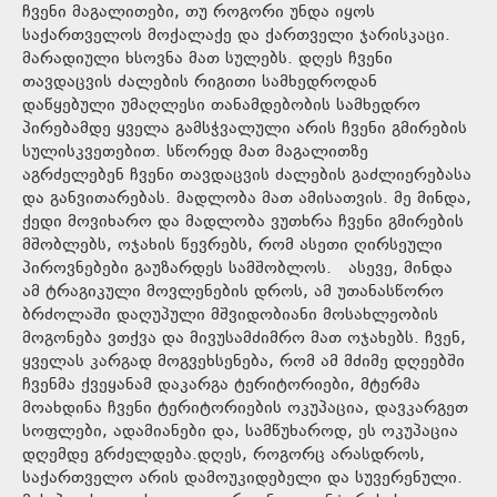
ჩვენი მაგალითები, თუ როგორი უნდა იყოს
საქართველოს მოქალაქე და ქართველი ჯარისკაცი.
მარადიული ხსოვნა მათ სულებს. დღეს ჩვენი
თავდაცვის ძალების რიგითი სამხედროდან
დაწყებული უმაღლესი თანამდებობის სამხედრო
პირებამდე ყველა გამსჭვალული არის ჩვენი გმირების
სულისკვეთებით. სწორედ მათ მაგალითზე
აგრძელებენ ჩვენი თავდაცვის ძალების გაძლიერებასა
და განვითარებას. მადლობა მათ ამისათვის. მე მინდა,
ქედი მოვიხარო და მადლობა ვუთხრა ჩვენი გმირების
მშობლებს, ოჯახის წევრებს, რომ ასეთი ღირსეული
პიროვნებები გაუზარდეს სამშობლოს. ასევე, მინდა
ამ ტრაგიკული მოვლენების დროს, ამ უთანასწორო
ბრძოლაში დაღუპული მშვიდობიანი მოსახლეობის
მოგონება ვთქვა და მივუსამძიმრო მათ ოჯახებს. ჩვენ,
ყველას კარგად მოგვეხსენება, რომ ამ მძიმე დღეებში
ჩვენმა ქვეყანამ დაკარგა ტერიტორიები, მტერმა
მოახდინა ჩვენი ტერიტორიების ოკუპაცია, დავკარგეთ
სოფლები, ადამიანები და, სამწუხაროდ, ეს ოკუპაცია
დღემდე გრძელდება.დღეს, როგორც არასდროს,
საქართველო არის დამოუკიდებელი და სუვერენული.