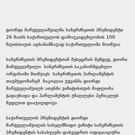
გიორგი მარგველაშვილმა საბერძნეთის პრეზიდენტი
26 მაისს საქართველოს დამოუკიდებლობის 100
წლისთავის აღსანიშნავად საქართველოში მოიწვია.
საბერძნეთის პრეზიდენტთან შეხედრის შემდეგ, გიორი
მარგველშვილი საბერძნეთის საკანონმდებლო
ორგანოში მიიწვიეს. საბერძნეთის პარლამენტის
თავმჯდომარემ ნიკოლაი ვუცინმა გიორგი
მარგველაშვილს ათენში ვიზიტისთვის მადლობა
გადაუხადა და პარლამენტის უმაღლესი პერიკლეს
მედლით დააჯილდოვა.
საქართველოს პრეზიდენტის გიორგი
მარგველაშვილის სახელმწიფო ვიზიტი საბერძნეთის
პრეზიდენტის სასახლეში დახვედრის ოფიციალური