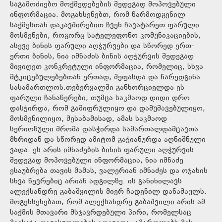
საგამოძიებო მოქმედებების შედეგად მოპოვებული
ინფორმაცია. მოგახსენებთ, რომ წარმოდგენილ
საქმესთან დაკავშირებით ჩვენ ჩავატარეთ ფარული
მოსმენები, როგორც სატელეფონო კომუნიკაციების,
ასევე ბინის ფარული აღჭურვები და სწორედ ერთ-
ერთი ბინის, ნია იმნაძის ბინის აღჭურვის შედეგად
მივიღეთ კონკრეტული ინფორმაცია, რომელიც, სხვა
მტკიცებულებებთან ერთად, შეფასდა და წარედგინა
სასამართლოს.თებერვალში განხორციელდა ეს
ფარული ჩანაწერები, თუმცა საკმაოდ დიდი დრო
დასჭირდა, რომ გაშიფრულიყო და დამუშავებულიყო,
მოსმენილიყო, შესაბამისად, ამას საკმაოდ
სერიოზული შრომა დასჭირდა სამართალდამცავთა
მხრიდან და სწორედ ამიტომ გაჭიანურდა აღნიშნული
ვადა. ეს არის იმნაძების ბინის ფარული აღჭურვის
შედეგად მოპოვებული ინფორმაცია, ნია იმნაძე
ესაუბრება თავის მამას, ვალერიან იმნაძეს და ოჯახის
სხვა წევრებიც არიან ადგილზე. ის განიხილავს
ალექსანდრე გაბაშვილის მიერ ჩადენილ დანაშაულს.
მოგეხსენებათ, რომ ალექსანდრე გაბაშვილი არის ამ
საქმის მთავარი მსჯავრდებული პირი, რომელსაც