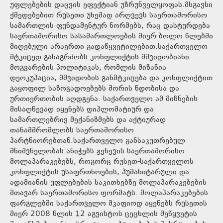
უფლებების დაცვის ეფექტიან უზრუნველყოფას.მსგავსი
ქმედებებით რუსეთი უხეშად არღვევს საერთაშორისო
სამართლის ფუნდამენტურ ნორმებს, რაც დასტურდება
საერთაშორისო სასამართლოების მიერ ბოლო წლებში
მიღებული არაერთი გადაწყვეტილებით.საქართველო
მტკიცედ განაგრძობს კონფლიქტის მშვიდობიანი
მოგვარების პოლიტიკას, რომლის მიზანია
დეოკუპაცია, მშვიდობის განმტკიცება და კონფლიქტით
გაყოფილ საზოგადოებებს შორის ნდობისა და
ურთიერთობის აღდგენა. საქართველო ამ მიზნების
მისაღწევად იყენებს დიპლომატიურ და
სამართლებრივ მექანიზმებს და აქტიურად
თანამშრომლობს საერთაშორისო
პარტნიორებთან.საქართველო განსაკუთრებულ
მნიშვნელობას ანიჭებს ჟენევის საერთაშორისო
მოლაპარაკებებს, როგორც რუსეთ-საქართველოს
კონფლიქტის უსაფრთხოების, ჰუმანიტარული და
ადამიანის უფლებების საკითხებზე მოლაპარაკებების
მთავარ საერთაშორისო ფორმატს. მოლაპარაკებების
ფარგლებში საქართველო მკაფიოდ აყენებს რუსეთის
მიერ 2008 წლის 12 აგვისტოს ცეცხლის შეწყვეტის