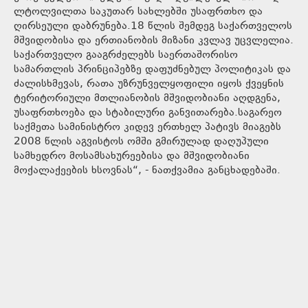
ლტოლვილთა საკუთარ სახლებში უსაფრთხო და
ღირსეული დაბრუნება.18 წლის შემდეგ საქართველოს
მშვიდობისა და ერთიანობის მიზანი კვლავ უცვლელია.
საქართველო გააგრძელებს საერთაშორისო
სამართლის პრინციპებზე დაფუძნებულ პოლიტიკას და
ძალისხმევას, რათა უზრუნველყოფილი იყოს ქვეყნის
ტერიტორიული მთლიანობის მშვიდობიანი აღდგენა,
უსაფრთხოება და სტაბილური განვითარება.საგარეო
საქმეთა სამინისტრო კიდევ ერთხელ პატივს მიაგებს
2008 წლის აგვისტოს ომში გმირულად დაღუპული
სამხედრო მოსამსახურეებისა და მშვიდობიანი
მოქალაქეების ხსოვნას“, - ნათქვამია განცხადებაში.