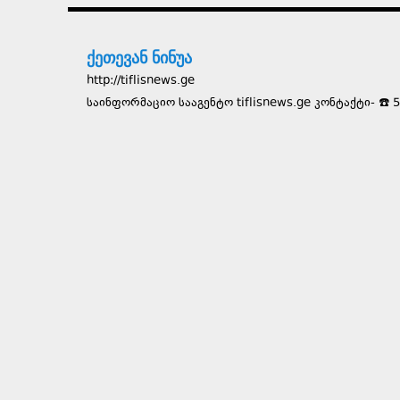
ქეთევან ნინუა
http://tiflisnews.ge
საინფორმაციო სააგენტო tiflisnews.ge კონტაქტი- ☎️ 