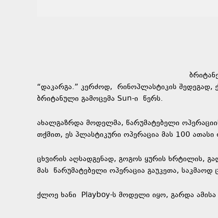
ბრიტან
“დაკარგა.” კერძოდ, რინოპლასტიკის შედეგად, ქ
ბრიტანული გამოცემა Sun-ი წერს.
ახალგაზრდა მოდელმა, წარუმატებელი ოპერაცი
თქმით, ეს პლასტიკური ოპერაცია მას 100 ათასი
ცხვირის აღსადგენად, გოგოს ყურის ხრტილის, გა
მას წარუმატებელი ოპერაცია გაუკეთა, საკმაოდ ც
ქლოე ხანი Playboy-ს მოდელი იყო, გარდა ამის