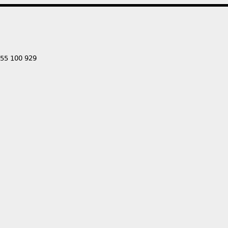
555 100 929