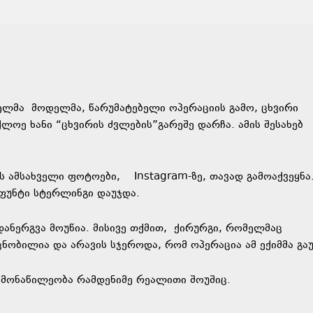
ელმა მოდელმა, წარუმატებელი ოპერაციის გამო, ცხვირი
ლოე ხანი “ცხვირის ძვლების”გარეშე დარჩა. ამის შესახებ
ის ამსახველი ფოტოები,
Instagram
-ზე, თავად გამოაქვეყნა
 ფუნტი სტერლინგი დაუჯდა.
დანერგვა მოუწია. მისივე თქმით, ქირურგი, რომელმაც
ნობილია და არავის სჯეროდა, რომ ოპერაცია ამ ექიმმა გაუ
ა მონაწილეობა რამდენიმე რეალითი შოუშიც.