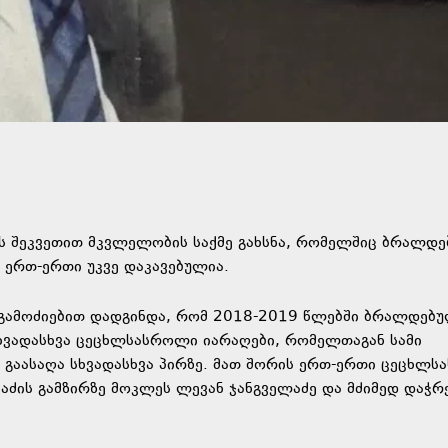
ის შეკვეთით მკვლელობის საქმე გახსნა, რომელშიც ბრალდე
ერთ-ერთი უკვე დაკავებულია.
ი გამოძიებით დადგინდა, რომ 2018-2019 წლებში ბრალდებ
სხვადასხვა ცეცხლსასროლი იარაღები, რომელთაგან სამი
აასაღა სხვადასხვა პირზე. მათ შორის ერთ-ერთი ცეცხლ
აძის გამზირზე მოკლეს ლევან ჯანგველაძე და მძიმედ დაჭრე