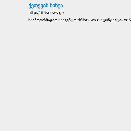
ქეთევან ნინუა
http://tiflisnews.ge
საინფორმაციო სააგენტო tiflisnews.ge კონტაქტი- ☎️ 