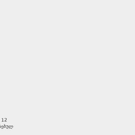
 12
ირებულ