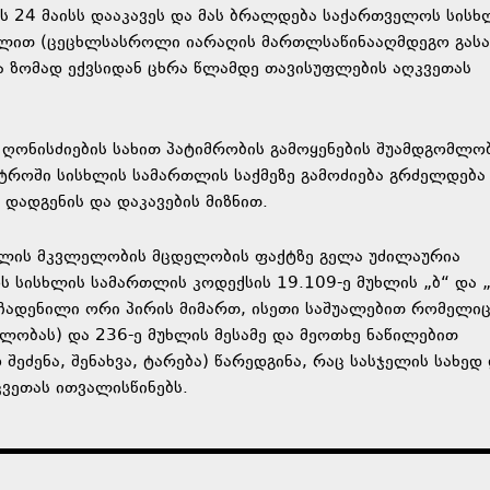
24 მაისს დააკავეს და მას ბრალდება საქართველოს სისხ
წილით (ცეცხლსასროლი იარაღის მართლსაწინააღმდეგო გასა
და ზომად ექვსიდან ცხრა წლამდე თავისუფლების აღკვეთას
ღონისძიების სახით პატიმრობის გამოყენების შუამდგომლო
სტროში სისხლის სამართლის საქმეზე გამოძიება გრძელდება
დადგენის და დაკავების მიზნით.
ოლის მკვლელობის მცდელობის ფაქტზე გელა უძილაურია
 სისხლის სამართლის კოდექსის 19.109-ე მუხლის „ბ“ და 
ჩადენილი ორი პირის მიმართ, ისეთი საშუალებით რომელი
ლობას) და 236-ე მუხლის მესამე და მეოთხე ნაწილებით
ძენა, შენახვა, ტარება) წარედგინა, რაც სასჯელის სახედ
ვეთას ითვალისწინებს.