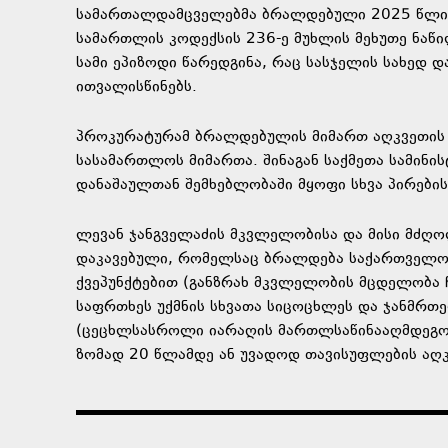
სამართალდამცველებმა ბრალდებული 2025 წლის 
სამართლის კოდექსის 236-ე მუხლის მეხუთე ნა
სამი ეპიზოდი წარედგინა, რაც სასჯელის სახედ 
ითვალისწინებს.
პროკურატურამ ბრალდებულის მიმართ აღკვეთის 
სასამართლოს მიმართა. შინაგან საქმეთა სამინი
დანაშაულთან შემხებლობაში მყოფი სხვა პირების 
ლევან ჯანგველაძის მკვლელობისა და მისი მძღ
დაკავებული, რომელსაც ბრალდება საქართველოს
ქვეპუნქტებით (განზრახ მკვლელობის მცდელობა 
საფრთხეს უქმნის სხვათა სიცოცხლეს და ჯანმრთე
(ცეცხლსასროლი იარაღის მართლსაწინააღმდეგო შე
ზომად 20 წლამდე ან უვადოდ თავისუფლების აღკ