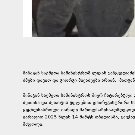
შინაგან საქმეთა სამინისტრომ ლევან ჯანგველაძ
ძმები დავით და გიორგი მიქაძეები არიან.
მათგან 
შინაგან საქმეთა სამინისტროს მიერ ჩატარებულ
შეიძინა და შენახვის უფლებით დაირეგისტრირა 
ცეცხლსასროლი იარაღი მართლსაწინააღმდეგოდ გ
იარაღით 2025 წლის 14 მარტს თბილისში, ჭავჭავ
მძღოლი.