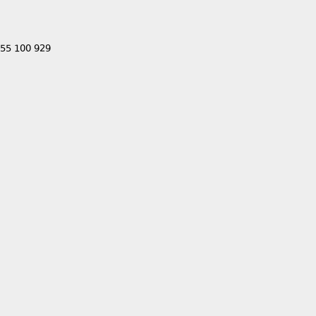
555 100 929