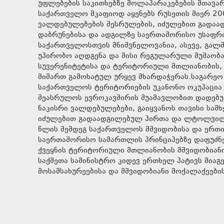
უფლებების საკითხებზე მოლაპარაკებების მთავ
საქართველო მკაფიოდ აყენებს რუსეთის მიერ 200
ვალდებულებების შესრულების, იძულებით გად
დაბრუნებისა და ადგილზე საერთაშორისო უსაფრთ
საქართველოსთვის მნიშვნელოვანია, ასევე, გალში
უპირობო აღდგენა და მისი რეგულარული მუშაობა
სუვერენიტეტისა და ტერიტორიული მთლიანობის,
მიმართ გამოხატულ ურყევ მხარდაჭერას.საგარეო
საქართველოს ტერიტორიების უკანონო ოკუპაცია 
შეასრულოს ევროკავშირის შუამავლობით დადებულ
ნაკისრი ვალდებულებები, გაიყვანოს თავისი ს
იძულებით გადაადგილებულ პირთა და ლტოლვილთ
წლის შემდეგ საქართველოს მშვიდობისა და ერთი
საერთაშორისო სამართლის პრინციპებზე დაფუძნ
ქვეყნის ტერიტორიული მთლიანობის მშვიდობიანი
საქმეთა სამინისტრო კიდევ ერთხელ პატივს მია
მოსამსახურეებისა და მშვიდობიანი მოქალაქეების 