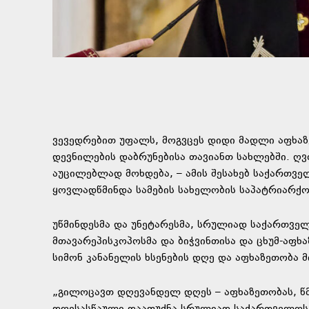
ვევედრებით უფალს, მოგვცეს დიდი მადლი აფხაზებ
დევნილების დაბრუნებისა თავიანთ სახლებში. ღ
აუცილებლად მოხდება, – ამის შესახებ საქართვ
ყოვლადწმინდა სამების სახელობის საპატრიარქო 
უწმინდესმა და უნეტარესმა, სრულიად საქართვე
მთავარეპისკოპოსმა და ბიჭვინთისა და ცხუმ-აფხ
სიმონ კანანელის ხსენების დღე და აფხაზეთობა 
„გილოცავთ დღევანდელ დღეს – აფხაზეთობას, წმი