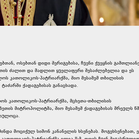
თან, ოსებთან დიდი შერიგებისა, ჩვენი ქვეყნის გამთლიანე
ვთის ძალით და მადლით ყველაფერი შესაძლებელია და ეს
ელოს კათოლიკოს-პატრიარქმა, შიო მესამემ თბილისის
ტაძარში ქადაგებისას განაცხადა.
ლოს კათოლიკოს-პატრიარქმა, მცხეთა-თბილისის
აზეთის მიტროპოლიტმა, შიო მესამემ ქადაგებისას მრევლს წ
მიულოცა.
ნდა მოციქულ სიმონ კანანელის ხსენებას. მოგეხსენებათ, ე