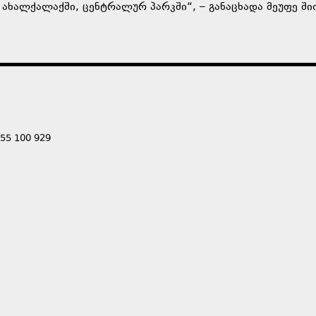
 ახალქალაქში, ცენტრალურ პარკში“, – განაცხადა მეუფე ში
555 100 929