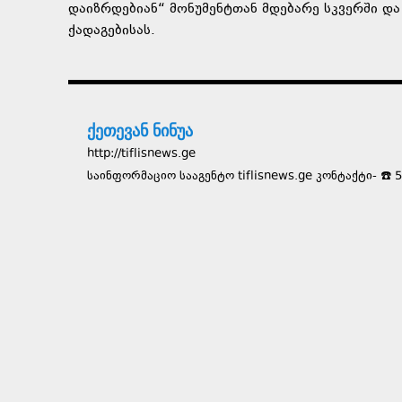
დაიზრდებიან“ მონუმენტთან მდებარე სკვერში და
ქადაგებისას.
ქეთევან ნინუა
http://tiflisnews.ge
საინფორმაციო სააგენტო tiflisnews.ge კონტაქტი- ☎️ 