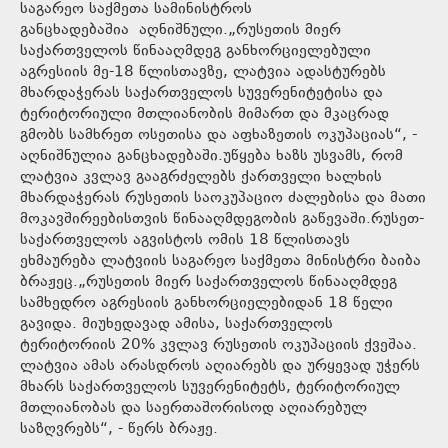
საგარეო საქმეთა სამინისტროს
განცხადებაშია აღნიშნული.„რუსეთის მიერ
საქართველოს წინააღმდეგ განხორციელებული
აგრესიის მე-18 წლისთავზე, ლატვია ადასტურებს
მხარდაჭერას საქართველოს სუვერენიტეტისა და
ტერიტორიული მთლიანობის მიმართ და მკაცრად
გმობს სამხრეთ ოსეთისა და აფხაზეთის ოკუპაციას“, -
აღნიშნულია განცხადებაში.უწყება ხაზს უსვამს, რომ
ლატვია კვლავ გააგრძელებს ქართველი ხალხის
მხარდაჭერას რუსეთის საოკუპაციო ძალებისა და მათი
მოკავშირეებისთვის წინააღმდეგობის გაწევაში.რუსეთ-
საქართველოს აგვისტოს ომის 18 წლისთავს
ეხმაურება ლატვიის საგარეო საქმეთა მინისტრი ბაიბა
ბრაჟეც.„რუსეთის მიერ საქართველოს წინააღმდეგ
სამხედრო აგრესიის განხორციელებიდან 18 წელი
გავიდა. მიუხედავად ამისა, საქართველოს
ტერიტორიის 20% კვლავ რუსეთის ოკუპაციის ქვეშაა.
ლატვია ამას არასდროს აღიარებს და ურყევად უჭერს
მხარს საქართველოს სუვერენიტეტს, ტერიტორიულ
მთლიანობას და საერთაშორისოდ აღიარებულ
საზღვრებს“, - წერს ბრაჟე.