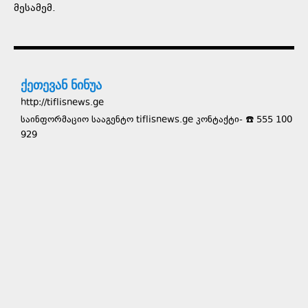
მესამემ.
ქეთევან ნინუა
http://tiflisnews.ge
საინფორმაციო სააგენტო tiflisnews.ge კონტაქტი- ☎️ 555 100
929