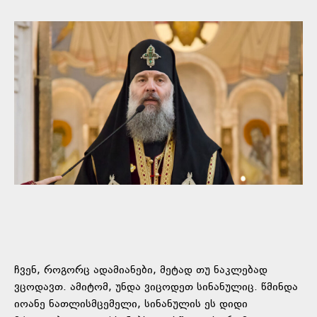
ჩვენ, როგორც ადამიანები, მეტად თუ ნაკლებად
ვცოდავთ. ამიტომ, უნდა ვიცოდეთ სინანულიც. წმინდა
იოანე ნათლისმცემელი, სინანულის ეს დიდი