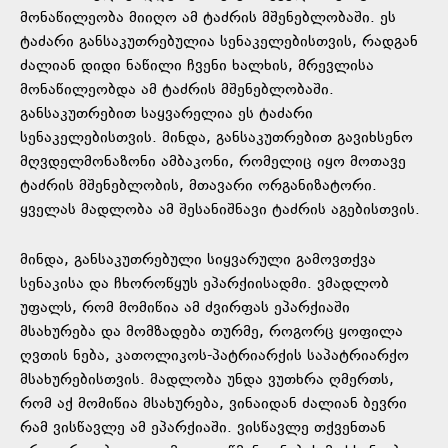
მონაწილეობა მიიღო ამ ტაძრის მშენებლობაში. ეს
ტაძარი განსაკუთრებულია სენაკელებისთვის, რადგან
ძალიან დიდი ნაწილი ჩვენი ხალხის, მრევლისა
მონაწილეობდა ამ ტაძრის მშენებლობაში.
განსაკუთრებით საყვარელია ეს ტაძარი
სენაკელებისთვის. მინდა, განსაკუთრებით გავიხსენო
მღვდელმონაზონი ამბაკონი, რომელიც იყო მოთავე
ტაძრის მშენებლობის, მთავარი ორგანიზატორი.
ყველას მადლობა ამ შესანიშნავი ტაძრის აგებისთვის.
მინდა, განსაკუთრებული სიყვარული გამოვთქვა
სენაკისა და ჩხოროწყუს ეპარქიისადმი. ვმადლობ
უფალს, რომ მომიწია ამ ძვირფას ეპარქიაში
მსახურება და მომზადება თურმე, როგორც ყოფილა
ღვთის ნება, კათოლიკოს-პატრიარქის საპატრიარქო
მსახურებისთვის. მადლობა უნდა ვუთხრა ღმერთს,
რომ აქ მომიწია მსახურება, ვინაიდან ძალიან ბევრი
რამ ვისწავლე ამ ეპარქიაში. ვისწავლე თქვენთან