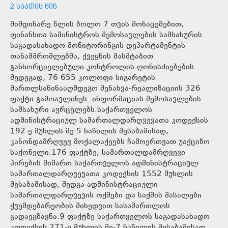
2 ᲡᲐᲐᲗᲘᲡ ᲬᲘᲜ
მიმდინარე წლის ბოლო 7 თვის მონაცემებით,
ფინანსთა სამინისტროს შემოსავლების სამსახურის
საგადასახადო მონიტორინგის დეპარტამენტის
თანამშრომლებმა, ქვეყნის მასშტაბით
განხორციელებული კონტროლის ღონისძიებების
შედეგად, 76 655 კოლოფი სიგარეტის
მართლსაწინააღმდეგო შენახვა-რეალიზაციის 326
ფაქტი გამოავლინეს. ინფორმაციას შემოსავლების
სამსახური ავრცელებს.საქართველოს
ადმინისტრაციულ სამართალდარღვევათა კოდექსის
192-ე მუხლის მე-5 ნაწილის შესაბამისად,
კანონდამრღვევ მოქალაქეებს ჩამოერთვათ უაქციზო
საქონელი.176 ფაქტზე, სამართალდამრღვევი
პირების მიმართ საქართველოს ადმინისტრაციულ
სამართალდარღვევათა კოდექსის 1552 მუხლის
შესაბამისად, შედგა ადმინისტრაციული
სამართალდარღვევის ოქმები და საქმის მასალები
ქვემდებარეობის მიხედვით სასამართლოს
გადაეგზავნა.9 ფაქტზე საქართველოს საგადასახადო
კოდექსის 271-ე მუხლის მე-7 ნაწილის შესაბამისად,