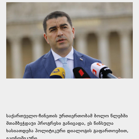
საქართველო-ჩინეთის ურთიერთობამ ბოლო წლებში
შთამბეჭდავი პროგრესი განიცადა, ეს წინსვლა
ხასიათდება პოლიტიკური დიალოგის გაფართოებით,
ეკონომიკური