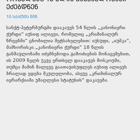
ᲔᲫᲔᲑᲓᲜᲔᲜ
10 ᲡᲐᲐᲗᲘᲡ ᲬᲘᲜ
სანქტ-პეტერბურგში დააკავეს 54 წლის „კანონიერი
ქურდი“ იუსიფ ალიევი, რომელიც „კრიმინალურ
წრეებში“ ცნობილია მეტსახელებით: იუსუფი, „იუშკა“,
შამხორისკი.„კანონიერი ქურდი“ 18 წლის
განმავლობაში იძებნებოდა.გამოძიების მონაცემებით,
ის 2009 წელს უკვე ერთხელ დააკავეს მოსკოვში,
თუმცა მაშინ მალევე გაათავისუფლეს.იუსიფ ალიევს
ბრალად ედება მკვლელობა, ასევე „კრიმინალურ
იერარქიაში უმაღლესი სტატუსის“ დაკავება.