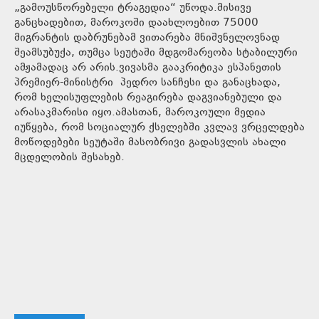
„გამოუსწორებელი ტრაგედია“ უწოდა.მისივე
განცხადებით, მაროკოში დაახლოებით 75000
მიგრანტის დაბრუნებამ ვითარება მნიშვნელოვნად
შეამსუბუქა, თუმცა სეუტაში მდგომარეობა სტაბილური
ამჟამადაც არ არის.ვივასმა გააკრიტიკა ესპანეთის
პრემიერ-მინისტრი პედრო სანჩესი და განაცხადა,
რომ ხელისუფლების რეაგირება დაგვიანებული და
არასაკმარისი იყო.ამასთან, მაროკოული მედია
იუწყება, რომ სოციალურ ქსელებში კვლავ ვრცელდება
მოწოდებები სეუტაში მასობრივი გადასვლის ახალი
მცდელობის შესახებ.