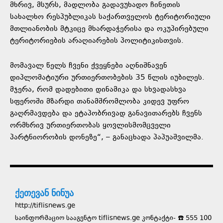
მხრივ, მსურს, მადლობა გადავუხადო ჩინეთის
სახალხო რესპუბლიკას საქართველოს ტერიტორიული
მთლიანობის მტკიცე მხარდაჭერისა და ოკუპირებული
ტერიტორიების არაღიარების პოლიტიკისთვის.
მომავალ წელს ჩვენი ქვეყნები აღნიშნავენ
დიპლომატიური ურთიერთობების 35 წლის იუბილეს.
მჯერა, რომ დადებითი დინამიკა და სხვადასხვა
სფეროში მზარდი თანამშრომლობა კიდევ უფრო
გაღრმავდება და ეტაპობრივად განავითარებს ჩვენს
ორმხრივ ურთიერთობას ყოვლისმომცველი
პარტნიორობის დონეზე“, – განაცხადა პაპუაშვილმა.
ქეთევან ნინუა
http://tiflisnews.ge
საინფორმაციო სააგენტო tiflisnews.ge კონტაქტი- ☎️ 555 100