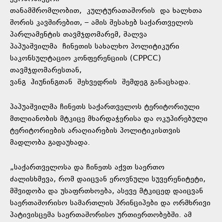
თანამშრომლობით,
კულტურათაშორის
და ხალხთა
შორის კავშირებით, – ამის შესახებ საქართველოს
პარლამენტის თავმჯდომარემ, შალვა
პაპუაშვილმა ჩინეთის სახალხო პოლიტიკური
საკონსულტაციო კონფერენციის (CPPCC)
თავმჯდომარესთან,
ვანგ
ჰიუნინგთან
შეხვედრის
შემდეგ განაცხადა.
პაპუაშვილმა ჩინეთს საქართველოს ტერიტორიული
მთლიანობის მტკიცე მხარდაჭერისა და ოკუპირებული
ტერიტორიების არაღიარების პოლიტიკისთვის
მადლობა გადაუხადა.
„საქართველოსა და ჩინეთს აქვთ საერთო
ძალისხმევა, რომ დაიცვან ეროვნული სუვერენიტეტი,
მშვიდობა და უსაფრთხოება, ასევე მტკიცედ დაიცვან
საერთაშორისო სამართლის პრინციპები და ორმხრივი
პატივისცემა საერთაშორისო ურთიერთობებში. ამ