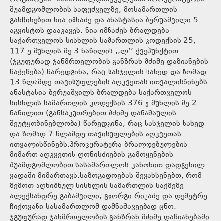
შუამდგომლობის საფუძველზე, მოსამართლის
განჩინებით ნია იმნაძე და ანასტასია ბერუაშვილი 5
აგვისტოს დააკავეს. ნია იმნაძეს ბრალდება
საქართველოს სისხლის სამართლის კოდექსის 25,
117-ე მუხლის მე-3 ნაწილის ,,ლ’’ ქვეპუნქტით
(ჯგუფურად ჯანმრთელობის განზრახ მძიმე დაზიანების
წაქეზება) წარედგინა, რაც სასჯელის სახედ და ზომად
13 წლამდე თავისუფლების აღკვეთას ითვალისწინებს.
ანასტასია ბერუაშვილს ბრალდება საქართველოს
სისხლის სამართლის კოდექსის 376-ე მუხლის მე-2
ნაწილით (განსაკუთრებით მძიმე დანაშაულის
შეუტყობინებლობა) წარედგინა, რაც სასჯელის სახედ
და ზომად 7 წლამდე თავისუფლების აღკვეთას
ითვალისწინებს.პროკურატურა ბრალდებულების
მიმართ აღკვეთის ღონისძიების გამოყენების
შუამდგომლობით სასამართლოს კანონით დადგენილ
ვადაში მიმართავს.საზოგადოებას შევახსენებთ, რომ
ზემოთ აღნიშნულ სისხლის სამართლის საქმეზე
ალექსანდრე გაბაშვილი, გიორგი რიკაძე და დემეტრე
ჩიქოვანი სასამართლომ დამნაშავეებად ცნო.
ჯგუფურად ჯანმრთელობის განზრახ მძიმე დაზიანებაში