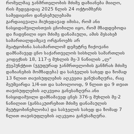
რომელმაც ჯანმრთელობის მძიმე დაზიანება მიიღო,
რის შედეგადაც 2025 წლის 24 ოქტომბერს
სამედიცინო დაწესებულებაში
გარდაიცვალა.მიუხედავად იმისა, რომ ანი
ნასყიდაშვილისთვის ცნობილი იყო, რომ მზადდებოდა
და ჩადენილი იყო მძიმე დანაშაული, ამის შესახებ
სამართალდამცავ ორგანოებს არ
შეატყობინა.სასამართლომ დემეტრე ჩიქოვანი
დამნაშავედ ცნო საქართველოს სისხლის სამართლის
კოდექსის 18, 117-ე მუხლის მე-3 ნაწილის „ლ“
ქვეპუნქტით (ჯგუფურად ჯანმრთელობის განზრახ მძიმე
დაზიანების მომზადება) და სასჯელის სახედ და ზომად
13 წლით თავისუფლების აღკვეთა განუსაზღვრა, რაც
შეუმცირდა 1/4-ით და საბოლოოდ, 9 წლით და 9 თვით
თავისუფლების აღკვეთა განესაზღვრა.ანი
ნასყიდაშვილი დამნაშავედ ცნეს 376-ე მუხლის მე-2
ნაწილით (განსაკუთრებით მძიმე დანაშაულის
შეუტყობინებლობა) და სასჯელის სახედ და ზომად 7
წლით თავისუფლების აღკვეთა განუსაზღვრა.