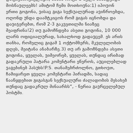
მოსწავლეებს! ამიტომ ჩემი მოთხოვნა:1) იპოვონ
ერთი გოგონა, ვისაც გიგა სექსუალურად ავიწროებდა,
ოღონდ უნდა დაამტკიცოს რომ გიგას იცნობდა და
დავიჯერებთ, რომ 2-3 გაკვეთილში ნიაზეც
შეაფრინა!2) თუ გამოჩნდება ასეთი გოგონა, 10 000
ლარს ოფიციალურად, სახალხოდ გადავცემ. ეს არის
თანხა, რომელიც გიგამ 1 ოქტომბერს, მკვლელობის
დღეს, შეიტანა ანაბარზე.3) თუ არ გამოჩნდება ასეთი
გოგონა, ყველას, ვიმეორებ, ყველას, თუნდაც ირიბად
გადაკრული პატარა კომენტარი ეწეროს, აუცილებლად
ვაგებინებ პასუხს!P.S. თანამებრძოლნო, გთხოვთ,
ჩამიყარეთ ყველა კომენტარი პირადში, სადაც
წააწყდებით გიგასგან სექსუალური ძალადობის შესახებ
თუნდაც გადაკრულ შინაარსს“, - წერია გავრცელებულ
პოსტში.