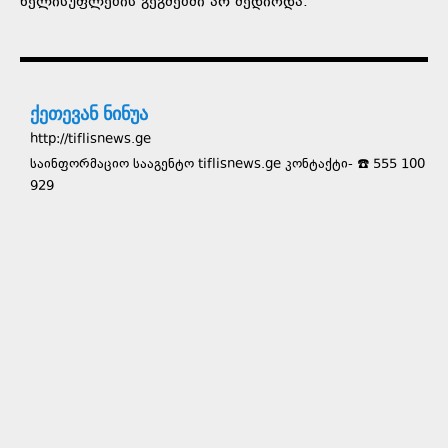
ხელისუფლების გეგმებში არ შედიოდა.
ქეთევან ნინუა
http://tiflisnews.ge
საინფორმაციო სააგენტო tiflisnews.ge კონტაქტი- ☎️ 555 100
929