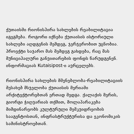
ქუთაისში რიონისპირა სახლების რეაბილიტაცია
იგეგმება. როგორი იქნება ქუთაისის ისტორიული
სახლები აღდგენის შემდეგ, ჯერჯერობით უცნობია.
პროექტი საჯარო მას შემდეგ გახდება, რაც მას
მუნიციპალური განვითარების ფონდს წარუდგენენ.
ინფორმაციას Kutaisipost-ი ავრცელებს.
რიონისპირა სახლების მშენებლობა-რეაბილიტაციის
შესახებ მსჯელობა ქუთაისის მერიაში
არქიტექტორებთან ერთად შედგა. ქალაქის მერის,
გიორგი ჭიღვარიას თქმით, მოლაპარაკება
მიმდინარეობს კულტურული მემკვიდრეობის
სააგენტოსთან, ინფრასტრუქტურისა და ეკონომიკის
სამინისტროებთან.