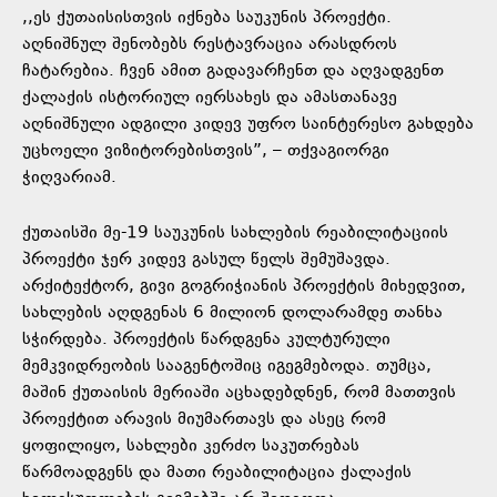
,,ეს ქუთაისისთვის იქნება საუკუნის პროექტი.
აღნიშნულ შენობებს რესტავრაცია არასდროს
ჩატარებია. ჩვენ ამით გადავარჩენთ და აღვადგენთ
ქალაქის ისტორიულ იერსახეს და ამასთანავე
აღნიშნული ადგილი კიდევ უფრო საინტერესო გახდება
უცხოელი ვიზიტორებისთვის”, – თქვაგიორგი
ჭიღვარიამ.
ქუთაისში მე-19 საუკუნის სახლების რეაბილიტაციის
პროექტი ჯერ კიდევ გასულ წელს შემუშავდა.
არქიტექტორ, გივი გოგრიჭიანის პროექტის მიხედვით,
სახლების აღდგენას 6 მილიონ დოლარამდე თანხა
სჭირდება. პროექტის წარდგენა კულტურული
მემკვიდრეობის სააგენტოშიც იგეგმებოდა. თუმცა,
მაშინ ქუთაისის მერიაში აცხადებდნენ, რომ მათთვის
პროექტით არავის მიუმართავს და ასეც რომ
ყოფილიყო, სახლები კერძო საკუთრებას
წარმოადგენს და მათი რეაბილიტაცია ქალაქის