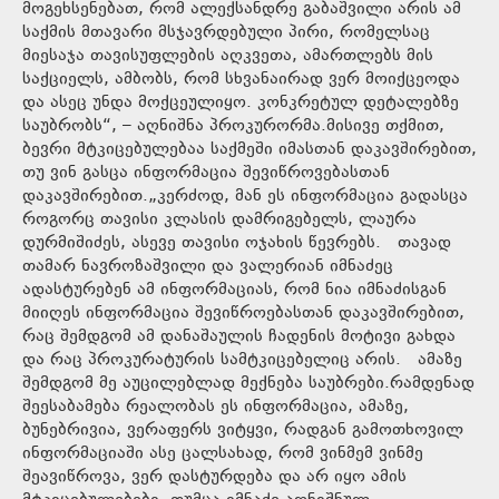
მოგეხსენებათ, რომ ალექსანდრე გაბაშვილი არის ამ
საქმის მთავარი მსჯავრდებული პირი, რომელსაც
მიესაჯა თავისუფლების აღკვეთა, ამართლებს მის
საქციელს, ამბობს, რომ სხვანაირად ვერ მოიქცეოდა
და ასეც უნდა მოქცეულიყო. კონკრეტულ დეტალებზე
საუბრობს“, – აღნიშნა პროკურორმა.მისივე თქმით,
ბევრი მტკიცებულებაა საქმეში იმასთან დაკავშირებით,
თუ ვინ გასცა ინფორმაცია შევიწროვებასთან
დაკავშირებით.„კერძოდ, მან ეს ინფორმაცია გადასცა
როგორც თავისი კლასის დამრიგებელს, ლაურა
დურმიშიძეს, ასევე თავისი ოჯახის წევრებს. თავად
თამარ ნავროზაშვილი და ვალერიან იმნაძეც
ადასტურებენ ამ ინფორმაციას, რომ ნია იმნაძისგან
მიიღეს ინფორმაცია შევიწროებასთან დაკავშირებით,
რაც შემდგომ ამ დანაშაულის ჩადენის მოტივი გახდა
და რაც პროკურატურის სამტკიცებელიც არის. ამაზე
შემდგომ მე აუცილებლად მექნება საუბრები.რამდენად
შეესაბამება რეალობას ეს ინფორმაცია, ამაზე,
ბუნებრივია, ვერაფერს ვიტყვი, რადგან გამოთხოვილ
ინფორმაციაში ასე ცალსახად, რომ ვინმემ ვინმე
შეავიწროვა, ვერ დასტურდება და არ იყო ამის