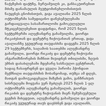
წაქეზების ფაქტზე, ბერუაშვილს კი, განსაკუთრებით
მძიმე დანაშაულის შეუტყობინებლობისთვის
წაუყენეს.ცნობისთვის, გიგა ავალიანი 2025 წლის
ოქტომბერში სამედიცინო დაწესებულებაში
გარდაიცვალა.სასამართლოში გამოკვლეული
მტკიცებულებებით დადგინდა, რომ 2025 წლის
სექტემბერში ალექსანდრე გაბაშვილმა, გიორგი
რიკაძესთან და დემეტრე ჩიქოვანთან ერთად, გიგა
ავალიანზე ჯგუფურად თავდასხმა დაგეგმა.2025 წლის
29 სექტემბერს, საღამოს საათებში ალექსანდრე
გაბაშვილი, გიორგი რიკაძე და დემეტრე ჩიქოვანი
ანგარიშსწორების მიზნით მივიდნენ თბილისში, ზღვის
უბნის დასახლებაში მდებარე სასწავლო ცენტრთან,
სადაც ჩასაფრდნენ და ყველა პირობა ჰქონდათ
შექმნილი თავდასხმის მოსაწყობად, თუმცა ამ დღეს,
მათგან დამოუკიდებელი მიზეზის გამო, განზრახვის
სისრულეში მოყვანა ვერ შეძლეს.2025 წლის 1-ელ
ოქტომბერს ალექსანდრე გაბაშვილის, გიორგი
რიკაძის და დემეტრე ჩიქოვანის მიერ შემუშავებული
გეგმის მიხედვით, ალექსანდრე გაბაშვილი და გიორგი
რიკაძე ჯგუფურად თავს დაესხნენ გიგა ავალიანს,