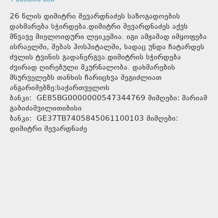
26 წლის დიმიტრი შევარდნაძეს საზოგადოების
დახმარება სჭირდება.დიმიტრი შევარდნაძეს აქვს
მწვავე მიელოიდური ლეიკემია. იგი ამჟამად იმყოფება
ისრაელში, შებას ჰოსპიტალში, სადაც უნდა ჩატარდეს
ძვლის ტვინის გადანერგვა.დიმიტრის სჭირდება
ძვირად ღირებული მკურნალობა. დახმარების
მსურველებს თანხის ჩარიცხვა შეგიძლიათ
ანგარიშებზე:საქართველოს
ბანკი: GE85BG0000000547344769 მიმღები: მარიამ
გაბიძაშვილითიბისი
ბანკი: GE37TB7405845061100103 მიმღები:
დიმიტრი შევარდნაძე