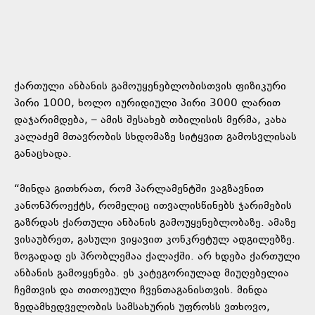
ქართული ანბანის გამოუყენებლობისთვის ფიზიკური
პირი 1000, ხოლო იურიდიული პირი 3000 ლარით
დაჯარიმდება, – ამის შესახებ თბილისის მერმა, კახა
კალაძემ მთავრობის სხდომაზე სიტყვით გამოსვლისას
განაცხადა.
“მინდა გითხრათ, რომ პარლამენტში ვაგზავნით
კანონპროექტს, რომელიც ითვალისწინებს ჯარიმების
გაზრდას ქართული ანბანის გამოუყენებლობაზე. ამაზე
ვისაუბრეთ, გასული ვიყავით კონკრეტულ ადგილებზე.
ზოგადად ეს პრობლემაა ქალაქში. არ ხდება ქართული
ანბანის გამოყენება. ეს კატეგორიულად მიუღებელია
ჩემთვის და თითოეული ჩვენთაგანისთვის. მინდა
ზედამხედველობის სამსახურის უფროსს ვთხოვო,