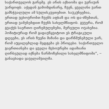
საქართველოს გარეშე. ეს არის აქსიომა და ვერავინ
უარყოფს. აქედან გამომდინარე, ჩვენ, ყველანი ვართ
გამსჭვალული ამ სულისკვეთებით. საუკუნეებია,
ერთად ვცხოვრობთ ჩვენს აფხაზ და ოს და-ძმებთან,
ერთად ვაშენებდით ჩვენს სახელმწიფოს. გვჯერა, რომ
გვაქვს საერთო ღირებულებები, შერეული ოჯახებია.
პოზიტიურად რომ გადავწყვიტოთ ეს ტრაგიკული
დღეები, ეს არის ჩვენი მიზანი და დარწმუნებული ვარ,
რომ აუცილებლად შედგება ეს პროცესი. საქართველო
გაერთიანება და ყველა მცხოვრები ადამიანი
ღირსეულად იქნება წარმოჩენილი სახელმწიფოში“, –
განაცხადა ყაველაშვილმა.