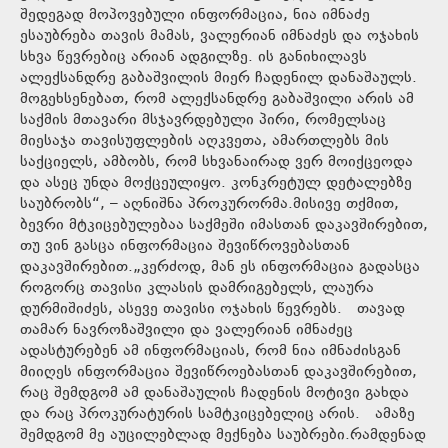
შედეგად მოპოვებული ინფორმაცია, ნია იმნაძე
ესაუბრება თავის მამას, ვალერიან იმნაძეს და ოჯახის
სხვა წევრებიც არიან ადგილზე. ის განიხილავს
ალექსანდრე გაბაშვილის მიერ ჩადენილ დანაშაულს.
მოგეხსენებათ, რომ ალექსანდრე გაბაშვილი არის ამ
საქმის მთავარი მსჯავრდებული პირი, რომელსაც
მიესაჯა თავისუფლების აღკვეთა, ამართლებს მის
საქციელს, ამბობს, რომ სხვანაირად ვერ მოიქცეოდა
და ასეც უნდა მოქცეულიყო. კონკრეტულ დეტალებზე
საუბრობს“, – აღნიშნა პროკურორმა.მისივე თქმით,
ბევრი მტკიცებულებაა საქმეში იმასთან დაკავშირებით,
თუ ვინ გასცა ინფორმაცია შევიწროვებასთან
დაკავშირებით.„კერძოდ, მან ეს ინფორმაცია გადასცა
როგორც თავისი კლასის დამრიგებელს, ლაურა
დურმიშიძეს, ასევე თავისი ოჯახის წევრებს. თავად
თამარ ნავროზაშვილი და ვალერიან იმნაძეც
ადასტურებენ ამ ინფორმაციას, რომ ნია იმნაძისგან
მიიღეს ინფორმაცია შევიწროებასთან დაკავშირებით,
რაც შემდგომ ამ დანაშაულის ჩადენის მოტივი გახდა
და რაც პროკურატურის სამტკიცებელიც არის. ამაზე
შემდგომ მე აუცილებლად მექნება საუბრები.რამდენად