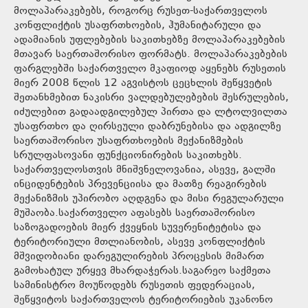
მოლაპარაკებებს, როგორც რუსეთ-საქართველოს
კონფლიქტის უსაფრთხოების, ჰუმანიტარული და
ადამიანის უფლებების საკითხებზე მოლაპარაკებების
მთავარ საერთაშორისო ფორმატს. მოლაპარაკებების
ფარგლებში საქართველო მკაფიოდ აყენებს რუსეთის
მიერ 2008 წლის 12 აგვისტოს ცეცხლის შეწყვეტის
შეთანხმებით ნაკისრი ვალდებულებების შესრულების,
იძულებით გადაადგილებულ პირთა და ლტოლვილთა
უსაფრთხო და ღირსეული დაბრუნებისა და ადგილზე
საერთაშორისო უსაფრთხოების მექანიზმების
სრულფასოვანი ფუნქციონირების საკითხებს.
საქართველოსთვის მნიშვნელოვანია, ასევე, გალში
ინციდენტების პრევენციისა და მათზე რეაგირების
მექანიზმის უპირობო აღდგენა და მისი რეგულარული
მუშაობა.საქართველო აფასებს საერთაშორისო
საზოგადოების მიერ ქვეყნის სუვერენიტეტისა და
ტერიტორიული მთლიანობის, ასევე კონფლიქტის
მშვიდობიანი დარეგულირების პროცესის მიმართ
გამოხატულ ურყევ მხარდაჭერას.საგარეო საქმეთა
სამინისტრო მოუწოდებს რუსეთის ფედერაციას,
შეწყვიტოს საქართველოს ტერიტორიების უკანონო