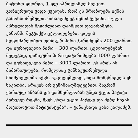
ბატონო გიორგი, 1-ელ აპრილამდე მიეცით
გონივრული ვადა ყველას, რომ ეს პრობლემა იქნას
გამოსწორებული, წინააღმდეგ შემთხვევაში, 1-ელი
აპრილიდან შეგიძლიათ დაიწყოთ დაჯარიმება.
კანონში შეგვაქვს ცვლილებები, დღეის
მდგომარეობით ფიზიკურ პირი ჯარიმდება 200 ლარით
და იურიდიული პირი – 300 ლარით, ცვლილებების
შედეგად, ფიზიკური პირი დაჯარიმდება 1000 ლარით
და იურიდიული პირი – 3000 ლარით. ეს არის ის
მიმართულება, რომელსაც განსაკუთრებული
მნიშვნელობა აქვს, აუცილებლად უნდა მოწერიგდეს ეს
საკითხი. არავის არ ვეწინააღმდეგებით, მაგრამ
ქართულ ანბანს და დამწერლობას უნდა ვცეთ პატივი.
პირველ რიგში, ჩვენ უნდა ვცეთ პატივი და მერე სხვას
მოვთხოვოთ პატივისცემა”, – განაცხადა კახა კალაძემ.