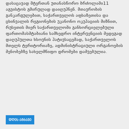
დასაცავად მტერთან უთანასწორო ბრძოლაში11
აგვისტოს გმირულად დაიღუპნენ. მთავრობის
განკარგულებით, საქართველოს აფხაზეთისა და
ცხინვალის რეგიონების უკანონო ოკუპაციის მიზნით,
რუსეთის მიერ საქართველოში განხორციელებული
ფართომასშტაბიანი სამხედრო ინტერვენციის შედეგად
დაღუპულთა ხსოვნის პატივსაცემად, საქართველოს
მთელს ტერიტორიაზე, ადმინისტრაციული ორგანოების
შენობებზე სახელმწიფო დროშები დაშვებულია.
ᲓᲦᲘᲡ ᲐᲛᲑᲐᲕᲘ