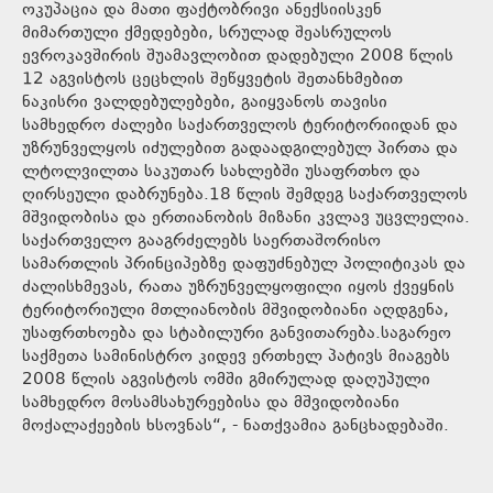
ოკუპაცია და მათი ფაქტობრივი ანექსიისკენ
მიმართული ქმედებები, სრულად შეასრულოს
ევროკავშირის შუამავლობით დადებული 2008 წლის
12 აგვისტოს ცეცხლის შეწყვეტის შეთანხმებით
ნაკისრი ვალდებულებები, გაიყვანოს თავისი
სამხედრო ძალები საქართველოს ტერიტორიიდან და
უზრუნველყოს იძულებით გადაადგილებულ პირთა და
ლტოლვილთა საკუთარ სახლებში უსაფრთხო და
ღირსეული დაბრუნება.18 წლის შემდეგ საქართველოს
მშვიდობისა და ერთიანობის მიზანი კვლავ უცვლელია.
საქართველო გააგრძელებს საერთაშორისო
სამართლის პრინციპებზე დაფუძნებულ პოლიტიკას და
ძალისხმევას, რათა უზრუნველყოფილი იყოს ქვეყნის
ტერიტორიული მთლიანობის მშვიდობიანი აღდგენა,
უსაფრთხოება და სტაბილური განვითარება.საგარეო
საქმეთა სამინისტრო კიდევ ერთხელ პატივს მიაგებს
2008 წლის აგვისტოს ომში გმირულად დაღუპული
სამხედრო მოსამსახურეებისა და მშვიდობიანი
მოქალაქეების ხსოვნას“, - ნათქვამია განცხადებაში.