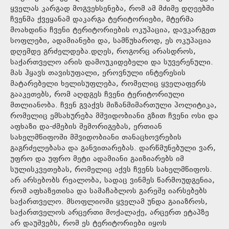
ყველას კარგად მოგვეხსენება, რომ ამ მძიმე დღეებში
ჩვენმა ქვეყანამ დაკარგა ტერიტორიები, მტერმა
მოახდინა ჩვენი ტერიტორიების ოკუპაცია, დავკარგეთ
სოფლები, ადამიანები და, სამწუხაროდ, ეს ოკუპაცია
დღემდე გრძელდება.დღეს, როგორც არასდროს,
საქართველო არის დამოუკიდებელი და სუვერენული.
მას ჰყავს თავისუფალი, ეროვნული ინტერესის
მატარებელი ხელისუფლება, რომელიც ყველაფერს
გააკეთებს, რომ აღდგეს ჩვენი ტერიტორიული
მთლიანობა. ჩვენ გვაქვს მიზანმიმართული პოლიტიკა,
რომელიც ემსახურება მშვიდობიანი გზით ჩვენი ოსი და
აფხაზი და-ძმების შემორიგებას, ერთიან
სახელმწიფოში მშვიდობიანი თანაცხოვრების
გაგრძელებასა და განვითარებას. დარწმუნებული ვარ,
უფრო და უფრო მეტი ადამიანი გაიზიარებს იმ
სულისკვეთებას, რომელიც აქვს ჩვენს სახელმწიფოს.
არ არსებობს რეალობა, სადაც ვინმეს წარმოუდგენია,
რომ აფხაზეთისა და სამაჩაბლოს გარეშე იარსებებს
საქართველო. მსოფლიოში ყველამ უნდა გაიაზროს,
საქართველოს არცერთი მოქალაქე, არცერთ ეტაპზე
არ დაუშვებს, რომ ეს ტერიტორიები იყოს