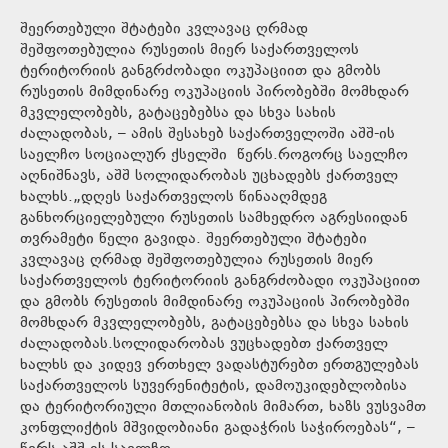
შეერთებული შტატები კვლავაც ღრმად
შეშფოთებულია რუსეთის მიერ საქართველოს
ტერიტორიის განგრძობადი ოკუპაციით და გმობს
რუსეთის მიმდინარე ოკუპაციის პირობებში მომხდარ
მკვლელობებს, გატაცებებსა და სხვა სახის
ძალადობას, – ამის შესახებ საქართველოში აშშ-ის
საელჩო სოციალურ ქსელში წერს.როგორც საელჩო
აღნიშნავს, აშშ სოლიდარობას უცხადებს ქართველ
ხალხს.„დღეს საქართველოს წინააღმდეგ
განხორციელებული რუსეთის სამხედრო აგრესიიდან
თვრამეტი წელი გავიდა. შეერთებული შტატები
კვლავაც ღრმად შეშფოთებულია რუსეთის მიერ
საქართველოს ტერიტორიის განგრძობადი ოკუპაციით
და გმობს რუსეთის მიმდინარე ოკუპაციის პირობებში
მომხდარ მკვლელობებს, გატაცებებსა და სხვა სახის
ძალადობას.სოლიდარობას ვუცხადებთ ქართველ
ხალხს და კიდევ ერთხელ ვადასტურებთ ერთგულებას
საქართველოს სუვერენიტეტის, დამოუკიდებლობისა
და ტერიტორიული მთლიანობის მიმართ, ხაზს ვუსვამთ
კონფლიქტის მშვიდობიანი გადაჭრის საჭიროებას“, –