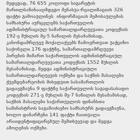
შედეგად, 76 655 კოლოფი სიგარეტის
მართლსაწინააღმდეგო შენახვა-რეალიზაციის 326
ფაქტი გამოავლინეს. ინფორმაციას შემოსავლების
სამსახური ავრცელებს.საქართველოს
ადმინისტრაციულ სამართალდარღვევათა კოდექსის
192-ე მუხლის მე-5 ნაწილის შესაბამისად,
კანონდამრღვევ მოქალაქეებს ჩამოერთვათ უაქციზო
საქონელი.176 ფაქტზე, სამართალდამრღვევი
პირების მიმართ საქართველოს ადმინისტრაციულ
სამართალდარღვევათა კოდექსის 1552 მუხლის
შესაბამისად, შედგა ადმინისტრაციული
სამართალდარღვევის ოქმები და საქმის მასალები
ქვემდებარეობის მიხედვით სასამართლოს
გადაეგზავნა.9 ფაქტზე საქართველოს საგადასახადო
კოდექსის 271-ე მუხლის მე-7 ნაწილის შესაბამისად,
საქმის მასალები საქართველოს ფინანსთა
სამინისტროს საგამოძიებო სამსახურს გადაეგზავნა,
ხოლო დანარჩენი 141 ფაქტი ჩაითვალა
არაიდენტიფიცირებულ შემთხვევად და შედგა
ამოღების ოქმები.