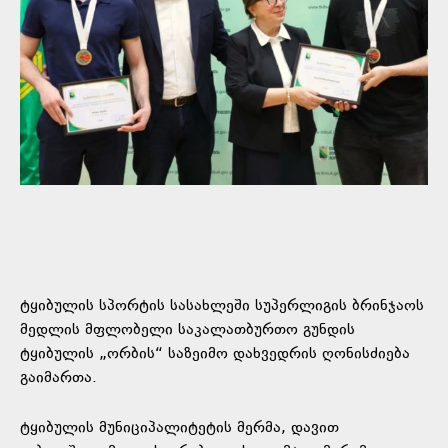
ტყიბულის სპორტის სასახლეში სუპერლიგის ბრინჯაოს
მედლის მფლობელი საკალათბურთო გუნდის
ტყიბულის „ორბის“ საზეიმო დახვედრის ღონისძიება
გაიმართა.
ტყიბულის მუნიციპალიტეტის მერმა, დავით