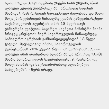
აღნიშნულია განცხადებაში.უწყება ხაზს უსვამს, რომ
ლატვია კვლავ გააგრძელებს ქართველი ხალხის
მხარდაჭერას რუსეთის საოკუპაციო ძალებისა და მათი
მოკავშირეებისთვის წინააღმდეგობის გაწევაში.რუსეთ-
საქართველოს აგვისტოს ომის 18 წლისთავს
ეხმაურება ლატვიის საგარეო საქმეთა მინისტრი ბაიბა
ბრაჟეც.„რუსეთის მიერ საქართველოს წინააღმდეგ
სამხედრო აგრესიის განხორციელებიდან 18 წელი
გავიდა. მიუხედავად ამისა, საქართველოს
ტერიტორიის 20% კვლავ რუსეთის ოკუპაციის ქვეშაა.
ლატვია ამას არასდროს აღიარებს და ურყევად უჭერს
მხარს საქართველოს სუვერენიტეტს, ტერიტორიულ
მთლიანობას და საერთაშორისოდ აღიარებულ
საზღვრებს“, - წერს ბრაჟე.