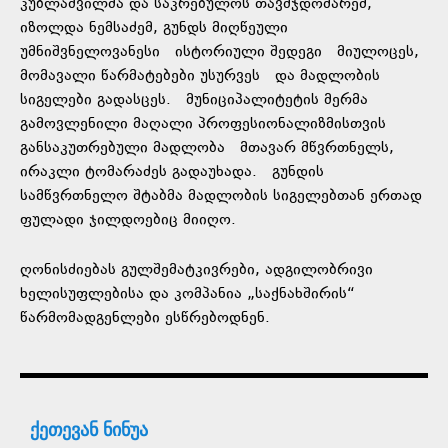
კუბლაშვილმა და საკრებულოს თავმჯდომარემ,
იზოლდა ნემსაძემ, გუნდს მიღწეული
უმნიშვნელოვანესი ისტორიული შედეგი მიულოცეს,
მომავალი წარმატებები უსურვეს და მადლობის
სიგელები გადასცეს. მუნიციპალიტეტის მერმა
გამოვლენილი მაღალი პროფესიონალიზმისთვის
განსაკუთრებული მადლობა მთავარ მწვრთნელს,
ირაკლი ტომარაძეს გადაუხადა. გუნდის
სამწვრთნელო შტაბმა მადლობის სიგელებთან ერთად
ფულადი ჯილდოებიც მიიღო.
ღონისძიებას გულშემატკივრები, ადგილობრივი
ხელისუფლებისა და კომპანია „საქნახშირის“
წარმომადგენლები ესწრებოდნენ.
ქეთევან ნინუა