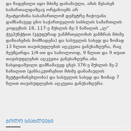
და ჩადენილი იყო მძიმე დანაშაული, ამის შესახებ
სამართალდამცავ ორგანოებს არ
შეატყობინა.სასამართლომ დემეტრე ჩიქოვანი
დამნაშავედ ცნო საქართველოს სისხლის სამართლის
კოდექსის 18, 117-ე მუხლის მე-3 ნაწილის „ლ“
ქვეპუნქტით (ჯგუფურად ჯანმრთელობის განზრახ მძიმე
დაზიანების მომზადება) და სასჯელის სახედ და ზომად
13 წლით თავისუფლების აღკვეთა განუსაზღვრა, რაც
შეუმცირდა 1/4-ით და საბოლოოდ, 9 წლით და 9 თვით
თავისუფლების აღკვეთა განესაზღვრა.ანი
ნასყიდაშვილი დამნაშავედ ცნეს 376-ე მუხლის მე-2
ნაწილით (განსაკუთრებით მძიმე დანაშაულის
შეუტყობინებლობა) და სასჯელის სახედ და ზომად 7
წლით თავისუფლების აღკვეთა განუსაზღვრა.
ᲑᲝᲚᲝ ᲡᲘᲐᲮᲚᲔᲔᲑᲘ