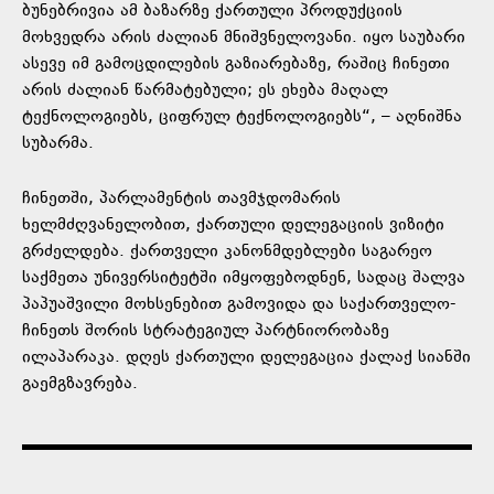
ბუნებრივია ამ ბაზარზე ქართული პროდუქციის
მოხვედრა არის ძალიან მნიშვნელოვანი. იყო საუბარი
ასევე იმ გამოცდილების გაზიარებაზე, რაშიც ჩინეთი
არის ძალიან წარმატებული; ეს ეხება მაღალ
ტექნოლოგიებს, ციფრულ ტექნოლოგიებს“, – აღნიშნა
სუბარმა.
ჩინეთში, პარლამენტის თავმჯდომარის
ხელმძღვანელობით, ქართული დელეგაციის ვიზიტი
გრძელდება. ქართველი კანონმდებლები საგარეო
საქმეთა უნივერსიტეტში იმყოფებოდნენ, სადაც შალვა
პაპუაშვილი მოხსენებით გამოვიდა და საქართველო-
ჩინეთს შორის სტრატეგიულ პარტნიორობაზე
ილაპარაკა. დღეს ქართული დელეგაცია ქალაქ სიანში
გაემგზავრება.