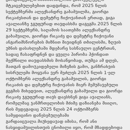
მტკიცებულებებით დადგინდა, რომ 2025 წლის
სექტემბერში ალექსანდრე გაბაშვილმა, გიორგი
რიკაძესთან და დემეტრე ჩიქოვანთან ერთად, გიგა
ავალიანზე ჯგუფურად თავდასხმა დაგეგმა.2025 წლის
29 სექტემბერს, საღამოს საათებში ალექსანდრე
გაბაშვილი, გიორგი რიკაძე და დემეტრე ჩიქოვანი
ანგარიშსწორების მიზნით მივიდნენ თბილისში, ზღვის
უბნის დასახლებაში მდებარე სასწავლო ცენტრთან,
სადაც ჩასაფრდნენ და ყველა პირობა ჰქონდათ
შექმნილი თავდასხმის მოსაწყობად, თუმცა ამ დღეს,
მათგან დამოუკიდებელი მიზეზის გამო, განზრახვის
სისრულეში მოყვანა ვერ შეძლეს.2025 წლის 1-ელ
ოქტომბერს ალექსანდრე გაბაშვილის, გიორგი
რიკაძის და დემეტრე ჩიქოვანის მიერ შემუშავებული
გეგმის მიხედვით, ალექსანდრე გაბაშვილი და გიორგი
რიკაძე ჯგუფურად თავს დაესხნენ გიგა ავალიანს,
რომელმაც ჯანმრთელობის მძიმე დაზიანება მიიღო,
რის შედეგადაც 2025 წლის 24 ოქტომბერს
სამედიცინო დაწესებულებაში
გარდაიცვალა.მიუხედავად იმისა, რომ ანი
ნასყიდაშვილისთვის ცნობილი იყო, რომ მზადდებოდა