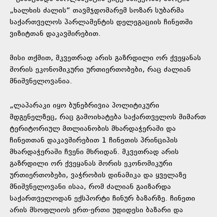
„ხალხის ძალის“ თავმჯდომარემ სოზარ სუბარმა
საქართველოს პარლამენტის დელეგაციის ჩინეთში
ვიზიტთან დაკავშირებით.
მისი თქმით, მკვეთრად არის გაზრდილი ორ ქვეყანას
შორის ეკონომიკური ურთიერთობები, რაც ძალიან
მნიშვნელოვანია.
„ლაპარაკი იყო ბუნებრივია პოლიტიკური
მდგენელზეც, რაც გამოიხატება საქართველოს მიმართ
ტერიტორიულ მთლიანობის მხარდაჭერაში და
ჩინეთთან დაკავშირებით 1 ჩინეთის პრინციპის
მხარდაჭერაში ჩვენი მხრიდან. მკვეთრად არის
გაზრდილი ორ ქვეყანას შორის ეკონომიკური
ურთიერთობები, ვაჭრობის დინამიკა და ყველაზე
მნიშვნელოვანი ისაა, რომ ძალიან გაიზარდა
საქართველოდან ექსპორტი ჩინურ ბაზარზე. ჩინეთი
არის მსოფლიოს ერთ-ერთი უდიდესი ბაზარი და