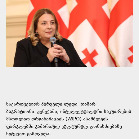
საქართველოს პირველი ლედი თამარ
ბაგრატიონი ჟენევაში, ინტელექტუალური საკუთრების
მსოფლიო ორგანიზაციის (WIPO) ასამბლეის
ფარგლებში გამართულ კულტურულ ღონისძიებაზე
სიტყვით გამოვიდა.