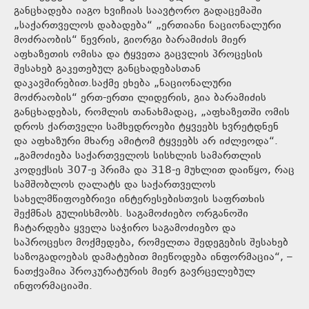
განცხადება იაგო ხვიჩიას საავტორო გადაცემაში
„საქართველოს დაბადება“ „ერთიანი ნაციონალური
მოძრაობის“ წევრის, გიორგი ბარამიძის მიერ
აფხაზეთის ომისა და ტყვეთა გაცვლის პროცესის
შესახებ გაკეთებულ განცხადებასთან
დაკავშირებით.საქმე ეხება „ნაციონალური
მოძრაობის“ ერთ-ერთი ლიდერის, გია ბარამიძის
განცხადებას, რომლის თანახმადაც, „აფხაზეთში ომის
დროს ქართველი სამხედროები ტყვეებს ხვრეტდნენ
და აფხაზური მხარე ამიტომ ტყვეებს არ იძლეოდა“.
„გამოძიება საქართველოს სისხლის სამართლის
კოდექსის 307-ე პრიმა და 318-ე მუხლით დაიწყო, რაც
სამშობლოს ღალატს და საქართველოს
სახელმწიფოებრივი ინტერესებისთვის საფრთხის
შექმნას გულისხმობს. საგამოძიებო ორგანოში
ჩატარდება ყველა საჭირო საგამოძიებო და
საპროცესო მოქმედება, რომელთა შედეგების შესახებ
საზოგადოებას დამატებით მიეწოდება ინფორმაცია“, –
ნათქვამია პროკურატურის მიერ გავრცელებულ
ინფორმაციაში.