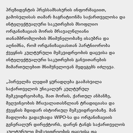
პრეზიდენტის პრესსამსახურის ინფორმაციით,
გამოსვლისას თამარ ბაგრატიონმა საქართველოსა და
ინტელექტუალური საკუთრების მსოფლიო
ორგანიზაციას შორის მრავალწლიანი
თანამშრომლობის მნიშვნელობაზე ისაუბრა და
აღნიშნა, რომ ორგანიზაციასთან პარტნიორობა
ქვეყნის კულტურული მემკვიდრეობის დაცვისა და
ინტელექტუალური საკუთრების განვითარების
მიმართულებით მნიშვნელოვან შედეგებს იძლევა.
„პირველმა ლედიმ ყურადღება გაამახვილა
საქართველოს უნიკალურ კულტურულ
მემკვიდრეობაზე, მათ შორის, ქართულ ანბანზე,
მეღვინეობის მრავალათასწლიან ტრადიციასა და
ქვეყნის მდიდარ ისტორიულ მემკვიდრეობაზე. მან
მადლობა გადაუხადა WIPO-სა და ორგანიზაციის
გენერალურ დირექტორს, დარენ ტანგს საქართველოს
კულტურული მემკვიდრეობის დაცვისა და