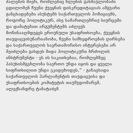
ძალების მიერ, რომლებიც წლების განმავლობაში
ცდილობენ ჩვენი ქვეყნის დისკრედიტაციას.ამგვარი
განცხადებები ასუსტებს საქართველოს პოზიციებს,
როგორც პოლიტიკურ, ისე სამართლებრივ სივრცეში
და დამატებით არგუმენტებს აძლევს
მოწინააღმდეგეს.ეროვნული უსაფრთხოება, ქვეყნის
თავდაცვისუნარიანობა, ჩვენი სამხედროების ღირსება
და საქართველოს საერთაშორისო ინტერესები არ
შეიძლება გახდეს შიდა პოლიტიკური ბრძოლის
ინსტრუმენტი - ეს ის საკითხებია, რომლებზეც
პასუხისმგებლობა საერთო უნდა იყოს და ყველა
სიფრთხილით უნდა ეკიდებოდეს,” - განაცხადა
საქართველოს პარლამენტის თავდაცვისა და
უსაფრთხოების კომიტეტის თავმჯდომარემ,
ალექსანდრე ტაბატაძემ.