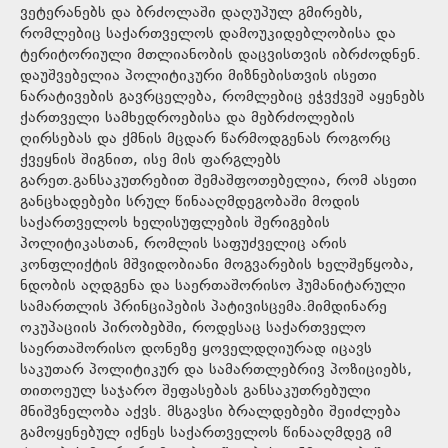
ვეტერანებს და ბრძოლაში დაღუპულ გმირებს,
რომლებიც საქართველოს დამოუკიდებლობისა და
ტერიტორიული მთლიანობის დაცვისთვის იბრძოდნენ.
დაუშვებელია პოლიტიკური მიზნებისთვის ისეთი
ნარატივების გავრცელება, რომლებიც ეჭვქვეშ აყენებს
ქართველი სამხედროებისა და მებრძოლების
ღირსებას და ქმნის მცდარ წარმოდგენას როგორც
ქვეყნის შიგნით, ისე მის ფარგლებს
გარეთ.განსაკუთრებით შემაშფოთებელია, რომ ასეთი
განცხადებები სრულ წინააღმდეგობაში მოდის
საქართველოს ხელისუფლების შერიგების
პოლიტიკასთან, რომლის საფუძველიც არის
კონფლიქტის მშვიდობიანი მოგვარების ხელშეწყობა,
ნდობის აღდგენა და საერთაშორისო ჰუმანიტარული
სამართლის პრინციპების პატივისცემა.მიმდინარე
ოკუპაციის პირობებში, როდესაც საქართველო
საერთაშორისო დონეზე ყოველდღიურად იცავს
საკუთარ პოლიტიკურ და სამართლებრივ პოზიციებს,
თითოეულ საჯარო შეფასებას განსაკუთრებული
მნიშვნელობა აქვს. მსგავსი ბრალდებები შეიძლება
გამოყენებულ იქნეს საქართველოს წინააღმდეგ იმ