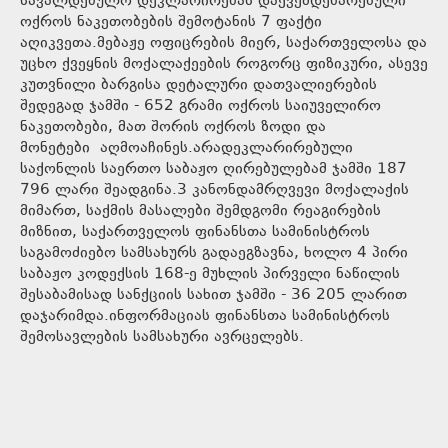
სავალდებულო დეკლარირებას დაქვემდებარებული
ოქროს ნაკეთობების შემოტანის 7 ფაქტი
აღიკვეთა.მებაჟე ოფიცრების მიერ, საქართველოსა და
უცხო ქვეყნის მოქალაქეების როგორც ფიზიკური, ასევე
კუთვნილი ბარგისა დეტალური დათვალიერების
შედეგად ჯამში - 652 გრამი ოქროს საიუველირო
ნაკეთობები, მათ შორის ოქროს ზოდი და
მონეტები აღმოაჩინეს.არადეკლარირებული
საქონლის საერთო საბაჟო ღირებულებამ ჯამში 187
796 ლარი შეადგინა.3 კანონდამრღვევი მოქალაქის
მიმართ, საქმის მასალები შემდგომი რეაგირების
მიზნით, საქართველოს ფინანსთა სამინისტროს
საგამოძიებო სამსახურს გადაეგზავნა, ხოლო 4 პირი
საბაჟო კოდექსის 168-ე მუხლის პირველი ნაწილის
შესაბამისად სანქციის სახით ჯამში - 36 205 ლარით
დაჯარიმდა.ინფორმაციას ფინანსთა სამინისტროს
შემოსავლების სამსახური ავრცელებს.