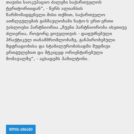
თავისი საოკუპაციო ძალები საქართველოს
ტერიტორიიდან“, - წერს ალიანსის
წარმომადგენელი.მისი თქმით, საქართველო
ათწლეულების განმავლობაში ნატო-ს ერთ-ერთი
უახლოესი პარტნიორია.„ჩვენი პარტნიორობა ისეთივე
ძლიერია, როგორც ყოველთვის - დაფუძნებული
პრაქტიკულ თანამშრომლობაზე, განპირობებული
მდგრადობისა და სტაბილურობისადმი მუდმივი
ერთგულებით და მტკიცედ ორიენტირებული
მომავალზე“, - აცხადებს ჰამილტონი.
ᲓᲦᲘᲡ ᲐᲛᲑᲐᲕᲘ