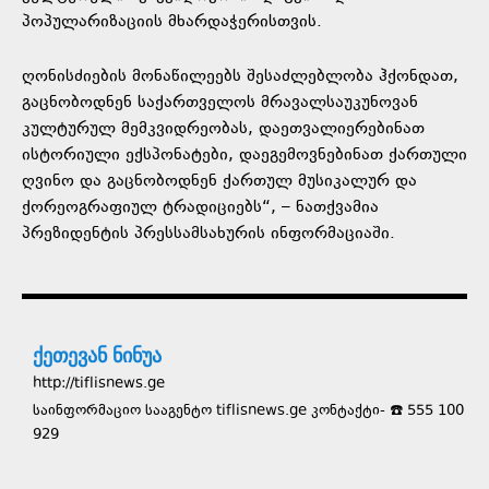
პოპულარიზაციის მხარდაჭერისთვის.
ღონისძიების მონაწილეებს შესაძლებლობა ჰქონდათ,
გაცნობოდნენ საქართველოს მრავალსაუკუნოვან
კულტურულ მემკვიდრეობას, დაეთვალიერებინათ
ისტორიული ექსპონატები, დაეგემოვნებინათ ქართული
ღვინო და გაცნობოდნენ ქართულ მუსიკალურ და
ქორეოგრაფიულ ტრადიციებს“, – ნათქვამია
პრეზიდენტის პრესსამსახურის ინფორმაციაში.
ქეთევან ნინუა
http://tiflisnews.ge
საინფორმაციო სააგენტო tiflisnews.ge კონტაქტი- ☎️ 555 100
929