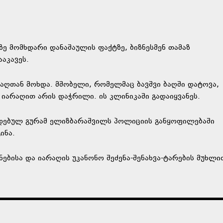
ე მომხდარი დანაშაულის ფაქტზე, ბიზნესმენ თამაზ
აკავეს.
აღთან მოხდა. მშობელი, რომელმაც ბავშვი ბაღში დატოვა,
იარაღით არის დაჭრილი. ის კლინიკაში გადაიყვანეს.
დებულ გურამ ელიზბარაშვილს პოლიციის განყოფილებაში
ინა.
ებისა და იარაღის უკანონო შეძენა-შენახვა-ტარების მუხლი