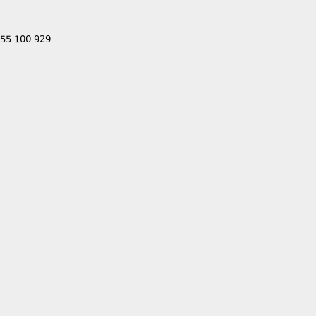
555 100 929