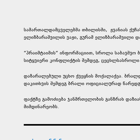
სამართალდამცველებმა თბილისში, ჟვანიას ქუჩაზ
ელიზბარაშვილის ვაჟი, გურამ ელიზბარაშვილი და
“პრაიმტაიმის“ ინფორმაციით, სროლა საბავშვო ბ
სიტყვიერი კონფლიქტის შემდეგ, ცეცხლსასროლი 
დაზარალებული უცხო ქვეყნის მოქალაქეა. ბრალ
დაკითხვის შემდეგ ბრალი ოფიციალურად წარედგ
ფაქტზე გამოძიება ჯანმრთელობის განზრახ დაზიან
მიმდინარეობს.