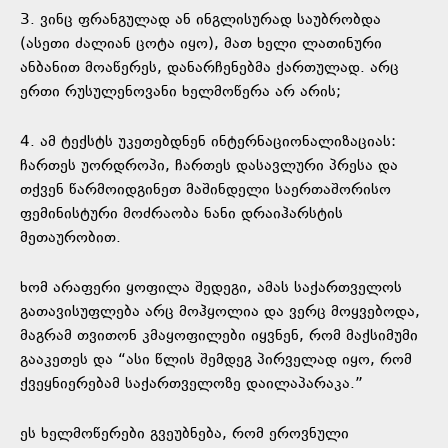
3. ვინც ფრანგულად ან ინგლისურად საუბრობდა
(ასეთი ძალიან ცოტა იყო), მათ ხელი ლათინური
ანბანით მოაწერეს, დანარჩენებმა ქართულად. არც
ერთი რუსულენოვანი ხელმოწერა არ არის;
4. ამ ტექსტს უკეთებდნენ ინტერნაციონალიზაციას:
ჩართეს უორდროპი, ჩართეს დასავლური პრესა და
თქვენ წარმოიდგინეთ მაშინდელი საერთაშორისო
ფემინისტური მოძრაობა ნანი დრაიჰარსტის
მეთაურობით.
ხომ არაფერი ყოფილა შედეგი, ამას საქართველოს
გათავისუფლება არც მოჰყოლია და ვერც მოყვებოდა,
მაგრამ თვითონ კმაყოფილები იყვნენ, რომ მაქსიმუმი
გააკეთეს და “ასი წლის შემდეგ პირველად იყო, რომ
ქვეყნიერებამ საქართველოზე დაილაპარაკა.”
ეს ხელმოწერები გვეუბნება, რომ ეროვნული