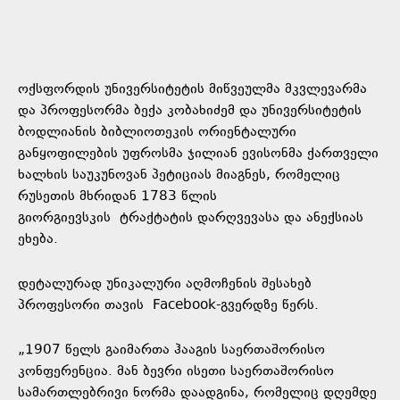
ოქსფორდის უნივერსიტეტის მიწვეულმა მკვლევარმა
და პროფესორმა ბექა კობახიძემ და უნივერსიტეტის
ბოდლიანის ბიბლიოთეკის ორიენტალური
განყოფილების უფროსმა ჯილიან ევისონმა ქართველი
ხალხის საუკუნოვან პეტიციას მიაგნეს, რომელიც
რუსეთის მხრიდან 1783 წლის
გიორგიევსკის ტრაქტატის დარღვევასა და ანექსიას
ეხება.
დეტალურად უნიკალური აღმოჩენის შესახებ
პროფესორი თავის Facebook-გვერდზე წერს.
„1907 წელს გაიმართა ჰააგის საერთაშორისო
კონფერენცია. მან ბევრი ისეთი საერთაშორისო
სამართლებრივი ნორმა დაადგინა, რომელიც დღემდე