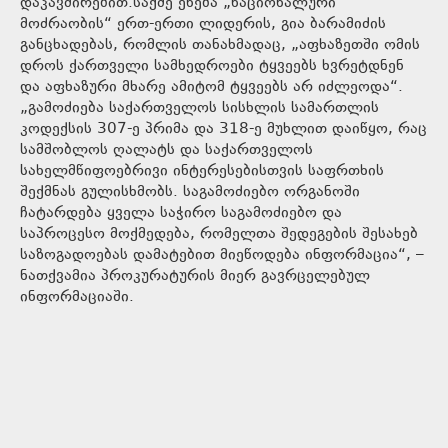
დაკავშირებით.საქმე ეხება „ნაციონალური
მოძრაობის“ ერთ-ერთი ლიდერის, გია ბარამიძის
განცხადებას, რომლის თანახმადაც, „აფხაზეთში ომის
დროს ქართველი სამხედროები ტყვეებს ხვრეტდნენ
და აფხაზური მხარე ამიტომ ტყვეებს არ იძლეოდა“.
„გამოძიება საქართველოს სისხლის სამართლის
კოდექსის 307-ე პრიმა და 318-ე მუხლით დაიწყო, რაც
სამშობლოს ღალატს და საქართველოს
სახელმწიფოებრივი ინტერესებისთვის საფრთხის
შექმნას გულისხმობს. საგამოძიებო ორგანოში
ჩატარდება ყველა საჭირო საგამოძიებო და
საპროცესო მოქმედება, რომელთა შედეგების შესახებ
საზოგადოებას დამატებით მიეწოდება ინფორმაცია“, –
ნათქვამია პროკურატურის მიერ გავრცელებულ
ინფორმაციაში.