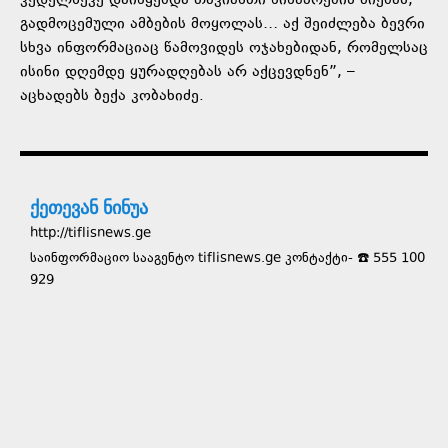
კედელზევე დაიწყებდა თავიანთი წინაპრების ძიებას,
გადმოცემული ამბების მოყოლას… აქ შეიძლება ბევრი
სხვა ინფორმაციაც წამოვიდეს ოჯახებიდან, რომელსაც
ისინი დღემდე ყურადღებას არ აქცევდნენ”, –
აცხადებს ბექა კობახიძე.
ქეთევან ნინუა
http://tiflisnews.ge
საინფორმაციო სააგენტო tiflisnews.ge კონტაქტი- ☎️ 555 100
929