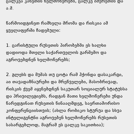
ცალკეა კახეთის ხელმოწერები, ცალკე იმერეთის და
ა.შ.
წარმოიდგინეთ რამხელა შრომა და რისკია ამ
ყველაფერში ჩადებული:
1. ცარისტული რუსეთის პირობებში ეს ხალხი
დადიოდა მთელი საქართველოს გარშემო და
აგროვებდნენ ხელმოწერებს;
2. გლეხს და მუშას თუ ცოტა რამ ჰქონდა დასაკარგი,
აი თავადაზნაურები და მრეწველები, მასობრივად,
რისკის ქვეშ აყენებდნენ საკუთარ სოციალურ სტატუსსა
და პრივილეგიებს, რადგან მათი ხელმოწერები უნდა
წარედგინათ რუსეთის წინააღმდეგ, საერთაშორისო
კონფერენციისთვის; (ახლა რობიკო სტურუა და სხვა
ინტელიგენტნი აგროვებენ ხელმოწერებს რუსეთის
სასარგებლოდ, მაგრამ ეს ცალკე საკითხია);