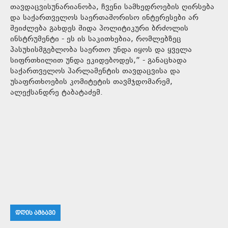
თავდაცვისუნარიანობა, ჩვენი სამხედროების ღირსება
და საქართველოს საერთაშორისო ინტერესები არ
შეიძლება გახდეს შიდა პოლიტიკური ბრძოლის
ინსტრუმენტი - ეს ის საკითხებია, რომლებზეც
პასუხისმგებლობა საერთო უნდა იყოს და ყველა
სიფრთხილით უნდა ეკიდებოდეს,” - განაცხადა
საქართველოს პარლამენტის თავდაცვისა და
უსაფრთხოების კომიტეტის თავმჯდომარემ,
ალექსანდრე ტაბატაძემ.
ᲓᲦᲘᲡ ᲐᲛᲑᲐᲕᲘ