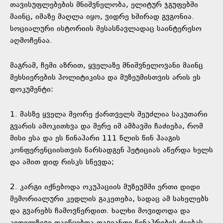
თავისუფლებების მნიშვნელობა, ელიტურ ჯგუფებში
მაინც, იმაზე მაღლა იყო, ვიდრე ხშირად გვგონია.
სოციალური ისტორიის შესასწავლადაც საინტერესო
აღმოჩენაა.
მაგრამ, ჩემი აზრით, ყველაზე მნიშვნელოვანი მაინც
მეხსიერების პოლიტიკისა და მუზეუმისთვის არის ეს
დოკუმენტი:
1. მასზე ყველა მეორე ქართველს შეუძლია საკუთარი
გვარის ამოკითხვა და მერე იმ ამბავში ჩაძიება, რომ
მისი ესა და ეს წინაპარი 111 წლის წინ ჰააგის
კონფერენციისთვის წარსადგენ პეტიციას აწერდა ხელს
და ამით დიდ რისკს სწევდა;
2. კარგი იქნებოდა ოკუპაციის მუზეუმში ერთი დიდი
მემორიალური კედლის გაკეთება, სადაც ამ სახელებს
და გვარებს ჩამოვწერდით. ხალხი მოვიდოდა და