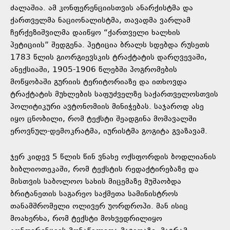
ძალაშია. ამ კონფერენციისთვის ანარქისტმა და
ქართველმა ნაციონალისტმა, თავადმა ვარლამ
ჩერქეზიშვილმა დაიწყო “ქართველი ხალხის
პეტიციის” შედგენა. პეტიცია ბრალს სდებდა რუსეთს
1783 წლის გიორგიევსკის ტრაქტატის დარღვევაში,
ანექსიაში, 1905-1906 წლებში პოგრომების
მოწყობაში გურიის ტერიტორიაზე და ითხოვდა
ტრაქტატის მუხლების საფუძველზე საქართველოსთვის
პოლიტიკური ავტონომიის მინიჭებას. საჯაროდ ასე
იყო ცნობილი, რომ ტექსტი შეადგინა მომავალში
ეროვნულ-დემოკრატმა, იურისტმა გოგიტა გვაზავამ.
ჯერ კიდევ 5 წლის წინ ვნახე ოქსფორდის ბოდლიანის
ბიბლიოთეკაში, რომ ტექსტის რედაქტირებაზე და
მისთვის საბოლოო სახის მიცემაზე მუშაობდა
ბრიტანეთის საგარეო საქმეთა სამინისტროს
თანამშრომელი ოლივერ უორდროპი. მან ისიც
მოახერხა, რომ ტექსტი მოხვედრილიყო