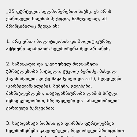
„25 ფურცელი, ხელმოწერებით სავსე. ეს არის
ქართველი ხალხის პეტიცია, ნამდვილად, ამ
პრინციპითაც შედგა ის:
1. არც ერთი პოლიტიკოსის და პოლიტიკურად
აქტიური ადამიანის ხელმოწერა ზედ არ არის;
2. საზოგადო და კულტურულ მოღვაწეთა
უმრავლესობა (ოცხელი, ვუკოლ ბერიძე, მიხეილ
ჯავახიშვილი, კოტე მაყაშვილი და ა.შ.), მღვდლები
(კარბელაშვილები), მუშები, გლეხები,
მასწავლებლები, თავადაზნაურობა ლამის სრული
შემადგენლობით, მრეწველები და “ახალშობილი”
ქართული ბურჟუაზია;
3. სხვადასხვა ზომისა და ფორმის ფურცლებზეა
ხელმოწერები გაკეთებული, რეგიონული პრინციპით.