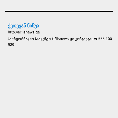
ქეთევან ნინუა
http://tiflisnews.ge
საინფორმაციო სააგენტო tiflisnews.ge კონტაქტი- ☎️ 555 100
929