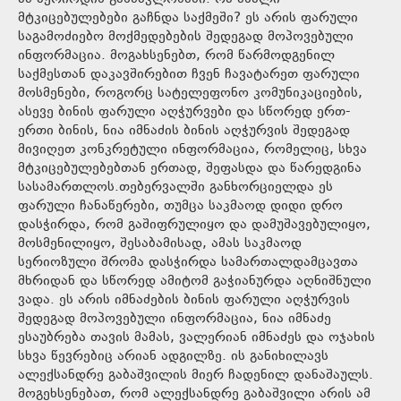
მტკიცებულებები გაჩნდა საქმეში? ეს არის ფარული
საგამოძიებო მოქმედებების შედეგად მოპოვებული
ინფორმაცია. მოგახსენებთ, რომ წარმოდგენილ
საქმესთან დაკავშირებით ჩვენ ჩავატარეთ ფარული
მოსმენები, როგორც სატელეფონო კომუნიკაციების,
ასევე ბინის ფარული აღჭურვები და სწორედ ერთ-
ერთი ბინის, ნია იმნაძის ბინის აღჭურვის შედეგად
მივიღეთ კონკრეტული ინფორმაცია, რომელიც, სხვა
მტკიცებულებებთან ერთად, შეფასდა და წარედგინა
სასამართლოს.თებერვალში განხორციელდა ეს
ფარული ჩანაწერები, თუმცა საკმაოდ დიდი დრო
დასჭირდა, რომ გაშიფრულიყო და დამუშავებულიყო,
მოსმენილიყო, შესაბამისად, ამას საკმაოდ
სერიოზული შრომა დასჭირდა სამართალდამცავთა
მხრიდან და სწორედ ამიტომ გაჭიანურდა აღნიშნული
ვადა. ეს არის იმნაძების ბინის ფარული აღჭურვის
შედეგად მოპოვებული ინფორმაცია, ნია იმნაძე
ესაუბრება თავის მამას, ვალერიან იმნაძეს და ოჯახის
სხვა წევრებიც არიან ადგილზე. ის განიხილავს
ალექსანდრე გაბაშვილის მიერ ჩადენილ დანაშაულს.
მოგეხსენებათ, რომ ალექსანდრე გაბაშვილი არის ამ