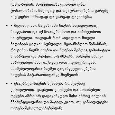
გამეორებას. მოუყევით/წაუკითხეთ ერთ
ტონალობაში, მშვიდად და თეატრალიზების გარეშე.
ასე უფრო სწრაფად და კარგად დაეძინება;
• შეგიძლიათ, მაღაზიაში წიგნის საყიდლადაც
წაიყვანოთ და იქ მოაძებნინოთ და აარჩევინოთ
სასურველი. თავიდან რომ აიცილოთ მთელი
მაღაზიის ყიდვის სურვილი, შეთანხმდით წინასწარ,
რა ტიპის წიგნს ეძებთ და პოვნის შემდეგ გამოხატეთ
სიხარული და შეაქეთ. თუ მსგავსი წიგნები ნახეთ
აარჩევინეთ მას, თუნდაც ორი იდენტურიდან.
მნიშვნელოვანია ბავშვი გადაწყვეტილებების
მიღებას პატარაობიდანვე მიეჩვიოს.
• ესაუბრეთ წიგნის შესახებ, რომელსაც
კითხულობთ. დაუსვით კითხვები და მოახსენეთ
თქვენი აზრი არ დაგავიწყდეთ მისი აზრიც ძალიან
მნიშვნელოვანია და პატივი ეცით, თუ განსხვავდება
თქვენი შეხედულებებისგან;