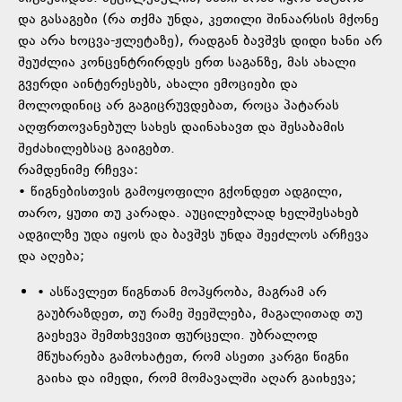
და გასაგები (რა თქმა უნდა, კეთილი შინაარსის მქონე
და არა ხოცვა-ჟლეტაზე), რადგან ბავშვს დიდი ხანი არ
შეუძლია კონცენტრირდეს ერთ საგანზე, მას ახალი
გვერდი აინტერესებს, ახალი ემოციები და
მოლოდინიც არ გაგიცრუვდებათ, როცა პატარას
აღფრთოვანებულ სახეს დაინახავთ და შესაბამის
შეძახილებსაც გაიგებთ.
რამდენიმე რჩევა:
• წიგნებისთვის გამოყოფილი გქონდეთ ადგილი,
თარო, ყუთი თუ კარადა. აუცილებლად ხელშესახებ
ადგილზე უდა იყოს და ბავშვს უნდა შეეძლოს არჩევა
და აღება;
• ასწავლეთ წიგნთან მოპყრობა, მაგრამ არ
გაუბრაზდეთ, თუ რამე შეეშლება, მაგალითად თუ
გაეხევა შემთხვევით ფურცელი. უბრალოდ
მწუხარება გამოხატეთ, რომ ასეთი კარგი წიგნი
გაიხა და იმედი, რომ მომავალში აღარ გაიხევა;