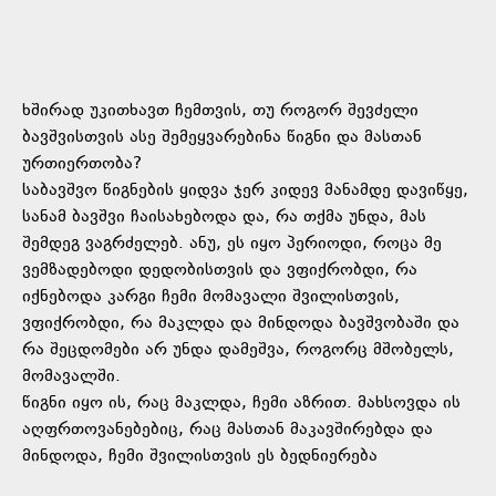
ხშირად უკითხავთ ჩემთვის, თუ როგორ შევძელი
ბავშვისთვის ასე შემეყვარებინა წიგნი და მასთან
ურთიერთობა?
საბავშვო წიგნების ყიდვა ჯერ კიდევ მანამდე დავიწყე,
სანამ ბავშვი ჩაისახებოდა და, რა თქმა უნდა, მას
შემდეგ ვაგრძელებ. ანუ, ეს იყო პერიოდი, როცა მე
ვემზადებოდი დედობისთვის და ვფიქრობდი, რა
იქნებოდა კარგი ჩემი მომავალი შვილისთვის,
ვფიქრობდი, რა მაკლდა და მინდოდა ბავშვობაში და
რა შეცდომები არ უნდა დამეშვა, როგორც მშობელს,
მომავალში.
წიგნი იყო ის, რაც მაკლდა, ჩემი აზრით. მახსოვდა ის
აღფრთოვანებებიც, რაც მასთან მაკავშირებდა და
მინდოდა, ჩემი შვილისთვის ეს ბედნიერება