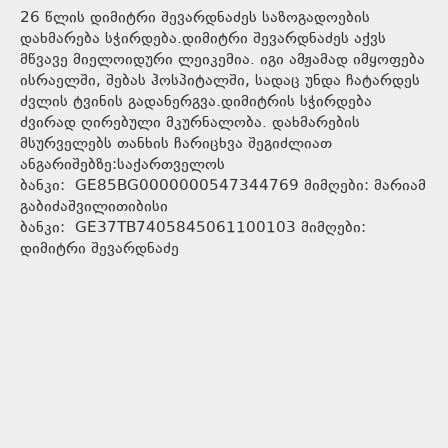
26 წლის დიმიტრი შევარდნაძეს საზოგადოების
დახმარება სჭირდება.დიმიტრი შევარდნაძეს აქვს
მწვავე მიელოიდური ლეიკემია. იგი ამჟამად იმყოფება
ისრაელში, შებას ჰოსპიტალში, სადაც უნდა ჩატარდეს
ძვლის ტვინის გადანერგვა.დიმიტრის სჭირდება
ძვირად ღირებული მკურნალობა. დახმარების
მსურველებს თანხის ჩარიცხვა შეგიძლიათ
ანგარიშებზე:საქართველოს
ბანკი: GE85BG0000000547344769 მიმღები: მარიამ
გაბიძაშვილითიბისი
ბანკი: GE37TB7405845061100103 მიმღები:
დიმიტრი შევარდნაძე