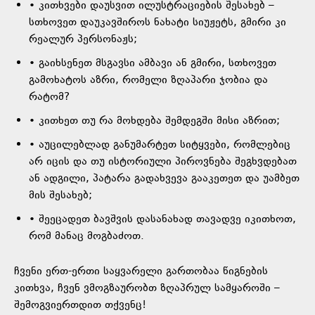
• კითხვები დაუსვით ილუსტრაციების შესახებ –
სთხოვეთ დაუკავშიროს ნახატი სიუჟეტს, გმირი კი
რეალურ პერსონაჟს;
• გაიხსენეთ მსგავსი ამბავი ან გმირი, სთხოვეთ
გამოხატოს აზრი, რომელი ზღაპარი ჯობია და
რატომ?
• კითხეთ თუ რა მოხდება შემდეგში მისი აზრით;
• აუცილებლად განუმარტეთ სიტყვები, რომლებიც
არ იცის და თუ ისტორიული პიროვნება შეგხვდებათ
ან ადგილი, პატარა გადახვევა გააკეთეთ და უამბეთ
მის შესახებ;
• შეეცადეთ ბავშვის დასანახად თავადვე იკითხოთ,
რომ მანაც მოგბაძოთ.
ჩვენი ერთ-ერთი საყვარელი გართობაა წიგნების
კითხვა, ჩვენ ვმოგზაურობთ ზღაპრულ სამყაროში –
შემოგვიერთდით თქვენც!