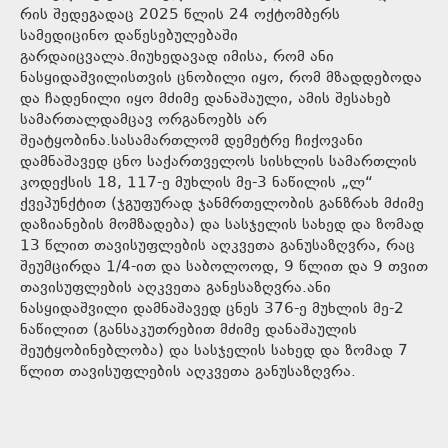
რის შედეგადაც 2025 წლის 24 ოქტომბერს
სამედიცინო დაწესებულებაში
გარდაიცვალა.მიუხედავად იმისა, რომ ანი
ნასყიდაშვილისთვის ცნობილი იყო, რომ მზადდებოდა
და ჩადენილი იყო მძიმე დანაშაული, ამის შესახებ
სამართალდამცავ ორგანოებს არ
შეატყობინა.სასამართლომ დემეტრე ჩიქოვანი
დამნაშავედ ცნო საქართველოს სისხლის სამართლის
კოდექსის 18, 117-ე მუხლის მე-3 ნაწილის „ლ“
ქვეპუნქტით (ჯგუფურად ჯანმრთელობის განზრახ მძიმე
დაზიანების მომზადება) და სასჯელის სახედ და ზომად
13 წლით თავისუფლების აღკვეთა განუსაზღვრა, რაც
შეუმცირდა 1/4-ით და საბოლოოდ, 9 წლით და 9 თვით
თავისუფლების აღკვეთა განესაზღვრა.ანი
ნასყიდაშვილი დამნაშავედ ცნეს 376-ე მუხლის მე-2
ნაწილით (განსაკუთრებით მძიმე დანაშაულის
შეუტყობინებლობა) და სასჯელის სახედ და ზომად 7
წლით თავისუფლების აღკვეთა განუსაზღვრა.