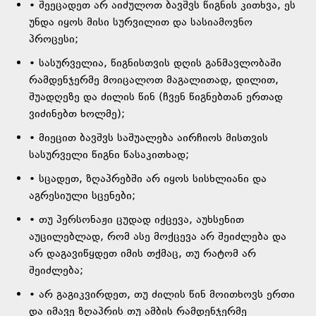
• შეეცადეთ არ აიძულოთ ბავშვს წიგნის კითხვა, ეს
უნდა იყოს მისი სურვილით და სასიამოვნო
პროცესი;
• სასურველია, წიგნისთვის დღის განმავლობაში
რამდენჯერმე მოიცალოთ მაგალითად, დილით,
შუადღეზე და ძილის წინ (ჩვენ წიგნებთან ერთად
ვიძინებთ ხოლმე);
• მიეცით ბავშვს საშუალება აირჩიოს მისთვის
სასურველი წიგნი წასაკითხად;
• სცადეთ, ზღაპრებში არ იყოს სისხლიანი და
აგრესიული სცენები;
• თუ პერსონაჟი ცუდად იქცევა, აუხსენით
აუცილებლად, რომ ასე მოქცევა არ შეიძლება და
არ დაგავიწყდეთ იმის თქმაც, თუ რატომ არ
შეიძლება;
• არ გაგიკვირდეთ, თუ ძილის წინ მოითხოვს ერთი
და იმავე ზღაპრის თუ ამბის რამდენჯერმე