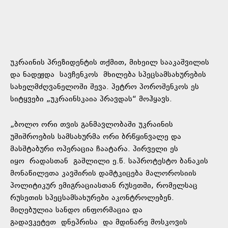
უკრაინის პრეზიდენტის თქმით, მიხეილ სააკაშვილის
და ნადეჟდა
სავჩენკოს
მხილება სპეცსამსახურების
სახელმძღვანელოში შევა. პეტრო პოროშენკოს ეს
სიტყვები „უკრაინსკაია პრავდას“ მოჰყავს.
„ბოლო ორი თვის განმავლობაში უკრაინის
უშიშროების სამსახურმა ორი ბრწყინვალე და
მასშტაბური ოპერაცია ჩაატარა. პირველი ეს
იყო
რადასთან
გაშლილი ე.წ. საპროტესტო ბანაკის
მონაწილეთა კავშირის დამტკიცება მალოროსიის
პოლიტიკურ ემიგრაციასთან რუსეთში, რომელსაც
რუსეთის სპეცსამსახურები აკონტროლებენ.
მიღებულია სანდო ინფორმაცია და
გადავკეტეთ
დნეპრისა
და მდინარე მოსკოვის