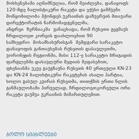
მოხსენებაში აღნიშნულია, რომ შეიძლება, დანაყოფს
120-მდე ბალისტიკური რაკეტა და ექვსი გამშვები
მოწყობილობა ჰქონდეს.უკრაინის დაზვერვის მთავარი
დირექტორატის წარმომადგენელმა,
ანდრეი ჩერნიაკმა განაცხადა, რომ რუსეთი გეგმავს
ჩრდილოეთ კორეის დაახლოებით 90
სამხედრო მოსამსახურისგან შემდგარი სარაკეტო
დანაყოფის განთავსებას რუსეთის დასავლეთში,
ვორონეჟის რეგიონში, მისი 112-ე სარაკეტო ბრიგადის
ფარგლებში.დასავლური მედიის შეფასებით,
ფხენიანმა უკვე გაუგზავნა რუსეთს 40 ერთეული KN-23
და KN-24 ბალისტიკური რაკეტების ახალი პარტია,
ხოლო გასულ კვირას რუსეთმა, თითქმის ერთი წლის
განმავლობაში პირველად, ჩრდილოეთკორეული ორი
რაკეტა გაუშვა უკრაინის მიმართულებით.
ᲑᲝᲚᲝ ᲡᲘᲐᲮᲚᲔᲔᲑᲘ