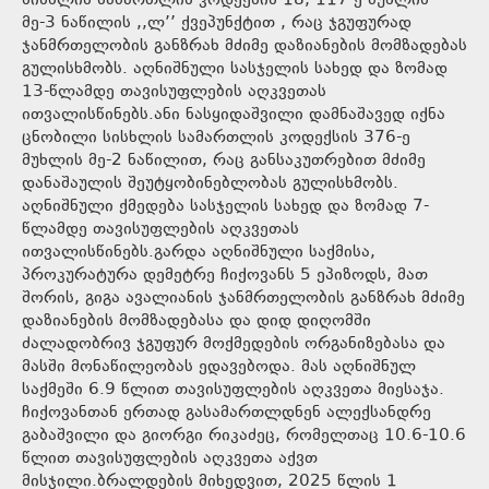
სისხლის სამართლის კოდექსის 18, 117-ე მუხლის
მე-3 ნაწილის ,,ლ’’ ქვეპუნქტით , რაც ჯგუფურად
ჯანმრთელობის განზრახ მძიმე დაზიანების მომზადებას
გულისხმობს. აღნიშნული სასჯელის სახედ და ზომად
13-წლამდე თავისუფლების აღკვეთას
ითვალისწინებს.ანი ნასყიდაშვილი დამნაშავედ იქნა
ცნობილი სისხლის სამართლის კოდექსის 376-ე
მუხლის მე-2 ნაწილით, რაც განსაკუთრებით მძიმე
დანაშაულის შეუტყობინებლობას გულისხმობს.
აღნიშნული ქმედება სასჯელის სახედ და ზომად 7-
წლამდე თავისუფლების აღკვეთას
ითვალისწინებს.გარდა აღნიშნული საქმისა,
პროკურატურა დემეტრე ჩიქოვანს 5 ეპიზოდს, მათ
შორის, გიგა ავალიანის ჯანმრთელობის განზრახ მძიმე
დაზიანების მომზადებასა და დიდ დიღომში
ძალადობრივ ჯგუფურ მოქმედების ორგანიზებასა და
მასში მონაწილეობას ედავებოდა. მას აღნიშნულ
საქმეში 6.9 წლით თავისუფლების აღკვეთა მიესაჯა.
ჩიქოვანთან ერთად გასამართლდნენ ალექსანდრე
გაბაშვილი და გიორგი რიკაძეც, რომელთაც 10.6-10.6
წლით თავისუფლების აღკვეთა აქვთ
მისჯილი.ბრალდების მიხედვით, 2025 წლის 1