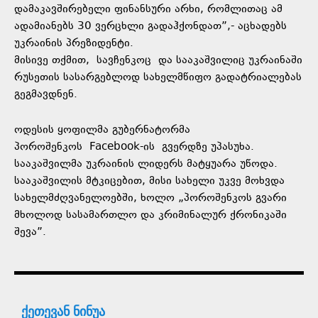
დამაკავშირებელი ფინანსური არხი, რომლითაც ამ
ადამიანებს 30 ვერცხლი გადაჰქონდათ”,- აცხადებს
უკრაინის პრეზიდენტი.
მისივე თქმით,
სავჩენკოც
და სააკაშვილიც უკრაინაში
რუსეთის სასარგებლოდ სახელმწიფო გადატრიალებას
გეგმავდნენ.
ოდესის ყოფილმა გუბერნატორმა
პოროშენკოს
Facebook-ის
გვერდზე უპასუხა.
სააკაშვილმა უკრაინის ლიდერს მატყუარა უწოდა.
სააკაშვილის მტკიცებით, მისი სახელი უკვე მოხვდა
სახელმძღვანელოებში, ხოლო „პოროშენკოს გვარი
მხოლოდ სასამართლო და კრიმინალურ ქრონიკაში
შევა”.
ქეთევან ნინუა