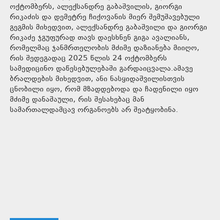
ოქტომბერს, ალექსანდრე გაბაშვილის, გიორგი
რიკაძის და დემეტრე ჩიქოვანის მიერ შემუშავებული
გეგმის მიხედვით, ალექსანდრე გაბაშვილი და გიორგი
რიკაძე ჯგუფურად თავს დაესხნენ გიგა ავალიანს,
რომელმაც ჯანმრთელობის მძიმე დაზიანება მიიღო,
რის შედეგადაც 2025 წლის 24 ოქტომბერს
სამედიცინო დაწესებულებაში გარდაიცვალა.ამავე
ბრალდების მიხედვით, ანი ნასყიდაშვილისთვის
ცნობილი იყო, რომ მზადდებოდა და ჩადენილი იყო
მძიმე დანაშაული, რის შესახებაც მან
სამართალდამცავ ორგანოებს არ შეატყობინა.