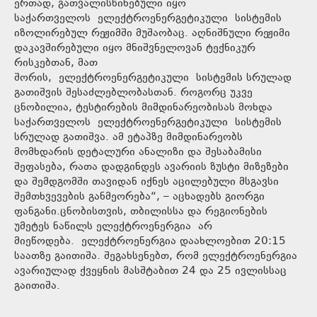
ერთად, გათვალისწინებული იყო
საქართველოს ელექტროენერგეტიკული სისტემის
იზოლირებულ რეჟიმში მუშაობაც. აღნიშნული რეჟიმი
დაკავშირებული იყო მნიშვნელოვან ტექნიკურ
რისკებთან, მათ
შორის, ელექტროენერგეტიკული სისტემის სრულად
გათიშვის შესაძლებლობასთან. როგორც უკვე
ცნობილია, ტესტირების მიმდინარეობისას მოხდა
საქართველოს ელექტროენერგეტიკული სისტემის
სრულად გათიშვა. ამ ეტაპზე მიმდინარეობს
მომხდარის დეტალური ანალიზი და შესაბამისი
შეფასება, რათა დადგინდეს ავარიის ზუსტი მიზეზები
და შემდგომში თავიდან იქნეს აცილებული მსგავსი
შემთხვევების განმეორება“, – აცხადებს გიორგი
ფანგანი.ცნობისთვის, თბილისსა და რეგიონების
უმეტეს ნაწილს ელექტროენერგია არ
მიეწოდება. ელექტროენერგია დაახლოებით 20:15
საათზე გაითიშა. შეგახსენებთ, რომ ელექტროენერგია
ავარიულად ქვეყნის მასშტაბით 24 და 25 ივლისსაც
გაითიშა.