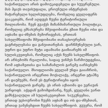
საქართველო არის დამოუკიდებელი და სუვერენული.
მას ჰყავს თავისუფალი, ეროვნული ინტერესის
მატარებელი ხელისუფლება, რომელიც ყველაფერს
გააკეთებს, რომ აღდგეს ჩვენი ტერიტორიული
მთლიანობა. ჩვენ გვაქვს მიზანმიმართული პოლიტიკა,
რომელიც ემსახურება მშვიდობიანი გზით ჩვენი ოსი და
აფხაზი და-ძმების შემორიგებას, ერთიან
სახელმწიფოში მშვიდობიანი თანაცხოვრების
გაგრძელებასა და განვითარებას. დარწმუნებული ვარ,
უფრო და უფრო მეტი ადამიანი გაიზიარებს იმ
სულისკვეთებას, რომელიც აქვს ჩვენს სახელმწიფოს.
არ არსებობს რეალობა, სადაც ვინმეს წარმოუდგენია,
რომ აფხაზეთისა და სამაჩაბლოს გარეშე იარსებებს
საქართველო. მსოფლიოში ყველამ უნდა გაიაზროს,
საქართველოს არცერთი მოქალაქე, არცერთ ეტაპზე
არ დაუშვებს, რომ ეს ტერიტორიები იყოს
საქართველოს გარეშე. ეს არის აქსიომა და ვერავინ
უარყოფს. აქედან გამომდინარე, ჩვენ, ყველანი ვართ
გამსჭვალული ამ სულისკვეთებით. საუკუნეებია,
ერთად ვცხოვრობთ ჩვენს აფხაზ და ოს და-ძმებთან,
ერთად ვაშენებდით ჩვენს სახელმწიფოს. გვჯერა, რომ