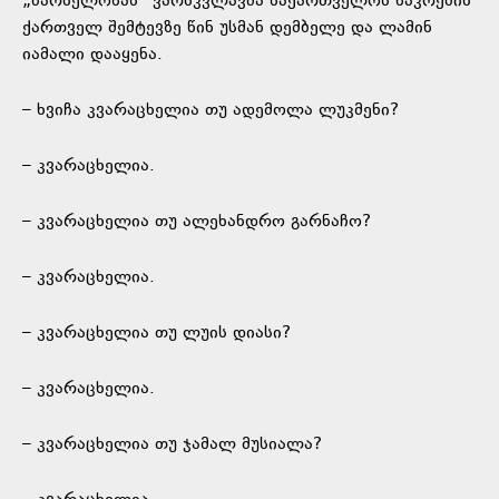
„ბარსელონას“ ვარსკვლავმა საქართველოს ნაკრების
ქართველ შემტევზე წინ უსმან დემბელე და ლამინ
იამალი დააყენა.
– ხვიჩა კვარაცხელია თუ ადემოლა ლუკმენი?
– კვარაცხელია.
– კვარაცხელია თუ ალეხანდრო გარნაჩო?
– კვარაცხელია.
– კვარაცხელია თუ ლუის დიასი?
– კვარაცხელია.
– კვარაცხელია თუ ჯამალ მუსიალა?