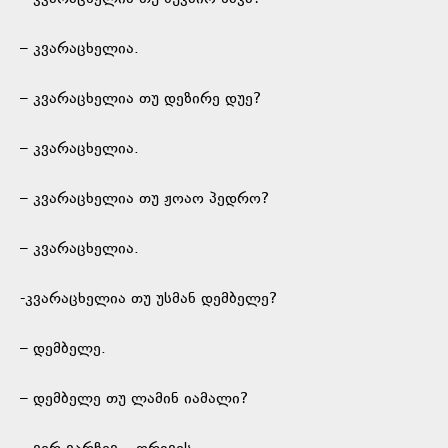
– კვარაცხელია.
– კვარაცხელია თუ დეზირე დუე?
– კვარაცხელია.
– კვარაცხელია თუ ჟოაო პედრო?
– კვარაცხელია.
-კვარაცხელია თუ უსმან დემბელე?
– დემბელე.
– დემბელე თუ ლამინ იამალი?