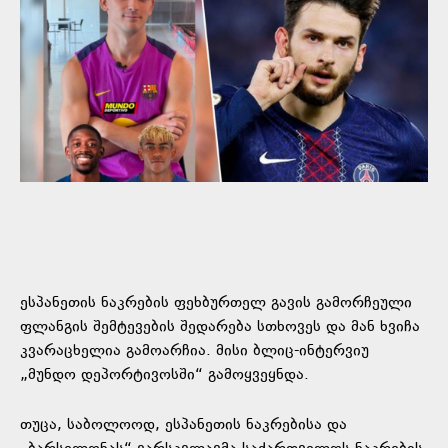
ესპანეთის ნაკრების ფეხბურთელ გავის გამორჩეული
ფლანგის შემტევების შედარება სთხოვეს და მან ხვიჩა
კვარაცხელია გამოარჩია. მისი ბლიც-ინტერვიუ
„მუნდო დეპორტივოსში“ გამოყვეყნდა.
თუცა, საბოლოოდ, ესპანეთის ნაკრებისა და