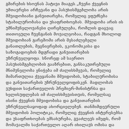
გმირების ხსოვნას პატივი მიაგეს.„ჩვენი ქვეყნის
უმთავრესი არჩევანი და პასუხისმგებლობა არის
მშვიდობიანი განვითარება, რომელიც ეფუძნება
სტაბილურობასა და უსაფრთხოებას. მშვიდობა არის ის
უმნიშვნელოვანესი ღირებულება, რომლის დაცვაც
თითოეული ჩვენგანის მოვალეობაა, რადგან მხოლოდ
მშვიდობიან გარემოში არის შესაძლებელი
განათლების, მეცნიერების, ეკონომიკისა და
საზოგადოების მდგრადი განვითარების
უზრუნველყოფა. სწორედ ამ საერთო
პასუხისმგებლობის გააზრებით, განსაკუთრებული
მნიშვნელობა ენიჭება იმ ძალისხმევას, რომელიც
მიმართულია ქვეყანაში მშვიდობის, სტაბილურობისა
და განვითარების უზრუნველყოფისკენ. მადლობას
ვუხდით საქართველოს პრემიერ-მინისტრსა და
ხელისუფლებას იმ ძალისხმევისთვის, რომელსაც
ისინი ქვეყნის მშვიდობისა და განვითარების
უზრუნველსაყოფად ახორციელებენ. თანმიმდევრული
მშვიდობის პოლიტიკა, რომელიც ქვეყნის ინტერესებსა
და უსაფრთხოებას ემსახურება, გვაძლევს იმედს, რომ
მომავალში საქართველო აღარ იხილავს ომისა და