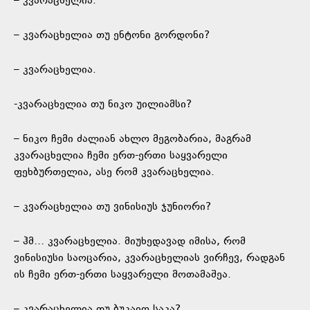
– კვარაცხელია.
– კვარაცხელია თუ ენტონი გორდონი?
– კვარაცხელია.
-კვარაცხელია თუ ნიკო უილიამსი?
– ნიკო ჩემი ძალიან ახლო მეგობარია, მაგრამ
კვარაცხელია ჩემი ერთ-ერთი საყვარელი
ფეხბურთელია, ასე რომ კვარაცხელია.
– კვარაცხელია თუ ვინისიუს ჯუნიორი?
– ჰმ… კვარაცხელია. მიუხედავად იმისა, რომ
ვინისიუსი საოცარია, კვარაცხელიას ვირჩევ, რადგან
ის ჩემი ერთ-ერთი საყვარელი მოთამაშეა.
– კვარაცხელია თუ ბუკაიო საკა?