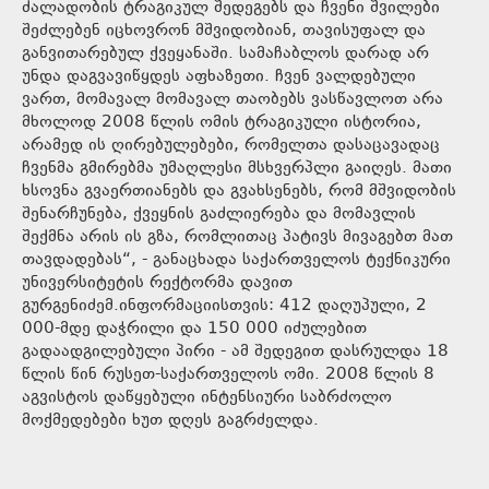
ძალადობის ტრაგიკულ შედეგებს და ჩვენი შვილები
შეძლებენ იცხოვრონ მშვიდობიან, თავისუფალ და
განვითარებულ ქვეყანაში. სამაჩაბლოს დარად არ
უნდა დაგვავიწყდეს აფხაზეთი. ჩვენ ვალდებული
ვართ, მომავალ მომავალ თაობებს ვასწავლოთ არა
მხოლოდ 2008 წლის ომის ტრაგიკული ისტორია,
არამედ ის ღირებულებები, რომელთა დასაცავადაც
ჩვენმა გმირებმა უმაღლესი მსხვერპლი გაიღეს. მათი
ხსოვნა გვაერთიანებს და გვახსენებს, რომ მშვიდობის
შენარჩუნება, ქვეყნის გაძლიერება და მომავლის
შექმნა არის ის გზა, რომლითაც პატივს მივაგებთ მათ
თავდადებას“, - განაცხადა საქართველოს ტექნიკური
უნივერსიტეტის რექტორმა დავით
გურგენიძემ.ინფორმაციისთვის: 412 დაღუპული, 2
000-მდე დაჭრილი და 150 000 იძულებით
გადაადგილებული პირი - ამ შედეგით დასრულდა 18
წლის წინ რუსეთ-საქართველოს ომი. 2008 წლის 8
აგვისტოს დაწყებული ინტენსიური საბრძოლო
მოქმედებები ხუთ დღეს გაგრძელდა.