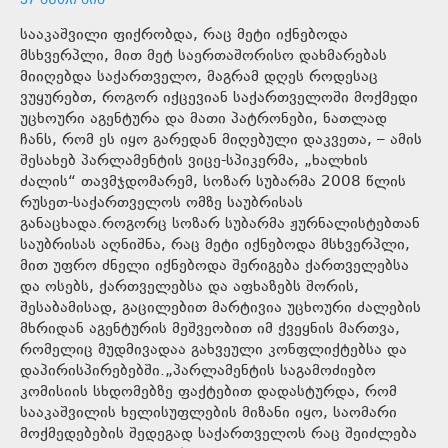
სააკაშვილი ფიქრობდა, რაც მეტი იქნებოდა
მსხვერპლი, მით მეტ საერთაშორისო დახმარებას
მიიღებდა საქართველო, მაგრამ დღეს როდესაც
ვუყურებთ, როგორ იქცევიან საქართველოში მოქმედი
უცხოური აგენტურა და მათი პატრონები, ნათლად
ჩანს, რომ ეს იყო გარედან მიღებული დაკვეთა, – ამის
შესახებ პარლამენტის ვიცე-სპიკერმა, „ხალხის
ძალის“ თავმჯდომარემ, სოზარ სუბარმა 2008 წლის
რუსეთ-საქართველოს ომზე საუბრისას
განაცხადა.როგორც სოზარ სუბარმა ჟურნალისტებთან
საუბრისას აღნიშნა, რაც მეტი იქნებოდა მსხვერპლი,
მით უფრო ძნელი იქნებოდა შერიგება ქართველებსა
და ოსებს, ქართველებსა და აფხაზებს შორის,
შესაბამისად, გაცილებით მარტივია უცხოური ძალების
მხრიდან აგენტურის მეშვეობით იმ ქვეყნის მართვა,
რომელიც მუდმივადაა გახვეული კონფლიქტებსა და
დაპირისპირებებში.„პარლამენტის საგამოძიებო
კომისიის სხდომებზე ფაქტებით დადასტურდა, რომ
სააკაშვილის ხელისუფლების მიზანი იყო, საომარი
მოქმედებების შედეგად საქართველოს რაც შეიძლება