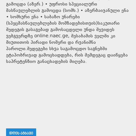
გამოცდა (აზერ.) • უფროსი სპეციალური
მასწავლებლის გამოცდა (სომხ.) • აზერბაიჯანული ენა
• სომხური ენა • საბაზო უნარები
(სპეცმასწავლებლების მომზადებისთვის)საკუთარი
შედეგის გასაგებად გამოსაცდელი უნდა შევიდეს
ვებგვერდზე online.naec.ge, შესაბამის ველში კი
მიუთითოს პირადი ნომერი და რვანიშნა
პაროლი.შედეგები სხვა საგამოცდო საგნებში
ეტაპობრივად გამოცხადდება, რის შემდეგაც დაიწყება
საპრეტენზიო განაცხადების მიღება.
ᲓᲦᲘᲡ ᲐᲛᲑᲐᲕᲘ