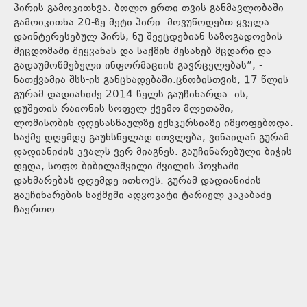
პირის გამოკითხვა. ბოლო ერთი თვის განმავლობაში
გამოიკითხა 20-ზე მეტი პირი. მოვუწოდებთ ყველა
დაინტერესებულ პირს, ნუ შეეცდებიან საზოგადოების
შეცდომაში შეყვანას და საქმის შესახებ მცდარი და
გადაუმოწმებელი ინფორმაციის გავრცელებას”, -
ნათქვამია შსს-ის განცხადებაში.ცნობისთვის, 17 წლის
გურამ დადიანიძე 2014 წელს გაუჩინარდა. ის,
დუშეთის რაიონის სოფელ ქვემო მლეთაში,
ლომისობის დღესასწაულზე ექსკურსიაზე იმყოფებოდა.
საქმე დღემდე გაუხსნელად ითვლება, ვინაიდან გურამ
დადიანიძის კვალს ვერ მიაგნეს. გაუჩინარებული ბიჭის
დედა, სოფო ბიბილაშვილი შვილის პოვნაში
დახმარებას დღემდე ითხოვს. გურამ დადიანიძის
გაუჩინარების საქმეში ადვოკატი ტარიელ კაკაბაძე
ჩაერთო.