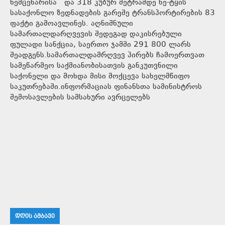
ხემცენარისა და 318 კუბურ მეტრამდე ხე-ტყის
სასაქონლო ზედნადების გარეშე ტრანსპორტირების 83
ფაქტი გამოავლინეს. აღნიშნული
სამართალდარღვევის შედეგად დაკისრებული
ფულადი სანქცია, საერთო ჯამში 291 800 ლარს
შეადგენს.სამართალდამრღვევ პირებს ჩამოერთვათ
სამეწარმეო საქმიანობისათვის განკუთვნილი
საქონელი და მოხდა მისი მოქცევა სახელმწიფო
საკუთრებაში.ინფორმაციას ფინანსთა სამინისტროს
შემოსავლების სამსახური ავრცელებს
ᲓᲦᲘᲡ ᲐᲛᲑᲐᲕᲘ