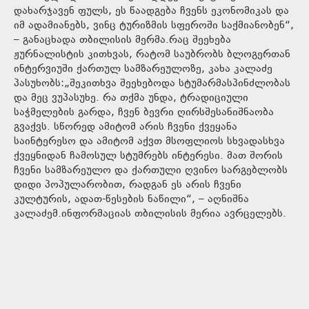
დახარჯავენ ფულს, ეს წაადგება ჩვენს ეკონომიკას და
იმ ადამიანებს, ვინც ტურიზმის სფეროში საქმიანობენ“,
– განაცხადა თბილისის მერმა.რაც შეეხება
ჟურნალისტის კითხვას, რატომ საუბრობს ბლოგერთან
ინტერვიუში ქართულ სამზარეულოზე, კახა კალაძე
პასუხობს:„შეკითხვა შეეხებოდა სტუმარმასპინძლობას
და მეც ვუპასუხე. რა თქმა უნდა, ტრადიციული
საჭმელების გარდა, ჩვენ ბევრი ღირსშესანიშნაობა
გვაქვს. სწორედ ამიტომ არის ჩვენი ქვეყანა
საინტერესო და ამიტომ აქვთ მსოფლიოს სხვადასხვა
ქვეყნიდან ჩამოსულ სტუმრებს ინტერესი. მათ შორის
ჩვენი სამზარეულო და ქართული ღვინო სარგებლობს
დიდი პოპულარობით, რადგან ეს არის ჩვენი
კულტურის, ადათ-წესების ნაწილი“, – აღნიშნა
კალაძემ.ინფორმაციას თბილისის მერია ავრცელებს.