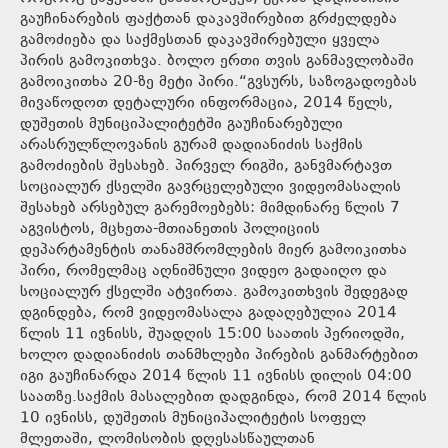
გაუჩინარების ფაქტთან დაკავშირებით გრძელდება
გამოძიება და საქმესთან დაკავშირებული ყველა
პირის გამოკითხვა. ბოლო ერთი თვის განმავლობაში
გამოიკითხა 20-ზე მეტი პირი.“გვსურს, საზოგადოებას
მივაწოდოთ დეტალური ინფორმაცია, 2014 წელს,
დუშეთის მუნიციპალიტეტში გაუჩინარებული
არასრულწლოვანის გურამ დადიანიძის საქმის
გამოძიების შესახებ. პირველ რიგში, განვმარტავთ
სოციალურ ქსელში გავრცელებული ვიდეომასალის
შესახებ არსებულ გარემოებებს: მიმდინარე წლის 7
აგვისტოს, მცხეთა-მთიანეთის პოლიციის
დეპარტამენტის თანამშრომლების მიერ გამოიკითხა
პირი, რომელმაც აღნიშნული ვიდეო გადაიღო და
სოციალურ ქსელში ატვირთა. გამოკითხვის შედეგად
დგინდება, რომ ვიდეომასალა გადაღებულია 2014
წლის 11 ივნისს, შუადღის 15:00 საათის პერიოდში,
ხოლო დადიანიძის თანმხლები პირების განმარტებით
იგი გაუჩინარდა 2014 წლის 11 ივნისს დილის 04:00
საათზე.საქმის მასალებით დადგინდა, რომ 2014 წლის
10 ივნისს, დუშეთის მუნიციპალიტეტის სოფელ
მლეთაში, ლომისობის დღესასწაულთან