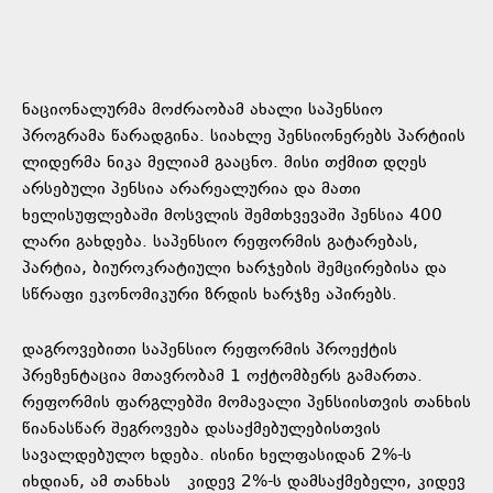
ნაციონალურმა მოძრაობამ ახალი საპენსიო
პროგრამა წარადგინა. სიახლე პენსიონერებს პარტიის
ლიდერმა ნიკა მელიამ გააცნო. მისი თქმით დღეს
არსებული პენსია არარეალურია და მათი
ხელისუფლებაში მოსვლის შემთხვევაში პენსია 400
ლარი გახდება. საპენსიო რეფორმის გატარებას,
პარტია, ბიუროკრატიული ხარჯების შემცირებისა და
სწრაფი ეკონომიკური ზრდის ხარჯზე აპირებს.
დაგროვებითი საპენსიო რეფორმის პროექტის
პრეზენტაცია მთავრობამ 1 ოქტომბერს გამართა.
რეფორმის ფარგლებში მომავალი პენსიისთვის თანხის
წიანასწარ შეგროვება დასაქმებულებისთვის
სავალდებულო ხდება. ისინი ხელფასიდან 2%-ს
იხდიან, ამ თანხას კიდევ 2%-ს დამსაქმებელი, კიდევ