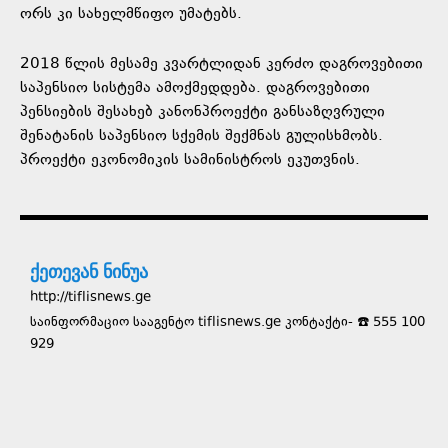
ორს კი სახელმწიფო უმატებს.
2018 წლის მესამე კვარტლიდან კერძო დაგროვებითი
საპენსიო სისტემა ამოქმედდება. დაგროვებითი
პენსიების შესახებ კანონპროექტი განსაზღვრული
შენატანის საპენსიო სქემის შექმნას გულისხმობს.
პროექტი ეკონომიკის სამინისტროს ეკუთვნის.
ქეთევან ნინუა
http://tiflisnews.ge
საინფორმაციო სააგენტო tiflisnews.ge კონტაქტი- ☎️ 555 100
929