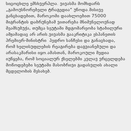
სიცოცხლე ემსხვერპლა. ვივასმა მომხდარს
„გამოუსწორებელი ტრაგედია“ უწოდა.მისივე
განცხადებით, მაროკოში დაახლოებით 75000
მიგრანტის დაბრუნებამ ვითარება მნიშვნელოვნად
შეამსუბუქა, თუმცა სეუტაში მდგომარეობა სტაბილური
ამჟამადაც არ არის.ვივასმა გააკრიტიკა ესპანეთის
პრემიერ-მინისტრი პედრო სანჩესი და განაცხადა,
რომ ხელისუფლების რეაგირება დაგვიანებული და
არასაკმარისი იყო.ამასთან, მაროკოული მედია
იუწყება, რომ სოციალურ ქსელებში კვლავ ვრცელდება
მოწოდებები სეუტაში მასობრივი გადასვლის ახალი
მცდელობის შესახებ.