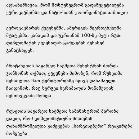
აღსანიშნავია, რომ მონტენეგრომ გადაწყვეტილება
ევროკავშირსა და ნატო-სთან კოორდინაციით მიიღო.
ევროკავშირის ქვეყნებმა, ამერიკის შეერთებულმა
შტატებმა, კანადამ და უკრაინამ 100-ზე მეტი რუსი
დიპლომატის ქვეყნიდან გაძევების შესახებ
განაცხადეს.
ბრიტანეთის საგარეო საქმეთა მინისტრის ბორის
ჯონსონის თქმით, ქვეყნები შიშობენ, რომ რუსეთმა
შესაძლოა მათ ტერიტორიაზე იგივე დანაშაული
ჩაიდინოს, რაც სერგეი სკრიპალის მოწამვლის
შემთხვევაში მოხდა.
რუსეთის საგარეო საქმეთა სამინისტრომ პირობა
დადო, რომ დიპლომატიური მისიების
თანამშრომელთა გაძევებას „სარკისებური“ რეაგირება
მოჰყვება.