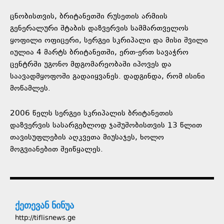
ცნობისთვის, ბრიტანეთში რუსეთის არმიის
გენერალური შტაბის დაზვერვის სამმართველოს
ყოფილი ოფიცერი, სერგეი სკრიპალი და მისი შვილი
იულია 4 მარტს ბრიტანეთში, ერთ-ერთ სავაჭრო
ცენტრში უგონო მდგომარეობაში იპოვეს და
საავადმყოფოში გადაიყვანეს. დადგინდა, რომ ისინი
მოწამლეს.
2006 წელს სერგეი სკრიპალის ბრიტანეთის
დაზვერვის სასარგებლოდ ჯაშუშობისთვის 13 წლით
თავისუფლების აღკვეთა მიუსაჯეს, ხოლო
მოგვიანებით შეიწყალეს.
ქეთევან ნინუა
http://tiflisnews.ge