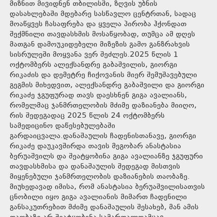
მიზნით მივიდნენ თბილისში, ზღვის უბნის
დასახლებაში მდებარე სასწავლო ცენტრთან, სადაც
მოაწყვეს ჩასაფრება და ყველა პირობა ჰქონდათ
შექმნილი თავდასხმის მოსაწყობად, თუმცა ამ დღეს
მათგან დამოუკიდებელი მიზეზის გამო განზრახვის
სისრულეში მოყვანა ვერ შეძლეს.2025 წლის 1
ოქტომბერს ალექსანდრე გაბაშვილის, გიორგი
რიკაძის და დემეტრე ჩიქოვანის მიერ შემუშავებული
გეგმის მიხედვით, ალექსანდრე გაბაშვილი და გიორგი
რიკაძე ჯგუფურად თავს დაესხნენ გიგა ავალიანს,
რომელმაც ჯანმრთელობის მძიმე დაზიანება მიიღო,
რის შედეგადაც 2025 წლის 24 ოქტომბერს
სამედიცინო დაწესებულებაში
გარდაიცვალა.დანაშაულის ჩადენისთანავე, გიორგი
რიკაძე დაუკავშირდა თავის მეგობარ ანასტასია
ბერუაშვილს და შეატყობინა გიგა ავალიანზე ჯგუფური
თავდასხმისა და დანაშაულის შედეგად მისთვის
მიყენებული ჯანმრთელობის დაზიანების თაობაზე.
მიუხედავად იმისა, რომ ანასტასია ბერუაშვილისათვის
ცნობილი იყო გიგა ავალიანის მიმართ ჩადენილი
განსაკუთრებით მძიმე დანაშაულის შესახებ, მან ამის