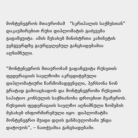
მონტენეგროს მთავრობამ “სკრიპალის საქმესთან”
დაკავშირებით რუსი დიპლომატის გაძევება
გადაწყვიტა. ამის შესახებ მინისტრთა კაბინეტის
ვებგვერდზე გავრცელებულ განცხადებაშია
აღნიშნული.
“მონტენეგროს მთავრობამ გადაწყვიტა რუსეთის
ფედერაციის საელჩოში აკრედიტებული
დიპლომატიური წარმომადგენელი, პერსონა ნონ
გრატად გამოაცხადოს და მონტენეგროში რუსეთის
საპატიო კონსულის საქმიანობა დროებით შეაჩეროს.
რუსეთის ფედერაციის საელჩო აღნიშნული ზომების
შესახებ ინფორმირებული იყო. დიპლომატმა
მონტენეგრო შვიდი დღის განმავლობაში უნდა
დატოვოს”, – ნათქვამია განცხადებაში.