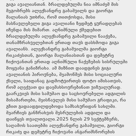
გიგა ავალიანთან. ბრალდებულმა ნია იმნაძემ მის
მეგობრებს ალექსანდრე გაბაშვილს და გიორგი
მალანიას უთხრა, რომ თითქოსდა, მისი
მასწავლებელი გიგა ავალიანი ზედმეტ ყურადღებას
იჩენდა მის მიმართ. აღნიშნული ქმედებით
ბრალდებულმა ალექსანდრე გაბაშვილი წააქეზა,
თანამზრახველებთან ერთად თავს დასხმოდა გიგა
ავალიანს. ალექსანდრე გაბაშვილმა გიორგი
რიკაძესთან, გიორგი მალანიასთან და დემეტრე
ჩიქოვანთან ერთად აღნიშნული წაქეზების სისრულეში
მოყვანა განიზრახა. ამ მიზნით დაადგინეს გიგა
ავალიანის პიროვნება, შეამოწმეს მისი სოციალური
ქსელი, საიდანაც გადმოტვირთეს ფოტო იმისათვის,
რომ აღექვათ და დაემახსოვრებინათ ვიზუალურად.
გაარკვიეს მისი სამუშაო და საცხოვრებელი ადგილის
მისამართები, შეისწავლეს მისი სამუშაო გრაფიკი, რა
გზით გადაადგილდებოდა სამსახურიდან სახლში.
შეარჩიეს განზრახვის შესრულების ადგილი და
დაიწყეს თვალთვალი.2025 წლის 29 სექტემბერს,
საღამოს საათებში ალექსანდრე გაბაშვილი, გიორგი
რიკაძე და დემეტრე ჩიქოვანი ანგარიშსწორების