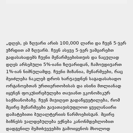
„დღეს, ეს ზღვარი არის 100,000 ლარი და ჩვენ 5-ჯერ
ვზრდით ამ ზღვარს. ჩვენ ასევე 5-ჯერ ვამცირებთ
გადასახადებს ჩვენი მეწარმეებისთვის და ნაცვლად
დღეს არსებული 5%-იანი ზღვარიდან, ჩამოვდივართ
1%-იან ნიშნულამდე. ჩვენი მიზანია, მეწარმეები, რაც
შეიძლება ნაკლებ დროს ხარჯავდნენ საგადასახადო
ორგანოებთან ურთიერთობისას და ისინი მთლიანად
იყვნენ ფოკუსირებულები თავიანთ ეკონომიკურ
საქმიანობაზე. ჩვენ მივიღეთ გადაწყვეტილება, რომ
მცირე მეწარმეები გავათავისუფლოთ ყველანაირი
დამატებითი ბუღალტერიის წარმოებისგან. მცირე
ბიზნესს ვალდებულება ექნება კანონმდებლობით
დადგენილ შემთხვევებში გამოიყენოს მხოლოდ