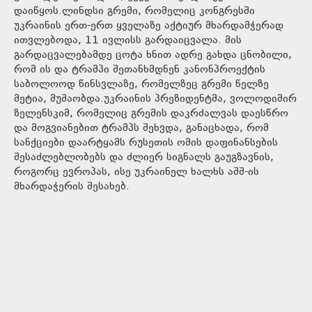
დაიწყოს.ლინდსი გრემი, რომელიც კონგრესში
უკრაინის ერთ-ერთ ყველაზე აქტიურ მხარდამჭერად
ითვლებოდა, 11 ივლისს გარდაიცვალა. მის
გარდაცვალებამდე ცოტა ხნით ადრე გახდა ცნობილი,
რომ ის და ტრამპი შეთანხმდნენ კანონპროექტის
საბოლოოდ წინსვლაზე, რომელზეც გრემი წელზე
მეტია, მუშაობდა.უკრაინის პრეზიდენტმა, ვოლოდიმირ
ზელენსკიმ, რომელიც გრემის დაკრძალვას დაესწრო
და მოგვიანებით ტრამპს შეხვდა, განაცხადა, რომ
სანქციები დაარტყამს რუსეთის ომის დაფინანსების
შესაძლებლობებს და ძლიერ სიგნალს გაუგზავნის,
როგორც ევროპას, ისე უკრაინელ ხალხს აშშ-ის
მხარდაჭერის შესახებ.