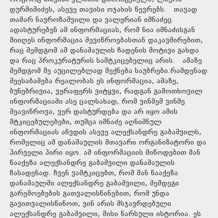
დურმიშიძეს, ასევე თავისი ოჯახის წევრებს. თავად
თამარ ნავროზაშვილი და ვალერიან იმნაძეც
ადასტურებენ ამ ინფორმაციას, რომ ნია იმნაძისგან
მიიღეს ინფორმაცია შევიწროებასთან დაკავშირებით,
რაც შემდგომ ამ დანაშაულის ჩადენის მოტივი გახდა
და რაც პროკურატურის სამტკიცებელიც არის. ამაზე
შემდგომ მე აუცილებლად მექნება საუბრები.რამდენად
შეესაბამება რეალობას ეს ინფორმაცია, ამაზე,
ბუნებრივია, ვერაფერს ვიტყვი, რადგან გამოთხოვილ
ინფორმაციაში ასე ცალსახად, რომ ვინმემ ვინმე
შეავიწროვა, ვერ დასტურდება და არ იყო ამის
მტკიცებულებები, თუმცა იმნაძე აღნიშნულ
ინფორმაციას აწვდის ასევე ალექსანდრე გაბაშვილს,
რომელიც ამ დანაშაულის მთავარი ორგანიზატორი და
პირველი პირი იყო. ამ ინფორმაციის მიწოდებით მან
წააქეზა ალექსანდრე გაბაშვილი დანაშაულის
ჩასადენად. ჩვენ ვამტკიცებთ, რომ მან წააქეზა
დანაშაულში ალექსანდრე გაბაშვილი, შემდეგი
გარემოებების გათვალისწინებით, რომ უნდა
გავითვალისწინოთ, ვინ არის მსჯავრდებული
ალექსანდრე გაბაშვილი, მისი წარსული ისტორია. ეს