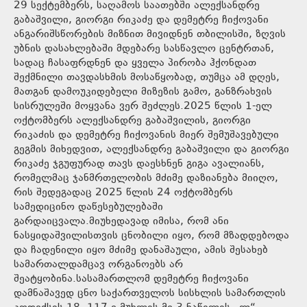
29 სექტემბერს, საღამოს საათებში ალექსანდრე
გაბაშვილი, გიორგი რიკაძე და დემეტრე ჩიქოვანი
ანგარიშსწორების მიზნით მივიდნენ თბილისში, ზღვის
უბნის დასახლებაში მდებარე სასწავლო ცენტრთან,
სადაც ჩასაფრდნენ და ყველა პირობა ჰქონდათ
შექმნილი თავდასხმის მოსაწყობად, თუმცა ამ დღეს,
მათგან დამოუკიდებელი მიზეზის გამო, განზრახვის
სისრულეში მოყვანა ვერ შეძლეს.2025 წლის 1-ელ
ოქტომბერს ალექსანდრე გაბაშვილის, გიორგი
რიკაძის და დემეტრე ჩიქოვანის მიერ შემუშავებული
გეგმის მიხედვით, ალექსანდრე გაბაშვილი და გიორგი
რიკაძე ჯგუფურად თავს დაესხნენ გიგა ავალიანს,
რომელმაც ჯანმრთელობის მძიმე დაზიანება მიიღო,
რის შედეგადაც 2025 წლის 24 ოქტომბერს
სამედიცინო დაწესებულებაში
გარდაიცვალა.მიუხედავად იმისა, რომ ანი
ნასყიდაშვილისთვის ცნობილი იყო, რომ მზადდებოდა
და ჩადენილი იყო მძიმე დანაშაული, ამის შესახებ
სამართალდამცავ ორგანოებს არ
შეატყობინა.სასამართლომ დემეტრე ჩიქოვანი
დამნაშავედ ცნო საქართველოს სისხლის სამართლის