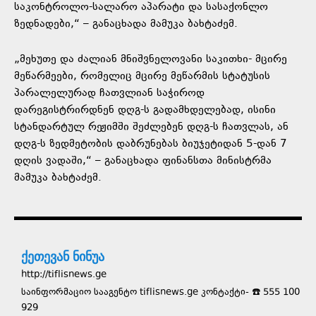
საკონტროლო-სალარო აპარატი და სასაქონლო
ზედნადები,“ – განაცხადა მამუკა ბახტაძემ.
„მეხუთე და ძალიან მნიშვნელოვანი საკითხი- მცირე
მეწარმეები, რომელიც მცირე მეწარმის სტატუსის
პარალელურად ჩათვლიან საჭიროდ
დარეგისტრირდნენ დღგ-ს გადამხდელებად, ისინი
სტანდარტულ რეჟიმში შეძლებენ დღგ-ს ჩათვლას, ან
დღგ-ს ზედმეტობის დაბრუნებას ბიუჯეტიდან 5-დან 7
დღის ვადაში,“ – განაცხადა ფინანსთა მინისტრმა
მამუკა ბახტაძემ.
ქეთევან ნინუა
http://tiflisnews.ge
საინფორმაციო სააგენტო tiflisnews.ge კონტაქტი- ☎️ 555 100
929