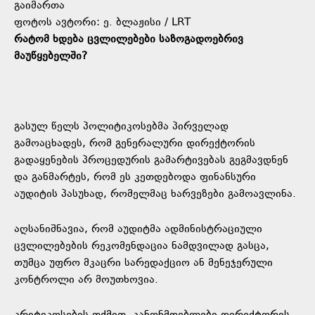
გაიმართა
ფოტოს ავტორი: ე. ბლაჟისი / LRT
რატომ ხდება ცვლილებები საზოგადოებრივ
მაუწყებელში?
გასულ წელს პოლიტიკოსებმა პირველად
გამოაცხადეს, რომ გენერალური დირექტორის
გადაყენების პროცედურის გამარტივებას გეგმავდნენ
და განმარტეს, რომ ეს კეთდებოდა ფინანსური
აუდიტის პასუხად, რომელმაც ხარვეზები გამოავლინა.
აღსანიშნავია, რომ აუდიტმა ადმინისტრაციული
ცვლილებების რეკომენდაცია ნამდვილად გასცა,
თუმცა უფრო მკაცრი სარედაქციო ან მენეჯერული
კონტროლი არ მოუთხოვია.