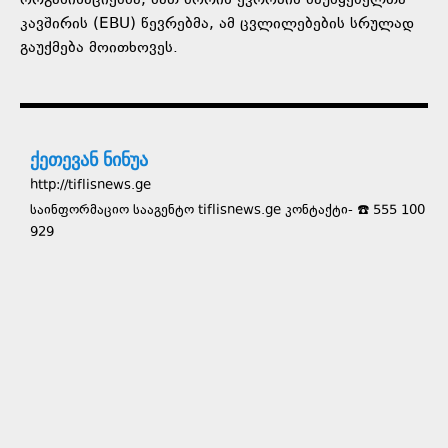
ორგანიზაციებმა, მათ შორის ევროპის მაუწყებელთა
კავშირის (EBU) წევრებმა, ამ ცვლილებების სრულად
გაუქმება მოითხოვეს.
ქეთევან ნინუა
http://tiflisnews.ge
საინფორმაციო სააგენტო tiflisnews.ge კონტაქტი- ☎️ 555 100
929