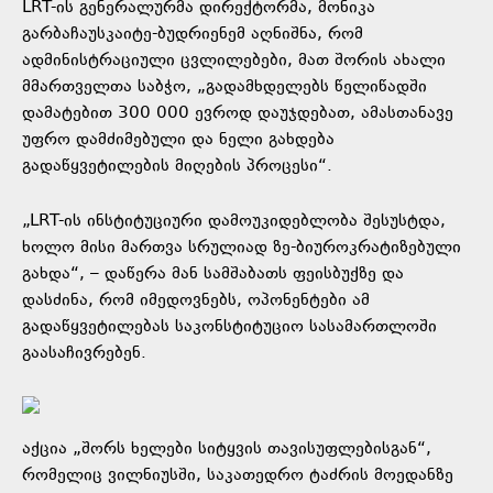
LRT-ის გენერალურმა დირექტორმა, მონიკა
გარბაჩაუსკაიტე-ბუდრიენემ აღნიშნა, რომ
ადმინისტრაციული ცვლილებები, მათ შორის ახალი
მმართველთა საბჭო, „გადამხდელებს წელიწადში
დამატებით 300 000 ევროდ დაუჯდებათ, ამასთანავე
უფრო დამძიმებული და ნელი გახდება
გადაწყვეტილების მიღების პროცესი“.
„LRT-ის ინსტიტუციური დამოუკიდებლობა შესუსტდა,
ხოლო მისი მართვა სრულიად ზე-ბიუროკრატიზებული
გახდა“, – დაწერა მან სამშაბათს ფეისბუქზე და
დასძინა, რომ იმედოვნებს, ოპონენტები ამ
გადაწყვეტილებას საკონსტიტუციო სასამართლოში
გაასაჩივრებენ.
აქცია „შორს ხელები სიტყვის თავისუფლებისგან“,
რომელიც ვილნიუსში, საკათედრო ტაძრის მოედანზე