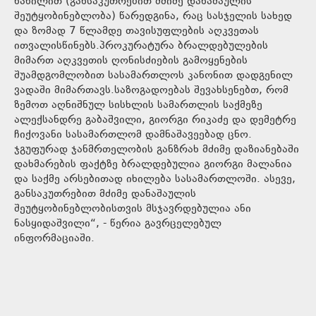
ნაწილით (განსაკუთრებით მძიმე დანაშაულის
შეუტყობინებლობა) წარედგინა, რაც სასჯელის სახედ
და ზომად 7 წლამდე თავისუფლების აღკვეთას
ითვალისწინებს.პროკურატურა ბრალდებულების
მიმართ აღკვეთის ღონისძიების გამოყენების
შუამდგომლობით სასამართლოს კანონით დადგენილ
ვადაში მიმართავს.საზოგადოებას შევახსენებთ, რომ
ზემოთ აღნიშნულ სისხლის სამართლის საქმეზე
ალექსანდრე გაბაშვილი, გიორგი რიკაძე და დემეტრე
ჩიქოვანი სასამართლომ დამნაშავეებად ცნო.
ჯგუფურად ჯანმრთელობის განზრახ მძიმე დაზიანებაში
დახმარების ფაქტზე ბრალდებულია გიორგი მალანია
და საქმე არსებითად იხილება სასამართლოში. ასევე,
განსაკუთრებით მძიმე დანაშაულის
შეუტყობინებლობისთვის მსჯავრდებულია ანი
ნასყიდაშვილი“, - წერია გავრცელებულ
ინფორმაციაში.