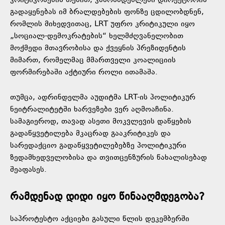
კრიტიკოსების თქმით, კანონმდებლები დირექტორის
გადაყენებას იმ ბრალდებების ფონზე ცდილობდნენ,
რომლის მიხედვითაც, LRT უფრო კრიტიკული იყო
„სოციალ-დემოკრატების“ ხელმძღვანელობით
მოქმედი მთავრობისა და ქვეყნის პრეზიდენტის
მიმართ, რომელმაც მმართველი კოალიციის
ფორმირებაში აქტიური როლი ითამაშა.
თუმცა, ადრინდელმა აუდიტმა LRT-ის პოლიტიკურ
ნეიტრალიტეტში ხარვეზები ვერ აღმოაჩინა.
სამაგიეროდ, თავად ასეთი მოკვლევის დაწყების
გადაწყვეტილება მკაცრად გააკრიტიკეს და
სარედაქციო გადაწყვეტილებებზე პოლიტიკური
ზედამხედველობისა და თვითცენზურის წახალისებად
შეაფასეს.
რამდენად დიდი იყო წინააღმდეგობა?
საპროტესტო აქციები გასული წლის დეკემბერში