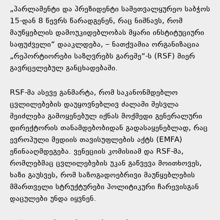
„პარლამენტი და პრეზიდენტი სამეთვალყურეო საბჭოს
15-დან 8 წევრს წარადგენენ, რაც ნიშნავს, რომ
მაუწყებლის დამოუკიდებლობას მყარი ინსტიტუციური
საფუძველი“ დააკლდება, – ნათქვამია ორგანიზაცია
„რეპორტიორები საზღვრებს გარეშე“-ს (RSF) მიერ
გავრცელებულ განცხადებაში.
RSF-მა ასევე განმარტა, რომ საკანონმდებლო
ცვლილებების დაუყოვნებლივ ძალაში შესვლა
შეიძლება გამოყენებულ იქნას მოქმედი გენერალური
დირექტორის თანამდებობიდან გადასაყენებლად, რაც
ევროპული მედიის თავისუფლების აქტს (EMFA)
ეწინააღმდეგება. ვენეციის კომისიამ და RSF-მა,
რომლებმაც ცვლილებების უკან გაწვევა მოითხოვეს,
ხაზი გაუსვეს, რომ საზოგადოებრივი მაუწყებლების
მმართველი სტრუქტურები პოლიტიკური ჩარევისგან
დაცულები უნდა იყვნენ.