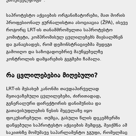
უზრუნველყოფს“.
საპროტესტო აქციების ორგანიზატორები, მათ შორის
პროფესიონალ ჟურნალისტთა ასოციაცია (ŽPA), ისევე
როგორც LRT-ის თანამშრომელთა საპროტესტო
კომიტეტი, კომპრომისულ ცვლილებებს მიესალმნენ
და განაცხადეს, რომ დემონსტრაციებმა შედეგი
გამოიღო და საზოგადოებრივ მაუწყებელზე
კონტროლის დამყარების გეგმები ჩაშალა.
რა ცვლილებებია მიღებული?
LRT-ის შესახებ კანონში თავდაპირველად
შეთავაზებული ცვლილებები, ძირითადად,
გენერალური დირექტორის დანიშვნისა და
გათავისუფლების წესის შეცვლაზე იყო
ფოკუსირებული. თუმცა, გასული წლის დეკემბერში
დაწყებული საპროტესტო აქციების შემდეგ, შეიქმნა ამ
საკითხზე მომუშავე საპარლამენტო ჯგუფი, რომელმაც