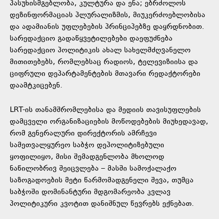
პასუხისმგებლობა, კულტურა და ენა; ებრძოლოს
დეზინფორმაციას პლურალიზმის, მიუკერძოებლობისა
და ადამიანის უფლებების პრინციპებზე დაყრდნობით.
სარედაქციო გადაწყვეტილებები დაეფუძნება
სარედაქციო პოლიტიკის ახალ სახელმძღვანელო
მითითებებს, რომლებსაც რადიოს, ტელევიზიისა და
ციფრული დეპარტამენტების მთავარი რედაქტორები
დაამტკიცებენ.
LRT-ის თანამშრომლებისა და მედიის თავისუფლების
დამცველი ორგანიზაციების მოწოდებების მიუხედავად,
რომ გენერალური დირექტორის ამრჩევი
სამეთვალყურეო საბჭო დეპოლიტიზებული
ყოფილიყო, მისი შემადგენლობა მხოლოდ
ნაწილობრივ შეიცვლება – მასში სამოქალაქო
საზოგადოების მეტი წარმომადგენელი შევა, თუმცა
საბჭოში დომინანტური მდგომარეობა კვლავ
პოლიტიკური კვოტით დანიშნულ წევრებს ექნებათ.