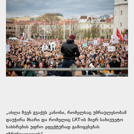
„ახლა ჩვენ გვაქვს კანონი, რომელსაც უმრავლესობამ
დაუჭირა მხარი და რომელიც LRT-ის მიერ საბიუჯეტო
სახსრების უფრო ეფექტურად გამოყენებას