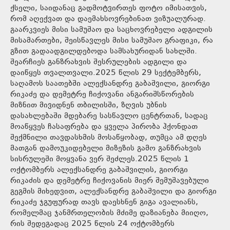
ქსელი, საიდანაც გადმოტვირთეს ფოტო იმისათვის,
რომ აღექვათ და დაემახსოვრებინათ ვიზუალურად.
გაარკვიეს მისი სამუშაო და საცხოვრებელი ადგილის
მისამართები, შეისწავლეს მისი სამუშაო გრაფიკი, რა
გზით გადაადგილდებოდა სამსახურიდან სახლში.
შეარჩიეს განზრახვის შესრულების ადგილი და
დაიწყეს თვალთვალი.2025 წლის 29 სექტემბერს,
საღამოს საათებში ალექსანდრე გაბაშვილი, გიორგი
რიკაძე და დემეტრე ჩიქოვანი ანგარიშსწორების
მიზნით მივიდნენ თბილისში, ზღვის უბნის
დასახლებაში მდებარე სასწავლო ცენტრთან, სადაც
მოაწყვეს ჩასაფრება და ყველა პირობა ჰქონდათ
შექმნილი თავდასხმის მოსაწყობად, თუმცა ამ დღეს
მათგან დამოუკიდებელი მიზეზის გამო განზრახვის
სისრულეში მოყვანა ვერ შეძლეს.2025 წლის 1
ოქტომბერს ალექსანდრე გაბაშვილის, გიორგი
რიკაძის და დემეტრე ჩიქოვანის მიერ შემუშავებული
გეგმის მიხედვით, ალექსანდრე გაბაშვილი და გიორგი
რიკაძე ჯგუფურად თავს დაესხნენ გიგა ავალიანს,
რომელმაც ჯანმრთელობის მძიმე დაზიანება მიიღო,
რის შედეგადაც 2025 წლის 24 ოქტომბერს