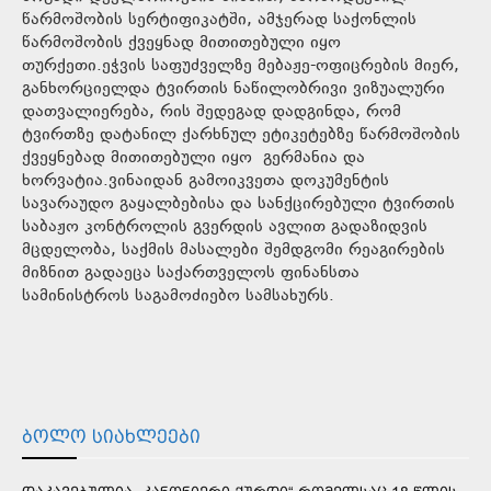
წარმოშობის სერტიფიკატში, ამჯერად საქონლის
წარმოშობის ქვეყნად მითითებული იყო
თურქეთი.ეჭვის საფუძველზე მებაჟე-ოფიცრების მიერ,
განხორციელდა ტვირთის ნაწილობრივი ვიზუალური
დათვალიერება, რის შედეგად დადგინდა, რომ
ტვირთზე დატანილ ქარხნულ ეტიკეტებზე წარმოშობის
ქვეყნებად მითითებული იყო გერმანია და
ხორვატია.ვინაიდან გამოიკვეთა დოკუმენტის
სავარაუდო გაყალბებისა და სანქცირებული ტვირთის
საბაჟო კონტროლის გვერდის ავლით გადაზიდვის
მცდელობა, საქმის მასალები შემდგომი რეაგირების
მიზნით გადაეცა საქართველოს ფინანსთა
სამინისტროს საგამოძიებო სამსახურს.
ᲑᲝᲚᲝ ᲡᲘᲐᲮᲚᲔᲔᲑᲘ