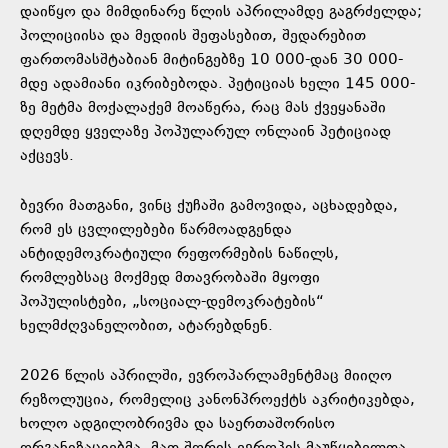
დაიწყო და მიმდინარე წლის აპრილამდე გაგრძელდა;
პოლიციისა და მედიის შეფასებით, შედარებით
ფართომასშტაბიან მიტინგებზე 10 000-დან 30 000-
მდე ადამიანი იკრიბებოდა. პეტიციას ხელი 145 000-
ზე მეტმა მოქალაქემ მოაწერა, რაც მას ქვეყანაში
დღემდე ყველაზე პოპულარულ ონლაინ პეტიციად
აქცევს.
ბევრი მათგანი, ვინც ქუჩაში გამოვიდა, აცხადებდა,
რომ ეს ცვლილებები წარმოადგენდა
ანტიდემოკრატიული რეფორმების ნაწილს,
რომლებსაც მოქმედ მთავრობაში მყოფი
პოპულისტები, „სოციალ-დემოკრატების“
ხელმძღვანელობით, ატარებდნენ.
2026 წლის აპრილში, ევროპარლამენტმაც მიიღო
რეზოლუცია, რომელიც კანონპროექტს აკრიტიკებდა,
ხოლო ადგილობრივმა და საერთაშორისო