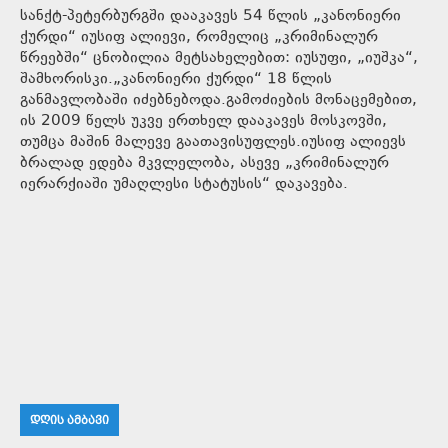
სანქტ-პეტერბურგში დააკავეს 54 წლის „კანონიერი
ქურდი“ იუსიფ ალიევი, რომელიც „კრიმინალურ
წრეებში“ ცნობილია მეტსახელებით: იუსუფი, „იუშკა“,
შამხორისკი.„კანონიერი ქურდი“ 18 წლის
განმავლობაში იძებნებოდა.გამოძიების მონაცემებით,
ის 2009 წელს უკვე ერთხელ დააკავეს მოსკოვში,
თუმცა მაშინ მალევე გაათავისუფლეს.იუსიფ ალიევს
ბრალად ედება მკვლელობა, ასევე „კრიმინალურ
იერარქიაში უმაღლესი სტატუსის“ დაკავება.
ᲓᲦᲘᲡ ᲐᲛᲑᲐᲕᲘ