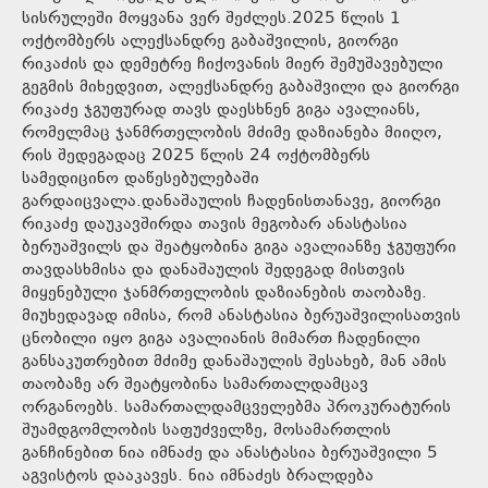
სისრულეში მოყვანა ვერ შეძლეს.2025 წლის 1
ოქტომბერს ალექსანდრე გაბაშვილის, გიორგი
რიკაძის და დემეტრე ჩიქოვანის მიერ შემუშავებული
გეგმის მიხედვით, ალექსანდრე გაბაშვილი და გიორგი
რიკაძე ჯგუფურად თავს დაესხნენ გიგა ავალიანს,
რომელმაც ჯანმრთელობის მძიმე დაზიანება მიიღო,
რის შედეგადაც 2025 წლის 24 ოქტომბერს
სამედიცინო დაწესებულებაში
გარდაიცვალა.დანაშაულის ჩადენისთანავე, გიორგი
რიკაძე დაუკავშირდა თავის მეგობარ ანასტასია
ბერუაშვილს და შეატყობინა გიგა ავალიანზე ჯგუფური
თავდასხმისა და დანაშაულის შედეგად მისთვის
მიყენებული ჯანმრთელობის დაზიანების თაობაზე.
მიუხედავად იმისა, რომ ანასტასია ბერუაშვილისათვის
ცნობილი იყო გიგა ავალიანის მიმართ ჩადენილი
განსაკუთრებით მძიმე დანაშაულის შესახებ, მან ამის
თაობაზე არ შეატყობინა სამართალდამცავ
ორგანოებს. სამართალდამცველებმა პროკურატურის
შუამდგომლობის საფუძველზე, მოსამართლის
განჩინებით ნია იმნაძე და ანასტასია ბერუაშვილი 5
აგვისტოს დააკავეს. ნია იმნაძეს ბრალდება