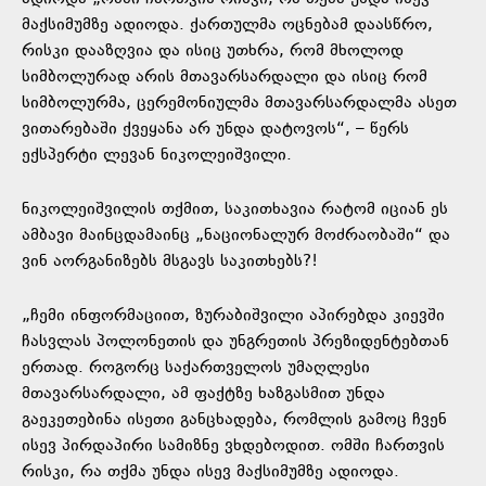
მაქსიმუმზე ადიოდა. ქართულმა ოცნებამ დაასწრო,
რისკი დააზღვია და ისიც უთხრა, რომ მხოლოდ
სიმბოლურად არის მთავარსარდალი და ისიც რომ
სიმბოლურმა, ცერემონიულმა მთავარსარდალმა ასეთ
ვითარებაში ქვეყანა არ უნდა დატოვოს“, – წერს
ექსპერტი ლევან ნიკოლეიშვილი.
ნიკოლეიშვილის თქმით, საკითხავია რატომ იციან ეს
ამბავი მაინცდამაინც „ნაციონალურ მოძრაობაში“ და
ვინ აორგანიზებს მსგავს საკითხებს?!
„ჩემი ინფორმაციით, ზურაბიშვილი აპირებდა კიევში
ჩასვლას პოლონეთის და უნგრეთის პრეზიდენტებთან
ერთად. როგორც საქართველოს უმაღლესი
მთავარსარდალი, ამ ფაქტზე ხაზგასმით უნდა
გაეკეთებინა ისეთი განცხადება, რომლის გამოც ჩვენ
ისევ პირდაპირი სამიზნე ვხდებოდით. ომში ჩართვის
რისკი, რა თქმა უნდა ისევ მაქსიმუმზე ადიოდა.