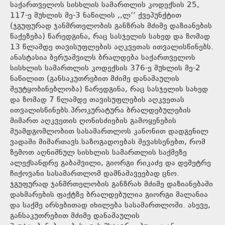
საქართველოს სისხლის სამართლის კოდექსის 25,
117-ე მუხლის მე-3 ნაწილის ,,ლ’’ ქვეპუნქტით
(ჯგუფურად ჯანმრთელობის განზრახ მძიმე დაზიანების
წაქეზება) წარედგინა, რაც სასჯელის სახედ და ზომად
13 წლამდე თავისუფლების აღკვეთას ითვალისწინებს.
ანასტასია ბერუაშვილს ბრალდება საქართველოს
სისხლის სამართლის კოდექსის 376-ე მუხლის მე-2
ნაწილით (განსაკუთრებით მძიმე დანაშაულის
შეუტყობინებლობა) წარედგინა, რაც სასჯელის სახედ
და ზომად 7 წლამდე თავისუფლების აღკვეთას
ითვალისწინებს.პროკურატურა ბრალდებულების
მიმართ აღკვეთის ღონისძიების გამოყენების
შუამდგომლობით სასამართლოს კანონით დადგენილ
ვადაში მიმართავს.საზოგადოებას შევახსენებთ, რომ
ზემოთ აღნიშნულ სისხლის სამართლის საქმეზე
ალექსანდრე გაბაშვილი, გიორგი რიკაძე და დემეტრე
ჩიქოვანი სასამართლომ დამნაშავეებად ცნო.
ჯგუფურად ჯანმრთელობის განზრახ მძიმე დაზიანებაში
დახმარების ფაქტზე ბრალდებულია გიორგი მალანია
და საქმე არსებითად იხილება სასამართლოში. ასევე,
განსაკუთრებით მძიმე დანაშაულის