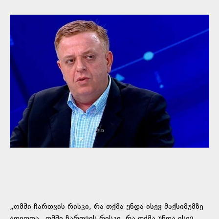
„ომში ჩართვის რისკი, რა თქმა უნდა ისევ მაქსიმუმზე
ადიოდა „ომში ჩართვის რისკი, რა თქმა უნდა ისევ