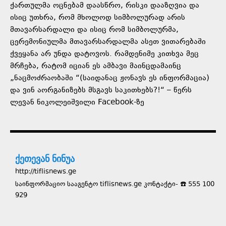
ქართულმა ოცნებამ დაასწრო, რისკი დააზღვია და
ისიც უთხრა, რომ მხოლოდ სიმბოლურად არის
მთავარსარდალი და ისიც რომ სიმბოლურმა,
ცერემონიულმა მთავარსარდალმა ასეთ ვითარებაში
ქვეყანა არ უნდა დატოვოს. რამდენიმე კითხვა მეც
მრჩება, რატომ იციან ეს ამბავი მაინცდამაინც
„ნაცმოძრაობაში “(საიდანაც ჟონავს ეს ინფორმაცია)
და ვინ აორგანიზებს მსგავს საკითხებს?!“ – წერს
ლევან ნიკოლეიშვილი Facebook-ზე
ქეთევან ნინუა
http://tiflisnews.ge
საინფორმაციო სააგენტო tiflisnews.ge კონტაქტი- ☎️ 555 100
929