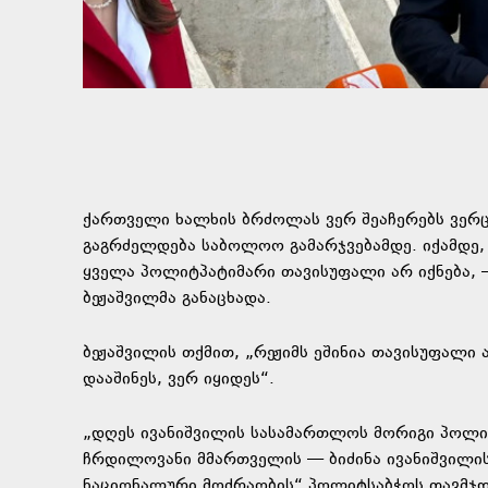
ქართველი ხალხის ბრძოლას ვერ შეაჩერებს ვერც
გაგრძელდება საბოლოო გამარჯვებამდე. იქამდე,
ყველა პოლიტპატიმარი თავისუფალი არ იქნება, –
ბეჟაშვილმა განაცხადა.
ბეჟაშვილის თქმით, „რეჟიმს ეშინია თავისუფალი ა
დააშინეს, ვერ იყიდეს“.
„დღეს ივანიშვილის სასამართლოს მორიგი პოლიტ
ჩრდილოვანი მმართველის — ბიძინა ივანიშვილის
ნაციონალური მოძრაობის“ პოლიტსაბჭოს თავმჯდო