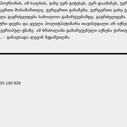
პოვრობის, იმ ხალხის, ვინც ვერ გატეხეს, ვერ დააშინეს, ვე
რცერთი მოსამართლე, ვერცერთი განაჩენი, ვერცერთი ციხე 
ოლა გაგრძელდება საბოლოო გამარჯვებამდე. გაგრძელდება 
რი დევნა და ყველა პოლიტპატიმარი თავისუფალი არ იქნე
ვროპულ გზაზე. ამ ბრძოლაში გამარჯვებული იქნება ქართ
 – განაცხადა ლევან ბეჟაშვილმა.
555 100 929