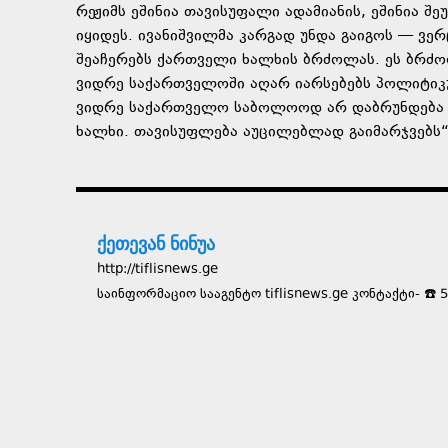
რეჟიმს ეშინია თავისუფალი ადამიანის, ეშინია შეუ
იყიდეს. ივანიშვილმა კარგად უნდა გაიგოს — ვე
შეაჩერებს ქართველი ხალხის ბრძოლას. ეს ბრძ
ვიდრე საქართველოში აღარ იარსებებს პოლიტიკუ
ვიდრე საქართველო საბოლოოდ არ დაბრუნდება ე
ხალხი. თავისუფლება აუცილებლად გაიმარჯვებს“,
ქეთევან ნინუა
http://tiflisnews.ge
საინფორმაციო სააგენტო tiflisnews.ge კონტაქტი- ☎️ 