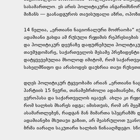
სასამართლო. ეს არის პოლიტიკური ანგარიშსწო
მიზანს — გაანადგუროს თავისუფალი აზრი, ოპოზი
14 წელია, „ერთიანი ნაციონალური მოძრაობა“ ივ
ადამიანი გახდა ამ რუსული რეჟიმის რეპრესიები
და პოლიტიკურ დევნაზე დაფუძნებული პოლიტიკუ
თავმჯდომარე, საქართველოს მესამე პრეზიდენტი 
დატყვევებულია მხოლოდ იმიტომ, რომ საქართველ
სახელმწიფო და არასოდეს დაუხრია თავი რუსეთის
დღეს პოლიტიკურ ტყვეობაში არიან „ერთიანი ნა
პარტიის 15 წევრი, თანამებრძოლი ადამიანები,
ევროპასა და საქართველოს იცავენ. ახლა კი რეჟ
რომ ხალხის მხარეს იდგა; იმისთვის, რომ არ შეე
ასამართლებენ, რადგან მან მიმართა სპეცრაზმს
ადამიანები მხუთავი გაზით, არ შეასრულოთ უკან
ბრმა იარაღი საკუთარი ხალხის წინააღმდეგო. სწო