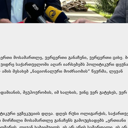
ერთი მოსამართლე, ვერცერთი განაჩენი, ვერცერთი ციხე.
 ვიდრე საქართველოში აღარ იარსებებს პოლიტიკური დევნა
 ამის შესახებ „ნაციონალური მოძრაობის“ წევრმა, ლევან
დამიანის, შეუპოვრობის, იმ ხალხის, ვინც ვერ გატეხეს, ვერ
იკური ეგზეკუციის დღეა. დღეს რუსი ოლიგარქის, საქართ
 მორჩილი მოსამართლე განაჩენს გამოუცხადებს „ერთიანი
მარეს, ლევან ხაბეიშვილს. ეს არ არის სამართალი. ეს არ