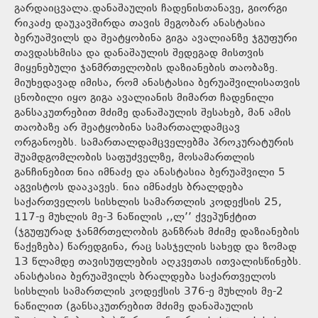
გარდაიცვალა.დანაშაულის ჩადენისთანავე, გიორგი
რიკაძე დაუკავშირდა თავის მეგობარ ანასტასია
ბერუაშვილს და შეატყობინა გიგა ავალიანზე ჯგუფური
თავდასხმისა და დანაშაულის შედეგად მისთვის
მიყენებული ჯანმრთელობის დაზიანების თაობაზე.
მიუხედავად იმისა, რომ ანასტასია ბერუაშვილისათვის
ცნობილი იყო გიგა ავალიანის მიმართ ჩადენილი
განსაკუთრებით მძიმე დანაშაულის შესახებ, მან ამის
თაობაზე არ შეატყობინა სამართალდამცავ
ორგანოებს. სამართალდამცველებმა პროკურატურის
შუამდგომლობის საფუძველზე, მოსამართლის
განჩინებით ნია იმნაძე და ანასტასია ბერუაშვილი 5
აგვისტოს დააკავეს. ნია იმნაძეს ბრალდება
საქართველოს სისხლის სამართლის კოდექსის 25,
117-ე მუხლის მე-3 ნაწილის ,,ლ’’ ქვეპუნქტით
(ჯგუფურად ჯანმრთელობის განზრახ მძიმე დაზიანების
წაქეზება) წარედგინა, რაც სასჯელის სახედ და ზომად
13 წლამდე თავისუფლების აღკვეთას ითვალისწინებს.
ანასტასია ბერუაშვილს ბრალდება საქართველოს
სისხლის სამართლის კოდექსის 376-ე მუხლის მე-2
ნაწილით (განსაკუთრებით მძიმე დანაშაულის