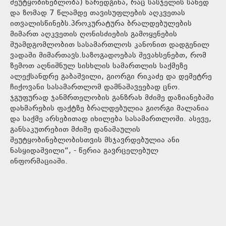
შეუტყობინებლობა) წარედგინა, რაც სასჯელის სახედ
და ზომად 7 წლამდე თავისუფლების აღკვეთას
ითვალისწინებს.პროკურატურა ბრალდებულების
მიმართ აღკვეთის ღონისძიების გამოყენების
შუამდგომლობით სასამართლოს კანონით დადგენილ
ვადაში მიმართავს.საზოგადოებას შევახსენებთ, რომ
ზემოთ აღნიშნულ სისხლის სამართლის საქმეზე
ალექსანდრე გაბაშვილი, გიორგი რიკაძე და დემეტრე
ჩიქოვანი სასამართლომ დამნაშავეებად ცნო.
ჯგუფურად ჯანმრთელობის განზრახ მძიმე დაზიანებაში
დახმარების ფაქტზე ბრალდებულია გიორგი მალანია
და საქმე არსებითად იხილება სასამართლოში. ასევე,
განსაკუთრებით მძიმე დანაშაულის
შეუტყობინებლობისთვის მსჯავრდებულია ანი
ნასყიდაშვილი“, - წერია გავრცელებულ
ინფორმაციაში.