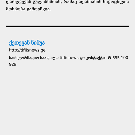
დარღვევას გულისხმობს, რამაც ადამიანის სიცოცხლის
მოსპობა გამოიწვია.
ქეთევან ნინუა
http://tiflisnews.ge
საინფორმაციო სააგენტო tiflisnews.ge კონტაქტი- ☎️ 555 100
929