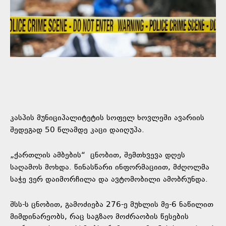
კასპის მუნიციპალიტეტის სოფელ ხოვლეში ავარიის
შედეგად 50 წლამდე კაცი დაიღუპა.
„ქართლის ამბების“
ცნობით, შემთხვევა დღეს
საღამოს მოხდა. წინასწარი ინფორმაციით, მძღოლმა
საჭე ვერ დაიმორჩილა და ავტომობილი ამობრუნდა.
შსს-ს ცნობით, გამოძიება 276-ე მუხლის მე-6 ნაწილით
მიმდინარეობს, რაც საგზაო მოძრაობის წესების