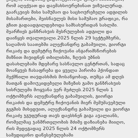
რომ აღექვათ და დაემახსოვრებინათ ვიზუალურად.
გაარკვიეს მისი სამუშაო და საცხოვრებელი ადგილის
მისამართები, შეისწავლეს მისი სამუშაო გრაფიკი, რა
გზით გადაადგილდებოდა სამსახურიდან სახლში.
შეარჩიეს განზრახვის შესრულების ადგილი და
დაიწყეს თვალთვალი.2025 წლის 29 სექტემბერს,
საღამოს საათებში ალექსანდრე გაბაშვილი, გიორგი
რიკაძე და დემეტრე ჩიქოვანი ანგარიშსწორების
მიზნით მივიდნენ თბილისში, ზღვის უბნის
დასახლებაში მდებარე სასწავლო ცენტრთან, სადაც
მოაწყვეს ჩასაფრება და ყველა პირობა ჰქონდათ
შექმნილი თავდასხმის მოსაწყობად, თუმცა ამ დღეს
მათგან დამოუკიდებელი მიზეზის გამო განზრახვის
სისრულეში მოყვანა ვერ შეძლეს.2025 წლის 1
ოქტომბერს ალექსანდრე გაბაშვილის, გიორგი
რიკაძის და დემეტრე ჩიქოვანის მიერ შემუშავებული
გეგმის მიხედვით, ალექსანდრე გაბაშვილი და გიორგი
რიკაძე ჯგუფურად თავს დაესხნენ გიგა ავალიანს,
რომელმაც ჯანმრთელობის მძიმე დაზიანება მიიღო,
რის შედეგადაც 2025 წლის 24 ოქტომბერს
სამედიცინო დაწესებულებაში