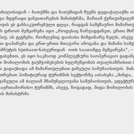
 თბილისიდან – ბათუმში და ბათუმიდან ჩვენს დედაქალაქში 
ა და მდგრადი განვითარების მინისტრმა, მარიამ ქვრივიშვილმ
თვის ეს განსაკუთრებული დღეა, რადგან სამგზავრო მიმარ
ს დროის შემცირება იყო.„როდესაც წარვადგინეთ, ერთი მხრ
ივ, ის გეგმები, რომლებიც დაისახა მიმდინარე წელს, ისევე
 დაპირება და ერთ-ერთი მთავარი ამოცანა და მიზანი სამ
უტის ხუთსაათ-ნახევრიდან ოთხ საათამდე შემცირება“, –
ეფასებით, ეს იყო საკმაოდ კომპლექსური საოპერაციო გადაწ
ით მობილობის გაუმჯობესების ხელშეწყობის თვალსაზრისით.
 გადაუხადა ამ მიმართულებით გაწეული სამუშაოსთვის. მინ
უთრებით პოზიტიურად ტურიზმის სექტორზე აისახება.„მინდა,
აწეული ამ ძალიან მნიშვნელოვანი სამუშაოსთვის, ეფექტურ
 საერთაშორისო ტურიზმს, ასევე, ზოგადად, შიდა მობილობის
ის მინისტრმა.