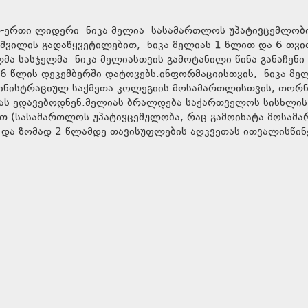
-ერთი ლიდერი ნიკა მელია სასამართლოს უპატივცემლობ
შვილის გადაწყვეტილებით, ნიკა მელიას 1 წლით და 6 თვი
ლმა სასჯელმა ნიკა მელიასთვის გამოტანილი წინა განაჩენი
6 წლის დეკემბერში დატოვებს.ინფორმაციისთვის, ნიკა მე
მინისტრაციულ საქმეთა კოლეგიის მოსამართლისთვის, თორნ
ებას ედავებოდნენ.მელიას ბრალდება საქართველოს სისხლის
ით (სასამართლოს უპატივცემულობა, რაც გამოიხატა მოსამ
 და ზომად 2 წლამდე თავისუფლების აღკვეთას ითვალისწინ