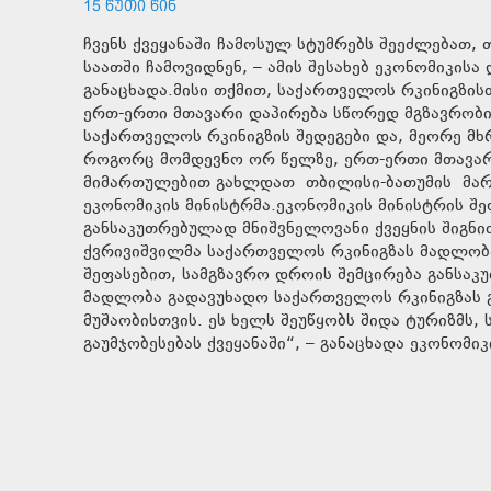
15 ᲬᲣᲗᲘ ᲬᲘᲜ
ჩვენს ქვეყანაში ჩამოსულ სტუმრებს შეეძლებათ,
საათში ჩამოვიდნენ, – ამის შესახებ ეკონომიკის
განაცხადა.მისი თქმით, საქართველოს რკინიგზის
ერთ-ერთი მთავარი დაპირება სწორედ მგზავრობი
საქართველოს რკინიგზის შედეგები და, მეორე მხრ
როგორც მომდევნო ორ წელზე, ერთ-ერთი მთავარი
მიმართულებით გახლდათ თბილისი-ბათუმის მარშრ
ეკონომიკის მინისტრმა.ეკონომიკის მინისტრის შ
განსაკუთრებულად მნიშვნელოვანი ქვეყნის შიგნ
ქვრივიშვილმა საქართველოს რკინიგზას მადლობა
შეფასებით, სამგზავრო დროის შემცირება განსაკ
მადლობა გადავუხადო საქართველოს რკინიგზას გ
მუშაობისთვის. ეს ხელს შეუწყობს შიდა ტურიზმს,
გაუმჯობესებას ქვეყანაში“, – განაცხადა ეკონომიკ