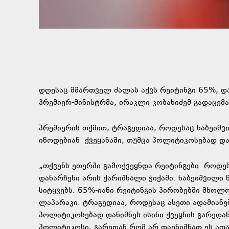
დღესაც მმართველ ძალას აქვს რეიტინგი 65%, და
პრემიერ-მინისტრმა, ირაკლი კობახიძემ გადაცემ
პრემიერის თქმით, ტრაგედიაა, როდესაც ხაბეიშ
იწოდებიან ქვეყანაში, თუმცა პოლიტიკოსებად დან
„თქვენს ეთერში გამოქვეყნდა რეიტინგები. როდე
დანარჩენი არის ქარიშხალი ჭიქაში. ხაბეიშვილი 
სიტყვებს. 65%-იანი რეიტინგის პირობებში მხოლ
ლაპარაკი. ტრაგედიაა, როდესაც ასეთი ადამიანე
პოლიტიკოსებად დანიშნეს ისინი ქვეყნის გარედა
პოლიტიკოსი, გარედან რომ არ დაენიშნათ ეს ადა