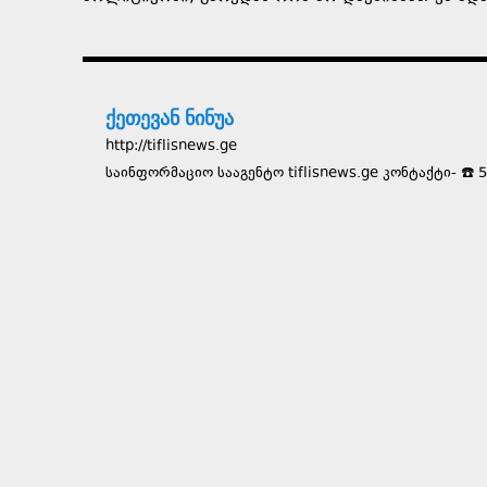
ქეთევან ნინუა
http://tiflisnews.ge
საინფორმაციო სააგენტო tiflisnews.ge კონტაქტი- ☎️ 