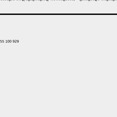
555 100 929