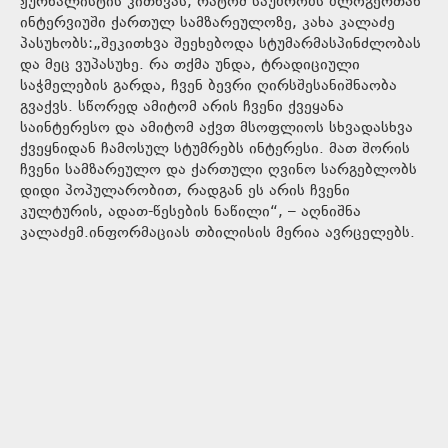
ჟურნალისტის კითხვას, რატომ საუბრობს ბლოგერთან
ინტერვიუში ქართულ სამზარეულოზე, კახა კალაძე
პასუხობს:„შეკითხვა შეეხებოდა სტუმარმასპინძლობას
და მეც ვუპასუხე. რა თქმა უნდა, ტრადიციული
საჭმელების გარდა, ჩვენ ბევრი ღირსშესანიშნაობა
გვაქვს. სწორედ ამიტომ არის ჩვენი ქვეყანა
საინტერესო და ამიტომ აქვთ მსოფლიოს სხვადასხვა
ქვეყნიდან ჩამოსულ სტუმრებს ინტერესი. მათ შორის
ჩვენი სამზარეულო და ქართული ღვინო სარგებლობს
დიდი პოპულარობით, რადგან ეს არის ჩვენი
კულტურის, ადათ-წესების ნაწილი“, – აღნიშნა
კალაძემ.ინფორმაციას თბილისის მერია ავრცელებს.