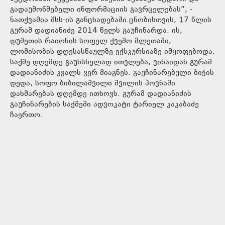
გადაუმოწმებელი ინფორმაციის გავრცელებას”, -
ნათქვამია შსს-ის განცხადებაში.ცნობისთვის, 17 წლის
გურამ დადიანიძე 2014 წელს გაუჩინარდა. ის,
დუშეთის რაიონის სოფელ ქვემო მლეთაში,
ლომისობის დღესასწაულზე ექსკურსიაზე იმყოფებოდა.
საქმე დღემდე გაუხსნელად ითვლება, ვინაიდან გურამ
დადიანიძის კვალს ვერ მიაგნეს. გაუჩინარებული ბიჭის
დედა, სოფო ბიბილაშვილი შვილის პოვნაში
დახმარებას დღემდე ითხოვს. გურამ დადიანიძის
გაუჩინარების საქმეში ადვოკატი ტარიელ კაკაბაძე
ჩაერთო.