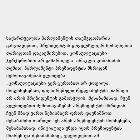
საქართველოს პარლამენტის თავმჯდომარის
განცხადებით, პრეზიდენტის ყოველწლიურ მოხსენების
თარიღთან დაკავშირებით, კონსულტაციები
ჯერჯერობით არ გამართულა. ირაკლი კობახიძის
თქმით, პარლამენტი პრეზიდენტის მხრიდან
შემოთავაზებას ელოდება.
„კონსულტაციები ჯერ-ჯერობით არ ყოფილა.
მოგეხსენებათ, ფიქსირებული რეგლამენტში თარიღი
არ არი
ს პრეზიდენტის გამოსვლის. შესაბამისად, ჩვენ
ველოდებით შემოთავაზებას პრეზიდენტის მხრიდან.
ჩვენ მზად ვართ ნებისმიერ დროს დავნიშნოთ
შესაბამისი თარიღი. ეს არის პრეზიდენტის მოხსენება,
შესაბამისად, ინიციატივა უნდა იყოს პრეზიდენტის
მხარეს და შესაბამისად, ველოდებით ამ