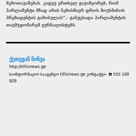
შემოთავაზებას. კიდევ ერთხელ გავიმეორებ, რომ
პარლამენტი მზად არის ნებისმიერ დროს მოუსმინოს
პრეზიდენტის გამოსვლას“,- განუცხადა პარლამენტის
თავმჯდომარემ ჟურნალისტებს.
ქეთევან ნინუა
http://tiflisnews.ge
საინფორმაციო სააგენტო tiflisnews.ge კონტაქტი- ☎️ 555 100
929