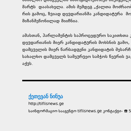
სახალხო დამცველმა საზოგადოებრივი მაუწყებლი
მარტს დაასახელა. ამის შემდეგ „ქალთა მოძრაო
რის გამოც, ზვიად დევდარიანმა კანდიდატურა მ
მიზანშეწონილად მიიჩნია.
ამასთან, პარლამენტის საპროცედურო საკითხთა 
დევდარიანის მიერ კანდიდატურის მოხსნის გამო,
დამცველის მიერ წარსადგენი კანდიდატის შესარ
სახალხო დამცველს სამეურვეო საბჭოს წევრის ვ
აქვს.
ქეთევან ნინუა
http://tiflisnews.ge
საინფორმაციო სააგენტო tiflisnews.ge კონტაქტი- ☎️ 