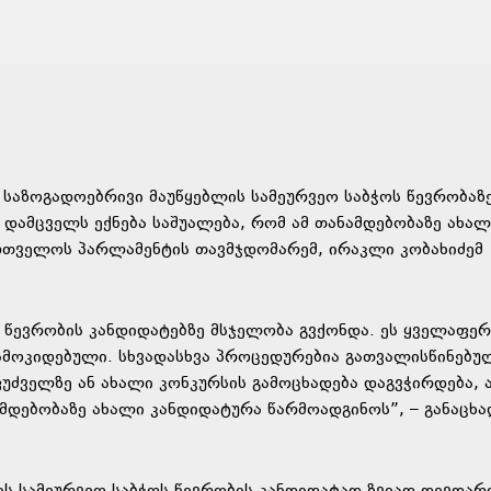
საზოგადოებრივი მაუწყებლის სამეურვეო საბჭოს წევრობაზე
 დამცველს ექნება საშუალება, რომ ამ თანამდებობაზე ახალ
ართველოს პარლამენტის თავმჯდომარემ, ირაკლი კობახიძემ
 წევრობის კანდიდატებზე მსჯელობა გვქონდა. ეს ყველაფერ
ამოკიდებული. სხვადასხვა პროცედურებია გათვალისწინებუ
უძველზე ან ახალი კონკურსის გამოცხადება დაგვჭირდება, 
მდებობაზე ახალი კანდიდატურა წარმოადგინოს”, – განაცხა