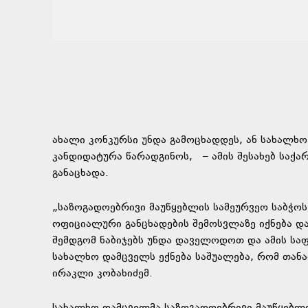
ახალი კონკურსი უნდა გამოცხადდეს, ან სახალხო
კანდიდატურა წარადგინოს, – ამის შესახებ საქ
განაცხადა.
„საზოგადოებრივი მაუწყებლის სამეურვეო საბჭოს
ოფიციალური განცხადების შემოსვლაზე იქნება დ
შემდგომ ნაბიჯებს უნდა დაველოდოთ და ამის საფ
სახალხო დამცველს ექნება საშუალება, რომ თანა
ირაკლი კობახიძემ.