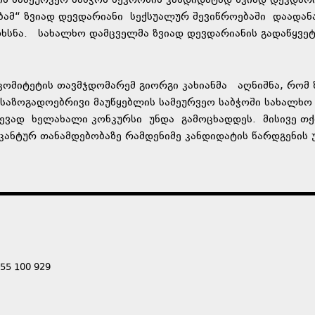
ს სამეურვეო საბჭოს წევრობის კანდიდატად ზვიად დევდარ
ბამ“ ზვიად დევდარიანი სექსუალურ შევიწროებაში დაადან
ოხსნა. სახალხო დამცველმა ზვიად დევდარიანის გადაწყვე
კომიტეტის თავმჯდომარემ გიორგი კახიანმა აღნიშნა, რომ 
 საზოგადოებრივი მაუწყებლის სამეურვეო საბჭოში სახალხო
ჩევად ხელახალი კონკურსი უნდა გამოცხადდეს. მისივე თქ
აკანტურ თანამდებობაზე რამდენიმე კანდიდატის წარდგენის
555 100 929