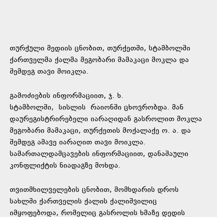
თურქული მედიის ცნობით, თურქეთში, სტამბოლში
ქართველმა ქალმა მეგობარი მამაკაცი მოკლა და
შემდეგ თავი მოიკლა.
გამოძიების ინფორმაციით, ჯ. ხ.
სტამბოლში,
სისლის
რაიონში ცხოვრობდა. მან
დაურეგისტრირებელი იარაღიდან გასროლით მოკლა
მეგობარი მამაკაცი, თურქეთის მოქალაქე ო. ა. და
შემდეგ ამავე იარაღით თავი მოიკლა.
სამართალდამცავების ინფორმაციით, დანაშაული
კონფლიქტის ნიადაგზე მოხდა.
თვითმხილველების ცნობით, მომხდარის დროს
სახლში ქართველის ქალის ქალიშვილიც
იმყოფებოდა, რომელიც გასროლის ხმაზე დედის