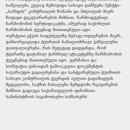
საშუალება კვლავ შემოვიდა საბაჟო გამშვები პუნქტი -
„სარფის“ კონტროლის ზონაში და მძღოლის მიერ
ზოგადი დეკლარირების მიზნით, წარმოდგენილ
წარმოშობის სერტიფიკატში, ამჯერად საქონლის
წარმოშობის ქვეყნად მითითებული იყო
თურქეთი.ეჭვის საფუძველზე მებაჟე-ოფიცრების მიერ,
განხორციელდა ტვირთის ნაწილობრივი ვიზუალური
დათვალიერება, რის შედეგად დადგინდა, რომ
ტვირთზე დატანილ ქარხნულ ეტიკეტებზე წარმოშობის
ქვეყნებად მითითებული იყო გერმანია და
ხორვატია.ვინაიდან გამოიკვეთა დოკუმენტის
სავარაუდო გაყალბებისა და სანქცირებული ტვირთის
საბაჟო კონტროლის გვერდის ავლით გადაზიდვის
მცდელობა, საქმის მასალები შემდგომი რეაგირების
მიზნით გადაეცა საქართველოს ფინანსთა
სამინისტროს საგამოძიებო სამსახურს.