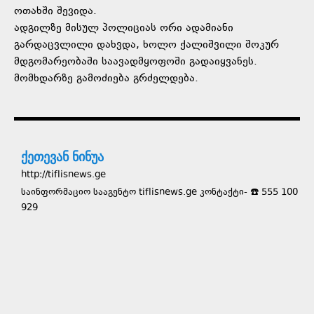
ოთახში შევიდა.
ადგილზე მისულ პოლიციას ორი ადამიანი
გარდაცვლილი დახვდა, ხოლო ქალიშვილი შოკურ
მდგომარეობაში საავადმყოფოში გადაიყვანეს.
მომხდარზე გამოძიება გრძელდება.
ქეთევან ნინუა
http://tiflisnews.ge
საინფორმაციო სააგენტო tiflisnews.ge კონტაქტი- ☎️ 555 100
929