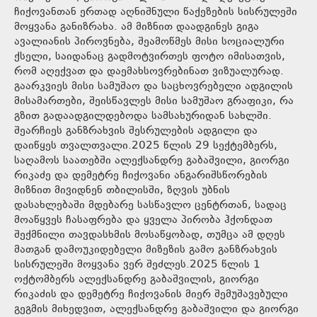
ჩიქოვანთან ერთად აღნიშნული წაქეზების სისრულეში
მოყვანა განიზრახა. ამ მიზნით დაადგინეს გიგა
ავალიანის პიროვნება, შეამოწმეს მისი სოციალური
ქსელი, საიდანაც გადმოტვირთეს ფოტო იმისათვის,
რომ აღექვათ და დაემახსოვრებინათ ვიზუალურად.
გაარკვიეს მისი სამუშაო და საცხოვრებელი ადგილის
მისამართები, შეისწავლეს მისი სამუშაო გრაფიკი, რა
გზით გადაადგილდებოდა სამსახურიდან სახლში.
შეარჩიეს განზრახვის შესრულების ადგილი და
დაიწყეს თვალთვალი.2025 წლის 29 სექტემბერს,
საღამოს საათებში ალექსანდრე გაბაშვილი, გიორგი
რიკაძე და დემეტრე ჩიქოვანი ანგარიშსწორების
მიზნით მივიდნენ თბილისში, ზღვის უბნის
დასახლებაში მდებარე სასწავლო ცენტრთან, სადაც
მოაწყვეს ჩასაფრება და ყველა პირობა ჰქონდათ
შექმნილი თავდასხმის მოსაწყობად, თუმცა ამ დღეს
მათგან დამოუკიდებელი მიზეზის გამო განზრახვის
სისრულეში მოყვანა ვერ შეძლეს.2025 წლის 1
ოქტომბერს ალექსანდრე გაბაშვილის, გიორგი
რიკაძის და დემეტრე ჩიქოვანის მიერ შემუშავებული
გეგმის მიხედვით, ალექსანდრე გაბაშვილი და გიორგი