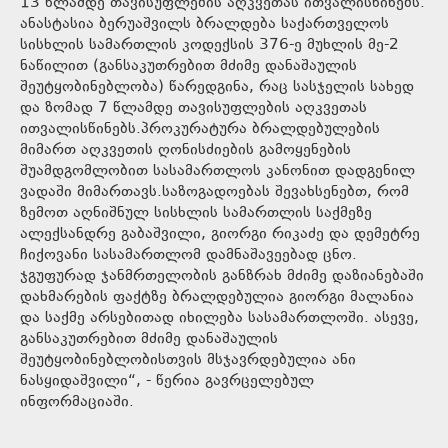
13 წლამდე თავისუფლების აღკვეთას ითვალისწინებს.
ანასტასია ბერუაშვილს ბრალდება საქართველოს
სისხლის სამართლის კოდექსის 376-ე მუხლის მე-2
ნაწილით (განსაკუთრებით მძიმე დანაშაულის
შეუტყობინებლობა) წარედგინა, რაც სასჯელის სახედ
და ზომად 7 წლამდე თავისუფლების აღკვეთას
ითვალისწინებს.პროკურატურა ბრალდებულების
მიმართ აღკვეთის ღონისძიების გამოყენების
შუამდგომლობით სასამართლოს კანონით დადგენილ
ვადაში მიმართავს.საზოგადოებას შევახსენებთ, რომ
ზემოთ აღნიშნულ სისხლის სამართლის საქმეზე
ალექსანდრე გაბაშვილი, გიორგი რიკაძე და დემეტრე
ჩიქოვანი სასამართლომ დამნაშავეებად ცნო.
ჯგუფურად ჯანმრთელობის განზრახ მძიმე დაზიანებაში
დახმარების ფაქტზე ბრალდებულია გიორგი მალანია
და საქმე არსებითად იხილება სასამართლოში. ასევე,
განსაკუთრებით მძიმე დანაშაულის
შეუტყობინებლობისთვის მსჯავრდებულია ანი
ნასყიდაშვილი“, - წერია გავრცელებულ
ინფორმაციაში.