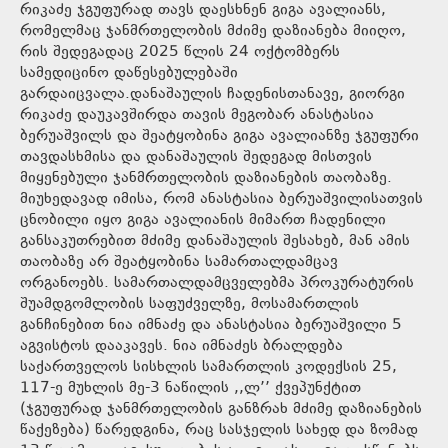
რიკაძე ჯგუფურად თავს დაესხნენ გიგა ავალიანს,
რომელმაც ჯანმრთელობის მძიმე დაზიანება მიიღო,
რის შედეგადაც 2025 წლის 24 ოქტომბერს
სამედიცინო დაწესებულებაში
გარდაიცვალა.დანაშაულის ჩადენისთანავე, გიორგი
რიკაძე დაუკავშირდა თავის მეგობარ ანასტასია
ბერუაშვილს და შეატყობინა გიგა ავალიანზე ჯგუფური
თავდასხმისა და დანაშაულის შედეგად მისთვის
მიყენებული ჯანმრთელობის დაზიანების თაობაზე.
მიუხედავად იმისა, რომ ანასტასია ბერუაშვილისათვის
ცნობილი იყო გიგა ავალიანის მიმართ ჩადენილი
განსაკუთრებით მძიმე დანაშაულის შესახებ, მან ამის
თაობაზე არ შეატყობინა სამართალდამცავ
ორგანოებს. სამართალდამცველებმა პროკურატურის
შუამდგომლობის საფუძველზე, მოსამართლის
განჩინებით ნია იმნაძე და ანასტასია ბერუაშვილი 5
აგვისტოს დააკავეს. ნია იმნაძეს ბრალდება
საქართველოს სისხლის სამართლის კოდექსის 25,
117-ე მუხლის მე-3 ნაწილის ,,ლ’’ ქვეპუნქტით
(ჯგუფურად ჯანმრთელობის განზრახ მძიმე დაზიანების
წაქეზება) წარედგინა, რაც სასჯელის სახედ და ზომად