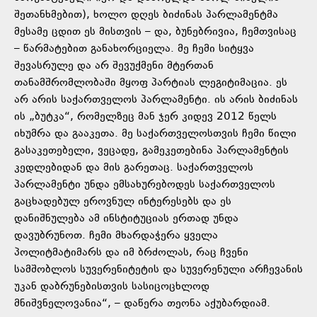
შეთანხმებით), ხოლო დღეს ბიძინას პარლამენტმა
მესამე ცდით ეს მისთვის – და, ბუნებრივია, ჩემთვისაც
– წარმატებით განახორციელა. მე ჩემი სიტყვა
შევასრულე და არ შევუქმენი მტერთან
თანამშრომლობაში მყოფ პარტიას ლეგიტიმაცია. ეს
არ არის საქართველოს პარლამენტი. ის არის ბიძინას
ის „ბუტკა“, რომელზეც მან ჯერ კიდევ 2012 წელს
იხუმრა და გააკეთა. მე საქართველოსთვის ჩემი წილი
გასაკეთებელი, ვეცადე, გამეკეთებინა პარლამენტის
კედლებიდან და მის გარეთაც. საქართველოს
პარლამენტი უნდა ემსახურებოდეს საქართველოს
გაცხადებულ ეროვნულ ინტერესებს და ეს
დანიშნულება ამ ინსტიტუციას ერთად უნდა
დავუბრუნოთ. ჩემი მხარდაჭერა ყველა
პოლიტმატიმარს და იმ ბრძოლას, რაც ჩვენი
სამშობლოს სუვერენიტეტის და სუვერენული არჩევანის
უკან დაბრუნებისთვის სასიცოცხლოდ
მნიშვნელოვანია“, – დაწერა თეონა აქუბარდიამ.