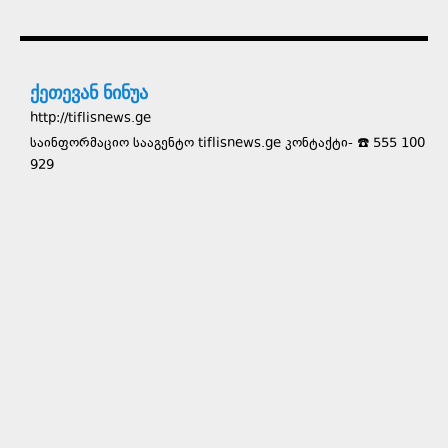
ქეთევან ნინუა
http://tiflisnews.ge
საინფორმაციო სააგენტო tiflisnews.ge კონტაქტი- ☎️ 555 100
929