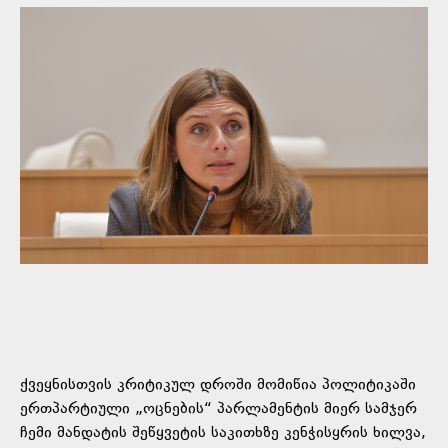
ქვეყნისთვის კრიტიკულ დროში მომიწია პოლიტიკაში
ერთპარტიული „ოცნების“ პარლამენტის მიერ სამჯერ
ჩემი მანდატის შეწყვეტის საკითხზე კენჭისყრის ხილვა,