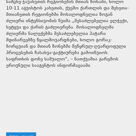
სამცხე-ჯავახეთის რეგიონების მთიან ზონაში, ხოლო
10-11 აგვისტოს კახეთის, ქვემო ქართლის და მცხეთა-
მთიანეთის რეგიონებში მოსალოდნელია ზოგან
ძლიერი ინტენსივობის წვიმა.„შესაძლებელია ელჭექი,
სეტყვა და ქარის გაძლიერება. მოსალოდნელმა
ძლიერმა ნალექებმა შესაძლებელია პატარა
მდინარეებზე წყალმოვარდნები, ხოლო გორაკ-
ბორცვიან და მთიან ზონებში მეწყრულ-ღვარცოფული
პროცესების ჩასახვა-გაქტიურება გამოიწვიოს.
საფრთხის დონე საშუალო“, – ნათქვამია გარემოს
ეროვნული სააგენტოს ინფორმაციაში.