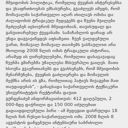
მშვიდობის პოლიტიკა, რომელიც ქვეყნის ინტერესებსა
და უსაფრთხოებას ემსახურება, გვაძლევს იმედს, რომ
მომავალში საქართველო აღარ იხილავს ომისა და
ძალადობის ტრაგიკულ შედეგებს და ჩვენი შვილები
შეძლებენ იცხოვრონ მშვიდობიან, თავისუფალ და
განვითარებულ ქვეყანაში. სამაჩაბლოს დარად არ
უნდა დაგვავიწყდეს აფხაზეთი. ჩვენ ვალდებული
ვართ, მომავალ მომავალ თაობებს ვასწავლოთ არა
მხოლოდ 2008 წლის ომის ტრაგიკული ისტორია,
არამედ ის ღირებულებები, რომელთა დასაცავადაც
ჩვენმა გმირებმა უმაღლესი მსხვერპლი გაიღეს. მათი
ხსოვნა გვაერთიანებს და გვახსენებს, რომ მშვიდობის
შენარჩუნება, ქვეყნის გაძლიერება და მომავლის
შექმნა არის ის გზა, რომლითაც პატივს მივაგებთ მათ
თავდადებას“, - განაცხადა საქართველოს ტექნიკური
უნივერსიტეტის რექტორმა დავით
გურგენიძემ.ინფორმაციისთვის: 412 დაღუპული, 2
000-მდე დაჭრილი და 150 000 იძულებით
გადაადგილებული პირი - ამ შედეგით დასრულდა 18
წლის წინ რუსეთ-საქართველოს ომი. 2008 წლის 8
აგვისტოს დაწყებული ინტენსიური საბრძოლო