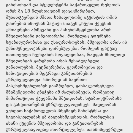
გაბისონიამ და სტუდენტებმა საქართველო-რუსეთის
ომის მე-18 წლისთავთან დაკავშირებით,
მუხათგვერდის ძმათა სასაფლაოზე აგვისტოს ომის
გმირების ხსოვნას პატივი მიაგეს.„ჩვენი ქვეყნის
უმთავრესი არჩევანი და პასუხისმგებლობა არის
მშვიდობიანი განვითარება, რომელიც ეფუძნება
სტაბილურობასა და უსაფრთხოებას. მშვიდობა არის ის
უმნიშვნელოვანესი ღირებულება, რომლის დაცვაც
თითოეული ჩვენგანის მოვალეობაა, რადგან მხოლოდ
მშვიდობიან გარემოში არის შესაძლებელი
განათლების, მეცნიერების, ეკონომიკისა და
საზოგადოების მდგრადი განვითარების
უზრუნველყოფა. სწორედ ამ საერთო
პასუხისმგებლობის გააზრებით, განსაკუთრებული
მნიშვნელობა ენიჭება იმ ძალისხმევას, რომელიც
მიმართულია ქვეყანაში მშვიდობის, სტაბილურობისა
და განვითარების უზრუნველყოფისკენ. მადლობას
ვუხდით საქართველოს პრემიერ-მინისტრსა და
ხელისუფლებას იმ ძალისხმევისთვის, რომელსაც
ისინი ქვეყნის მშვიდობისა და განვითარების
უზრუნველსაყოფად ახორციელებენ. თანმიმდევრული