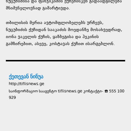
ნუცუბიძისა და ფანჯიკიძის ქუჩებისკენ გადაადგილება
მნიშვნელოვნად გამარტივდა.
თბილისის მერია ავტომფლობელებს ურჩევს,
ნუცუბიძის ქუჩიდან სააკაძის მოედანზე მოსახვედრად,
იონა ვაკელის ქუჩის, ყაზბეგისა და პეკინის
გამზირებით, ასევე, კოსტავას ქუჩით ისარგებლონ.
ქეთევან ნინუა
http://tiflisnews.ge
საინფორმაციო სააგენტო tiflisnews.ge კონტაქტი- ☎️ 555 100
929