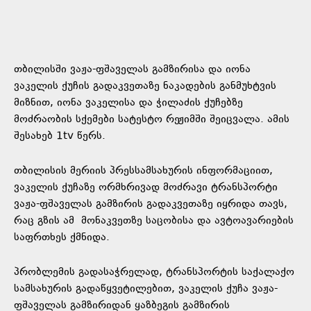
თბილისში ვაჟა-ფშაველას გამზირისა და იონა
ვაკელის ქუჩის გადაკვეთაზე ნაკადების განმუხტვის
მიზნით, იონა ვაკელისა და ჭილაძის ქუჩებზე
მოძრაობის სქემები სატესტო რეჟიმში შეიცვალა. ამის
შესახებ 1tv წერს.
თბილისის მერიის პრესსამსახურის ინფორმაციით,
ვაკელის ქუჩაზე ორმხრივად მოძრავი ტრანსპორტი
ვაჟა-ფშაველას გამზირის გადაკვეთაზე იყრიდა თავს,
რაც გზის ამ მონაკვეთზე საცობისა და ავტოავარიების
საფრთხეს ქმნიდა.
პრობლემის გადასაჭრელად, ტრანსპორტის საქალაქო
სამსახურის გადაწყვეტილებით, ვაკელის ქუჩა ვაჟა-
ფშაველას გამზირიდან ყაზბეგის გამზირის