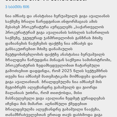
3 ᲡᲐᲐᲗᲘᲡ ᲬᲘᲜ
ნია იმნაძე და ანასტასია ბერუაშვილს გიგა ავალიანის
საქმეზე ბრალი წარედგინათ.ინფორმაციას ამის
შესახებ პროკურატურა ავრცელებს.„საქართველოს
პროკურატურამ გიგა ავალიანის სისხლის სამართლის
საქმეზე, ჯგუფურად ჯანმრთელობის განზრახ მძიმე
დაზიანების წაქეზების ფაქტზე ნია იმნაძეს და
განსაკუთრებით მძიმე დანაშაულის
შეუტყობინებლობის ფაქტზე ანასტასია ბერუაშვილს
ბრალდება წარუდგინა.შინაგან საქმეთა სამინისტროში,
პროკურატურის ზედამხედველობით ჩატარებული
გამოძიებით დადგინდა, რომ 2025 წლის სექტემბრის
თვეში ნია იმნაძემ მათემატიკაში მომზადება დაიწყო
გიგა ავალიანთან. ბრალდებულმა ნია იმნაძემ მის
მეგობრებს ალექსანდრე გაბაშვილს და გიორგი
მალანიას უთხრა, რომ თითქოსდა, მისი
მასწავლებელი გიგა ავალიანი ზედმეტ ყურადღებას
იჩენდა მის მიმართ. აღნიშნული ქმედებით
ბრალდებულმა ალექსანდრე გაბაშვილი წააქეზა,
თანამზრახველებთან ერთად თავს დასხმოდა გიგა