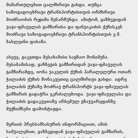
მიმართულებით ცალმხრივი გახდა. თუმცა
საზოგადოებრივი ტრანსპორტისთვის ორმხრივი
მოძრაობის რეჟიმი შენარჩუნდა. ამიტომ, ყაზბეგიდან
ვაჟა-ფშაველას გამზირისა და ფანჯიკიძის ქუჩისკენ
მოძრავი საზოგადოებრივი ტრანსპორტისთვის ე.წ.
ბასლეინი დახაზა.
ასევე, გაკეთდა შესაბამისი საგზაო მონიშვნა.
შესაბამისად, ყაზბეგის გამზირიდან ვაჟა-ფშაველას
გამზირამდე, იონა ვაკელის ქუჩის პარალელური ოთარ
ჭილაძის ქუჩის მონაკვეთიც ცალმხრივი გახდა. ადრე
ჭილაძის ქუჩაზე მოძრავ ტრანსპორტს ვაჟა-ფშაველას
გამზირის გადაჭრა ეკრძალებოდა. ვაჟა-ფშაველასა და
ჭილაძის გადაკვეთაზე არსებულ გზაჯვარედინზე
შუქნიშნები დამონტაჟდა.
მერიის პრესსამსახურის ინფორმაციით, ამის
საშუალებით, ყაზბეგიდან ვაჟა-ფშაველას გამზირის,