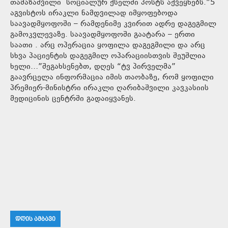
თამაზაშვილი სოციალურ ქსელში პოსტს აქვეყნებს.”5
აგვისტოს ირაკლი ნამდვილად იმყოფებოდა
საავადმყოფოში – რამდენიმე კვირით ადრე დაგეგმილ
გამოკვლევაზე. საავადმყოფოში გაატარა – ერთი
საათი . არც ოპერაცია ყოფილა დაგეგმილი და არც
სხვა პაციენტის დაგეგმილ ოპარაციისთვის შეუშლია
ხელი…”შეგახსენებთ, დღეს “ტვ პირველმა”
გაავრცელა ინფორმაცია იმის თაობაზე, რომ ყოფილი
პრემიერ-მინისტრი ირაკლი ღარიბაშვილი კავკასიის
მედიცინის ცენტრში გადაიყვანეს.
ᲓᲦᲘᲡ ᲐᲛᲑᲐᲕᲘ