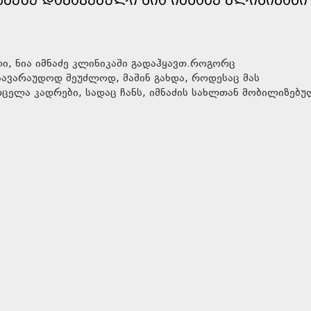
ლი, ნია იმნაძე კლინიკაში გადაჰყავთ.როგორც
 სავარაუდოდ შეუძლოდ, მაშინ გახდა, როდესაც მას
ვრცელა კადრები, სადაც ჩანს, იმნაძის სახლთან მობილიზებ