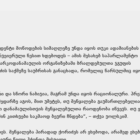
დენტი მოწოდების სიმაღლეზე უნდა იყოს თუკი ადამიანების
ონვეიერული წესით ხდებოდეს – ამის შესახებ საპარლამენტო
ნარკოდანაშაულის ორგანიზებაში ბრალდებულთა ჯგუფის
ს საქმეზე საუბრისას განაცხადა, რომელიც წარსულშიც იყ
რი და სწორი ნაბიჯია, მაგრამ უნდა იყოს რაციონალური. პრ
მედარზე აგოს, მით უმეტეს, თუ შეწყალება გაუმართლებელია
ი დანაშაულისთვის შეწყალებულთა რაოდენობა იწვევს. თუ 
ინ კითხვები საკმაოდ ბევრი ჩნდება“, – თქვა ვოლსკიმ.
ეს. შეწყალება პირადად ქორიძეს არ ეხებოდა, არამედ ეხე
ბევრი წელი ჰქონდა მისჯილი.