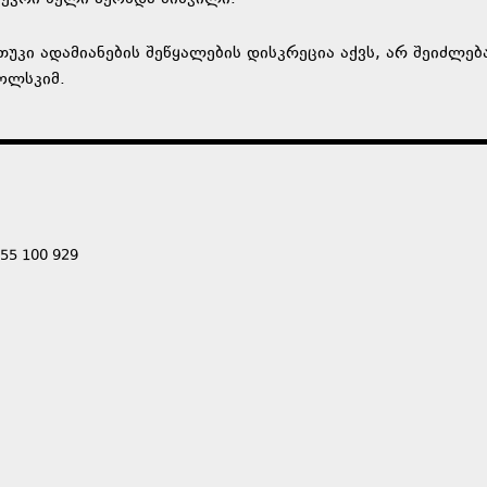
უკი ადამიანების შეწყალების დისკრეცია აქვს, არ შეიძლება
ვოლსკიმ.
555 100 929