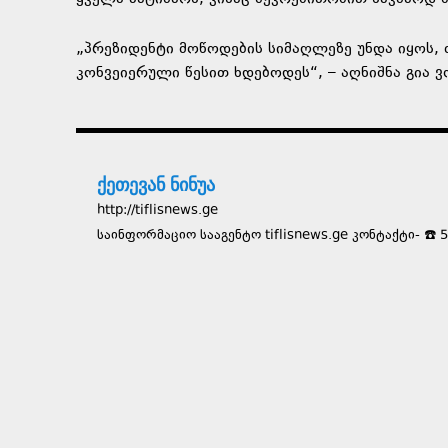
„პრეზიდენტი მოწოდების სიმაღლეზე უნდა იყოს, თ
კონვეიერული წესით ხდებოდეს“, – აღნიშნა გია 
ქეთევან ნინუა
http://tiflisnews.ge
საინფორმაციო სააგენტო tiflisnews.ge კონტაქტი- ☎️ 