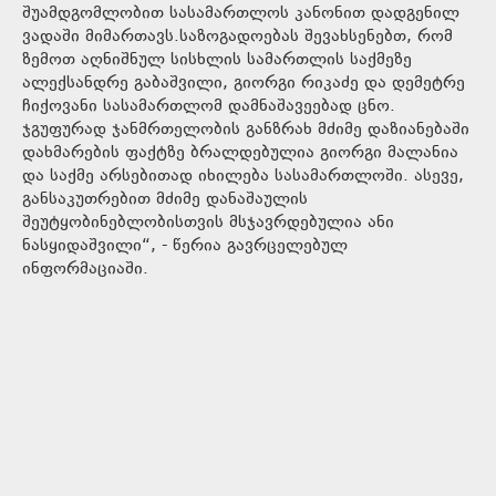
შუამდგომლობით სასამართლოს კანონით დადგენილ
ვადაში მიმართავს.საზოგადოებას შევახსენებთ, რომ
ზემოთ აღნიშნულ სისხლის სამართლის საქმეზე
ალექსანდრე გაბაშვილი, გიორგი რიკაძე და დემეტრე
ჩიქოვანი სასამართლომ დამნაშავეებად ცნო.
ჯგუფურად ჯანმრთელობის განზრახ მძიმე დაზიანებაში
დახმარების ფაქტზე ბრალდებულია გიორგი მალანია
და საქმე არსებითად იხილება სასამართლოში. ასევე,
განსაკუთრებით მძიმე დანაშაულის
შეუტყობინებლობისთვის მსჯავრდებულია ანი
ნასყიდაშვილი“, - წერია გავრცელებულ
ინფორმაციაში.