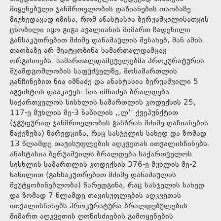
მიყენებული ჯანმრთელობის დაზიანების თაობაზე.
მიუხედავად იმისა, რომ ანასტასია ბერუაშვილისათვის
ცნობილი იყო გიგა ავალიანის მიმართ ჩადენილი
განსაკუთრებით მძიმე დანაშაულის შესახებ, მან ამის
თაობაზე არ შეატყობინა სამართალდამცავ
ორგანოებს. სამართალდამცველებმა პროკურატურის
შუამდგომლობის საფუძველზე, მოსამართლის
განჩინებით ნია იმნაძე და ანასტასია ბერუაშვილი 5
აგვისტოს დააკავეს. ნია იმნაძეს ბრალდება
საქართველოს სისხლის სამართლის კოდექსის 25,
117-ე მუხლის მე-3 ნაწილის ,,ლ’’ ქვეპუნქტით
(ჯგუფურად ჯანმრთელობის განზრახ მძიმე დაზიანების
წაქეზება) წარედგინა, რაც სასჯელის სახედ და ზომად
13 წლამდე თავისუფლების აღკვეთას ითვალისწინებს.
ანასტასია ბერუაშვილს ბრალდება საქართველოს
სისხლის სამართლის კოდექსის 376-ე მუხლის მე-2
ნაწილით (განსაკუთრებით მძიმე დანაშაულის
შეუტყობინებლობა) წარედგინა, რაც სასჯელის სახედ
და ზომად 7 წლამდე თავისუფლების აღკვეთას
ითვალისწინებს.პროკურატურა ბრალდებულების
მიმართ აღკვეთის ღონისძიების გამოყენების