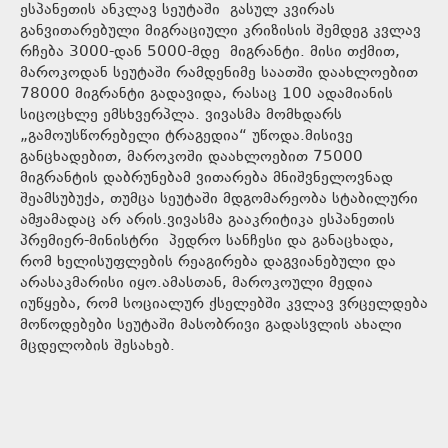
ესპანეთის ანკლავ სეუტაში გასულ კვირას
განვითარებული მიგრაციული კრიზისის შემდეგ კვლავ
რჩება 3000-დან 5000-მდე მიგრანტი. მისი თქმით,
მაროკოდან სეუტაში რამდენიმე საათში დაახლოებით
78000 მიგრანტი გადავიდა, რასაც 100 ადამიანის
სიცოცხლე ემსხვერპლა. ვივასმა მომხდარს
„გამოუსწორებელი ტრაგედია“ უწოდა.მისივე
განცხადებით, მაროკოში დაახლოებით 75000
მიგრანტის დაბრუნებამ ვითარება მნიშვნელოვნად
შეამსუბუქა, თუმცა სეუტაში მდგომარეობა სტაბილური
ამჟამადაც არ არის.ვივასმა გააკრიტიკა ესპანეთის
პრემიერ-მინისტრი პედრო სანჩესი და განაცხადა,
რომ ხელისუფლების რეაგირება დაგვიანებული და
არასაკმარისი იყო.ამასთან, მაროკოული მედია
იუწყება, რომ სოციალურ ქსელებში კვლავ ვრცელდება
მოწოდებები სეუტაში მასობრივი გადასვლის ახალი
მცდელობის შესახებ.