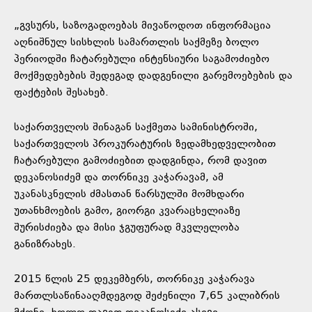
„გვსურს, საზოგადოებას მივაწოდოთ ინფორმაცია
აღნიშნულ სისხლის სამართლის საქმეზე ბოლო
პერიოდში ჩატარებული ინტენსიური საგამოძიებო
მოქმედებების შედეგად დადგენილი გარემოებების და
ფაქტების შესახებ.
საქართველოს შინაგან საქმეთა სამინისტროში,
საქართველოს პროკურატურის ზედამხედველობით
ჩატარებული გამოძიებით დადგინდა, რომ დავით
დეკანოსიძემ და თორნიკე კაჭარავამ, ამ
უკანასკნელის ძმასთან წარსულში მომხდარი
უთანხმოების გამო, გიორგი კვარაცხელიაზე
შურისძიება და მისი ჯგუფურად მკვლელობა
განიზრახეს.
2015 წლის 25 დეკემბერს, თორნიკე კაჭარავა
მართლსაწინააღმდეგოდ შეძენილი 7,65 კალიბრის