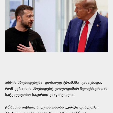
აშშ-ის პრეზიდენტმა, დონალდ ტრამპმა
განაცხადა
,
რომ უკრაინის პრეზიდენტ ვოლოდიმირ ზელენსკისთან
სატელეფონო საუბრით კმაყოფილია.
ტრამპის თქმით, ზელენსკისთან „კარგი დიალოგი