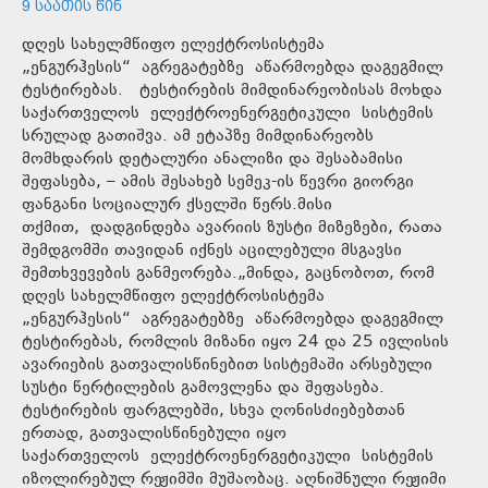
9 ᲡᲐᲐᲗᲘᲡ ᲬᲘᲜ
დღეს სახელმწიფო ელექტროსისტემა
„ენგურჰესის“ აგრეგატებზე აწარმოებდა დაგეგმილ
ტესტირებას. ტესტირების მიმდინარეობისას მოხდა
საქართველოს ელექტროენერგეტიკული სისტემის
სრულად გათიშვა. ამ ეტაპზე მიმდინარეობს
მომხდარის დეტალური ანალიზი და შესაბამისი
შეფასება, – ამის შესახებ სემეკ-ის წევრი გიორგი
ფანგანი სოციალურ ქსელში წერს.მისი
თქმით, დადგინდება ავარიის ზუსტი მიზეზები, რათა
შემდგომში თავიდან იქნეს აცილებული მსგავსი
შემთხვევების განმეორება.„მინდა, გაცნობოთ, რომ
დღეს სახელმწიფო ელექტროსისტემა
„ენგურჰესის“ აგრეგატებზე აწარმოებდა დაგეგმილ
ტესტირებას, რომლის მიზანი იყო 24 და 25 ივლისის
ავარიების გათვალისწინებით სისტემაში არსებული
სუსტი წერტილების გამოვლენა და შეფასება.
ტესტირების ფარგლებში, სხვა ღონისძიებებთან
ერთად, გათვალისწინებული იყო
საქართველოს ელექტროენერგეტიკული სისტემის
იზოლირებულ რეჟიმში მუშაობაც. აღნიშნული რეჟიმი