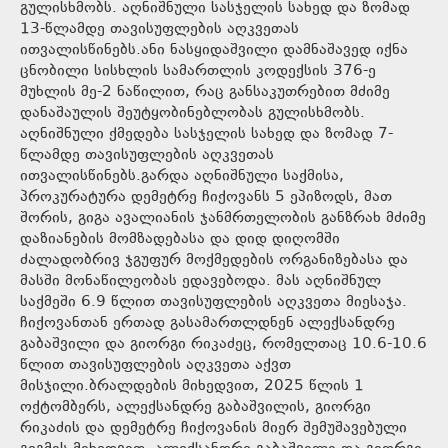
გულისხმობს. აღნიშნული სასჯელის სახედ და ზომად
13-წლამდე თავისუფლების აღკვეთას
ითვალისწინებს.ანი ნასყიდაშვილი დამნაშავედ იქნა
ცნობილი სისხლის სამართლის კოდექსის 376-ე
მუხლის მე-2 ნაწილით, რაც განსაკუთრებით მძიმე
დანაშაულის შეუტყობინებლობას გულისხმობს.
აღნიშნული ქმედება სასჯელის სახედ და ზომად 7-
წლამდე თავისუფლების აღკვეთას
ითვალისწინებს.გარდა აღნიშნული საქმისა,
პროკურატურა დემეტრე ჩიქოვანს 5 ეპიზოდს, მათ
შორის, გიგა ავალიანის ჯანმრთელობის განზრახ მძიმე
დაზიანების მომზადებასა და დიდ დიღომში
ძალადობრივ ჯგუფურ მოქმედების ორგანიზებასა და
მასში მონაწილეობას ედავებოდა. მას აღნიშნულ
საქმეში 6.9 წლით თავისუფლების აღკვეთა მიესაჯა.
ჩიქოვანთან ერთად გასამართლდნენ ალექსანდრე
გაბაშვილი და გიორგი რიკაძეც, რომელთაც 10.6-10.6
წლით თავისუფლების აღკვეთა აქვთ
მისჯილი.ბრალდების მიხედვით, 2025 წლის 1
ოქტომბერს, ალექსანდრე გაბაშვილის, გიორგი
რიკაძის და დემეტრე ჩიქოვანის მიერ შემუშავებული