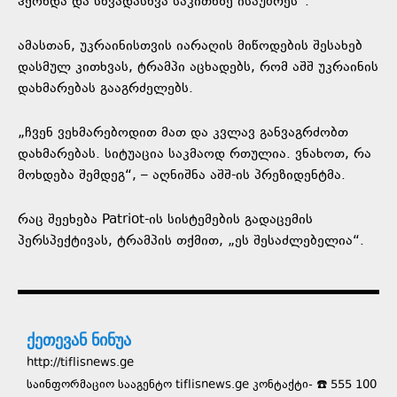
ჰქონდა და სხვადასხვა საკითხზე ისაუბრეს“.
ამასთან, უკრაინისთვის იარაღის მიწოდების შესახებ
დასმულ კითხვას, ტრამპი აცხადებს, რომ აშშ უკრაინის
დახმარებას გააგრძელებს.
„ჩვენ ვეხმარებოდით მათ და კვლავ განვაგრძობთ
დახმარებას. სიტუაცია საკმაოდ რთულია. ვნახოთ, რა
მოხდება შემდეგ“, – აღნიშნა აშშ-ის პრეზიდენტმა.
რაც შეეხება Patriot-ის სისტემების გადაცემის
პერსპექტივას, ტრამპის თქმით, „ეს შესაძლებელია“.
ქეთევან ნინუა
http://tiflisnews.ge
საინფორმაციო სააგენტო tiflisnews.ge კონტაქტი- ☎️ 555 100