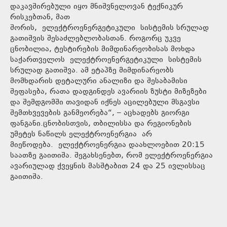
დაკავშირებული იყო მნიშვნელოვან ტექნიკურ
რისკებთან, მათ
შორის, ელექტროენერგეტიკული სისტემის სრულად
გათიშვის შესაძლებლობასთან. როგორც უკვე
ცნობილია, ტესტირების მიმდინარეობისას მოხდა
საქართველოს ელექტროენერგეტიკული სისტემის
სრულად გათიშვა. ამ ეტაპზე მიმდინარეობს
მომხდარის დეტალური ანალიზი და შესაბამისი
შეფასება, რათა დადგინდეს ავარიის ზუსტი მიზეზები
და შემდგომში თავიდან იქნეს აცილებული მსგავსი
შემთხვევების განმეორება“, – აცხადებს გიორგი
ფანგანი.ცნობისთვის, თბილისსა და რეგიონების
უმეტეს ნაწილს ელექტროენერგია არ
მიეწოდება. ელექტროენერგია დაახლოებით 20:15
საათზე გაითიშა. შეგახსენებთ, რომ ელექტროენერგია
ავარიულად ქვეყნის მასშტაბით 24 და 25 ივლისსაც
გაითიშა.