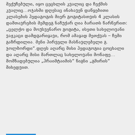
შექუჩებული, იყო ცეცხლის კვალიც და ჩექმის
კვალიც…ოჯახში დღესაც ინახავენ დაწყებითი
კლასების პედაგოგის მიერ გოგიტასთვის 4 კლასის
დამთავრების შემდეგ ნაჩუქარ ღია ბარათს წარწერით:
„ცელქო და მოუსვენარო გოგიტა, ისეთი სახელოვანი
ვაჟკაცი დამდგარიყავი, რომ ამაყად მეთქვას – ჩემი
გაზრდილია. შენი პირველი მასწავლებელი გ.
ჯოლბორდი“.დღეს აღარც მისი პედაგოგია ცოცხალი
და აღარც მისი მართლაც სახელოვანი მოწაფე…
მომზადებულია „პრაიმტაიმის“ წიგნი „გმირის“
მიხედვით.