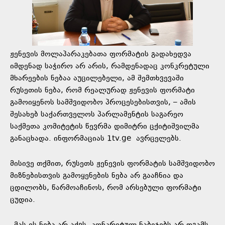
ჟენევის მოლაპარაკებათა ფორმატის გადახედვა
იმდენად საჭირო არ არის, რამდენადაც კონკრეტული
მხარეების ნებაა აუცილებელი, ამ შემთხვევაში
რუსეთის ნება, რომ რეალურად ჟენევის ფორმატი
გამოიყენოს სამშვიდობო პროცესებისთვის, – ამის
შესახებ საქართველოს პარლამენტის საგარეო
საქმეთა კომიტეტის წევრმა დიმიტრი ცქიტიშვილმა
განაცხადა. ინფორმაციას 1tv.ge ავრცელებს.
მისივე თქმით, რუსეთს ჟენევის ფორმატის სამშვიდობო
მიზნებისთვის გამოყენების ნება არ გააჩნია და
ცდილობს, წარმოაჩინოს, რომ არსებული ფორმატი
ცუდია.