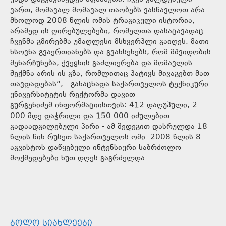
ვართ, მომავალ მომავალ თაობებს ვასწავლოთ არა
მხოლოდ 2008 წლის ომის ტრაგიკული ისტორია,
არამედ ის ღირებულებები, რომელთა დასაცავადაც
ჩვენმა გმირებმა უმაღლესი მსხვერპლი გაიღეს. მათი
ხსოვნა გვაერთიანებს და გვახსენებს, რომ მშვიდობის
შენარჩუნება, ქვეყნის გაძლიერება და მომავლის
შექმნა არის ის გზა, რომლითაც პატივს მივაგებთ მათ
თავდადებას“, - განაცხადა საქართველოს ტექნიკური
უნივერსიტეტის რექტორმა დავით
გურგენიძემ.ინფორმაციისთვის: 412 დაღუპული, 2
000-მდე დაჭრილი და 150 000 იძულებით
გადაადგილებული პირი - ამ შედეგით დასრულდა 18
წლის წინ რუსეთ-საქართველოს ომი. 2008 წლის 8
აგვისტოს დაწყებული ინტენსიური საბრძოლო
მოქმედებები ხუთ დღეს გაგრძელდა.
ᲑᲝᲚᲝ ᲡᲘᲐᲮᲚᲔᲔᲑᲘ