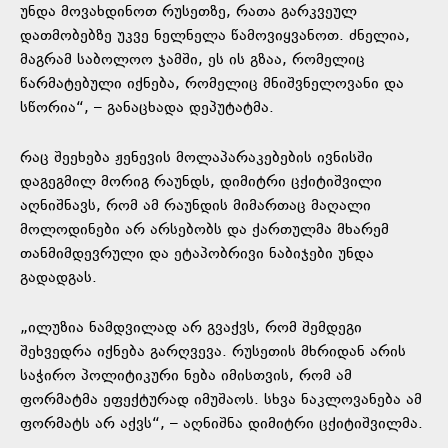
უნდა მოვახდინოთ რუსეთზე, რათა გარკვეულ
დათმობებზე უკვე ნელნელა წამოვიყვანოთ. ძნელია,
მაგრამ საბოლოო ჯამში, ეს ის გზაა, რომელიც
წარმატებული იქნება, რომელიც მნიშვნელოვანი და
სწორია“, – განაცხადა დეპუტატმა.
რაც შეეხება ჟენევის მოლაპარაკებების ივნისში
დაგეგმილ მორიგ რაუნდს, დიმიტრი ცქიტიშვილი
აღნიშნავს, რომ ამ რაუნდის მიმართაც მაღალი
მოლოდინები არ არსებობს და ქართულმა მხარემ
თანმიმდევრული და ეტაპობრივი ნაბიჯები უნდა
გადადგას.
„ილუზია ნამდვილად არ გვაქვს, რომ შემდეგი
შეხვედრა იქნება გარღვევა. რუსეთის მხრიდან არის
საჭირო პოლიტიკური ნება იმისთვის, რომ ამ
ფორმატმა ეფექტურად იმუშაოს. სხვა ნაკლოვანება ამ
ფორმატს არ აქვს“, – აღნიშნა დიმიტრი ცქიტიშვილმა.