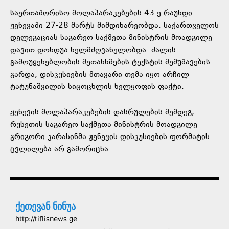
საერთაშორისო მოლაპარაკებების 43-ე რაუნდი
ჟენევაში 27-28 მარტს მიმდინარეობდა. საქართველოს
დელეგაციას საგარეო საქმეთა მინისტრის მოადგილე
დავით დონდუა ხელმძღვანელობდა. ძალის
გამოუყენებლობის შეთანხმების ტექსტის შემუშავების
გარდა, დისკუსიების მთავარი თემა იყო არჩილ
ტატუნაშვილის სიცოცხლის ხელყოფის ფაქტი.
ჟენევის მოლაპარაკებების დასრულების შემდეგ,
რუსეთის საგარეო საქმეთა მინისტრის მოადგილე
გრიგორი კარასინმა ჟენევის დისკუსიების ფორმატის
ცვლილება არ გამორიცხა.
ქეთევან ნინუა
http://tiflisnews.ge