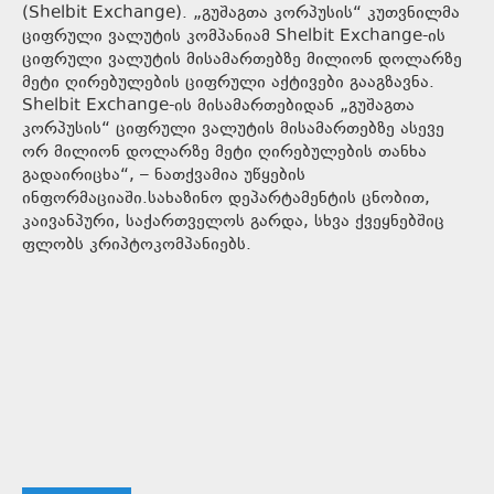
(Shelbit Exchange). „გუშაგთა კორპუსის“ კუთვნილმა
ციფრული ვალუტის კომპანიამ Shelbit Exchange-ის
ციფრული ვალუტის მისამართებზე მილიონ დოლარზე
მეტი ღირებულების ციფრული აქტივები გააგზავნა.
Shelbit Exchange-ის მისამართებიდან „გუშაგთა
კორპუსის“ ციფრული ვალუტის მისამართებზე ასევე
ორ მილიონ დოლარზე მეტი ღირებულების თანხა
გადაირიცხა“, – ნათქვამია უწყების
ინფორმაციაში.სახაზინო დეპარტამენტის ცნობით,
კაივანპური, საქართველოს გარდა, სხვა ქვეყნებშიც
ფლობს კრიპტოკომპანიებს.