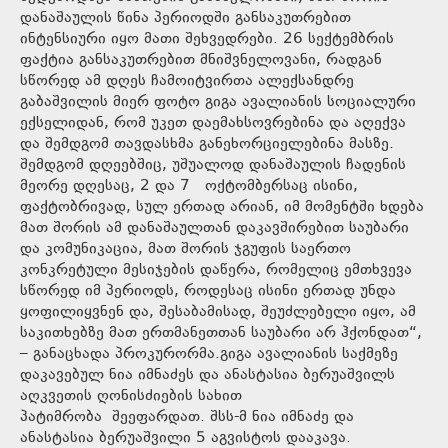
დანაშაულის წინა პერიოდში განსაკუთრებით
ინტენსიური იყო მათი შეხვედრები. 26 სექტემბრის
ფაქტია განსაკუთრებით მნიშვნელოვანი, რადგან
სწორედ ამ დღეს ჩამოიტვირთა ალექსანდრე
გაბაშვილის მიერ ფოტო გიგა ავალიანის სოციალური
ექსელიდან, რომ უკეთ დაემახსოვრებინა და აღექვა
და შემდგომ თავდასხმა განეხორციელებინა მასზე.
შემდგომ დღეებშიც, უშუალოდ დანაშაულის ჩადენის
მეორე დღესაც, 2 და 7 ოქტომბერსაც ისინი,
ფაქტობრივად, სულ ერთად არიან, იმ მომენტში ხდება
მათ შორის ამ დანაშაულთან დაკავშირებით საუბარი
და კომუნიკაცია, მათ შორის ჯგუფის საერთო
კონკრეტული მესიჯების დაწერა, რომელიც ემთხვევა
სწორედ იმ პერიოდს, როდესაც ისინი ერთად უნდა
ყოფილიყვნენ და, შესაბამისად, შეუძლებელი იყო, ამ
საკითხებზე მათ ერთმანეთთან საუბარი არ ჰქონდათ“,
– განაცხადა პროკურორმა.გიგა ავალიანის საქმეზე
დაკავებულ ნია იმნაძეს და ანასტასია ბერუაშვილს
აღკვეთის ღონისძიების სახით
პატიმრობა შეეფარდათ. შსს-მ ნია იმნაძე და
ანასტასია ბერუაშვილი 5 აგვისტოს დააკავა.