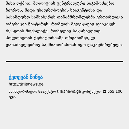
მისი თქმით, პოლიციის ცენტრალური საგამოძიებო
ბიუროს, შიდა უსაფრთხოების სააგენტოსა და
სასაზღვრო სამსახურის თანამშრომლებმა ერთობლივი
ოპერაცია ჩაატარეს, რომლის შედეგადაც დააკავეს
რუსეთის მოქალაქე, რომელიც სავარაუდოდ
პოლონეთის ტერიტორიაზე ორგანიზებულ
დანაშაულებრივ საქმიანობასთან იყო დაკავშირებული.
ქეთევან ნინუა
http://tiflisnews.ge
საინფორმაციო სააგენტო tiflisnews.ge კონტაქტი- ☎️ 555 100
929