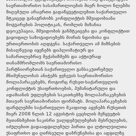
საერთაშორისო სასამართლოების მიერ ბოლო წლებში
მიღებული არაერთი გადაწყვეტილებით.საქართველო
მტკიცედ განაგრძობს კონფლიქტის მშვიდობიანი
მოგვარების პოლიტიკას, რომლის მიზანია
დეოკუპაცია, მშვიდობის განმტკიცება და კონფლიქტით
გაყოფილ საზოგადოებებს შორის ნდობისა და
ურთიერთობის აღდგენა. საქართველო ამ მიზნების
მისაღწევად იყენებს დიპლომატიურ და
სამართლებრივ მექანიზმებს და აქტიურად
თანამშრომლობს საერთაშორისო
პარტნიორებთან.საქართველო განსაკუთრებულ
მნიშვნელობას ანიჭებს ჟენევის საერთაშორისო
მოლაპარაკებებს, როგორც რუსეთ-საქართველოს
კონფლიქტის უსაფრთხოების, ჰუმანიტარული და
ადამიანის უფლებების საკითხებზე მოლაპარაკებების
მთავარ საერთაშორისო ფორმატს. მოლაპარაკებების
ფარგლებში საქართველო მკაფიოდ აყენებს რუსეთის
მიერ 2008 წლის 12 აგვისტოს ცეცხლის შეწყვეტის
შეთანხმებით ნაკისრი ვალდებულებების შესრულების,
იძულებით გადაადგილებულ პირთა და ლტოლვილთა
უსაფრთხო და ღირსეული დაბრუნებისა და ადგილზე