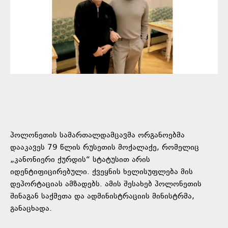
პოლონეთის სამართალდამცავმა ორგანოებმა
დააკავეს 79 წლის რუსეთის მოქალაქე, რომელიც
„კანონიერი ქურდის“ სტატუსით არის
იდენტიფიცირებული. ქვეყნის ხელისუფლება მის
დეპორტაციას ამზადებს. ამის შესახებ პოლონეთის
შინაგან საქმეთა და ადმინისტრაციის მინისტრმა,
განაცხადა.