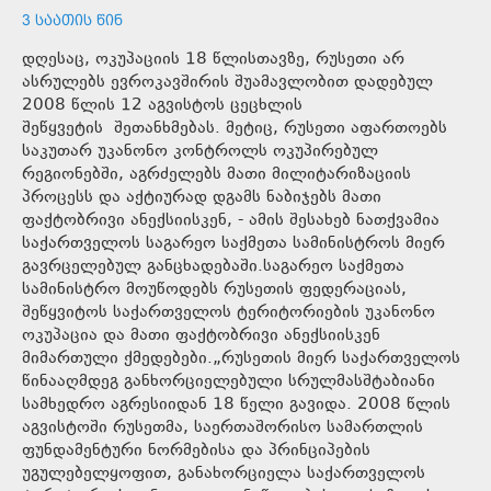
3 ᲡᲐᲐᲗᲘᲡ ᲬᲘᲜ
დღესაც, ოკუპაციის 18 წლისთავზე, რუსეთი არ
ასრულებს ევროკავშირის შუამავლობით დადებულ
2008 წლის 12 აგვისტოს ცეცხლის
შეწყვეტის შეთანხმებას. მეტიც, რუსეთი აფართოებს
საკუთარ უკანონო კონტროლს ოკუპირებულ
რეგიონებში, აგრძელებს მათი მილიტარიზაციის
პროცესს და აქტიურად დგამს ნაბიჯებს მათი
ფაქტობრივი ანექსიისკენ, - ამის შესახებ ნათქვამია
საქართველოს საგარეო საქმეთა სამინისტროს მიერ
გავრცელებულ განცხადებაში.საგარეო საქმეთა
სამინისტრო მოუწოდებს რუსეთის ფედერაციას,
შეწყვიტოს საქართველოს ტერიტორიების უკანონო
ოკუპაცია და მათი ფაქტობრივი ანექსიისკენ
მიმართული ქმედებები.„რუსეთის მიერ საქართველოს
წინააღმდეგ განხორციელებული სრულმასშტაბიანი
სამხედრო აგრესიიდან 18 წელი გავიდა. 2008 წლის
აგვისტოში რუსეთმა, საერთაშორისო სამართლის
ფუნდამენტური ნორმებისა და პრინციპების
უგულებელყოფით, განახორციელა საქართველოს