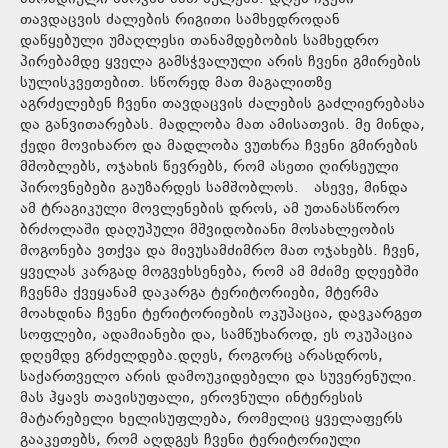
თავდაცვის ძალების რიგითი სამხედროდან
დაწყებული უმაღლესი თანამდებობის სამხედრო
პირებამდე ყველა გამსჭვალული არის ჩვენი გმირების
სულისკვეთებით. სწორედ მათ მაგალითზე
აგრძელებენ ჩვენი თავდაცვის ძალების გაძლიერებასა
და განვითარებას. მადლობა მათ ამისათვის. მე მინდა,
ქედი მოვიხარო და მადლობა ვუთხრა ჩვენი გმირების
მშობლებს, ოჯახის წევრებს, რომ ასეთი ღირსეული
პიროვნებები გაუზარდეს სამშობლოს. ასევე, მინდა
ამ ტრაგიკული მოვლენების დროს, ამ უთანასწორო
ბრძოლაში დაღუპული მშვიდობიანი მოსახლეობის
მოგონება ვთქვა და მივუსამძიმრო მათ ოჯახებს. ჩვენ,
ყველას კარგად მოგვეხსენება, რომ ამ მძიმე დღეებში
ჩვენმა ქვეყანამ დაკარგა ტერიტორიები, მტერმა
მოახდინა ჩვენი ტერიტორიების ოკუპაცია, დავკარგეთ
სოფლები, ადამიანები და, სამწუხაროდ, ეს ოკუპაცია
დღემდე გრძელდება.დღეს, როგორც არასდროს,
საქართველო არის დამოუკიდებელი და სუვერენული.
მას ჰყავს თავისუფალი, ეროვნული ინტერესის
მატარებელი ხელისუფლება, რომელიც ყველაფერს
გააკეთებს, რომ აღდგეს ჩვენი ტერიტორიული