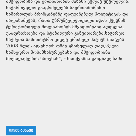
მშვიდობისა და ერთიანობის მიზანი კვლავ უცვლელია.
საქართველო გააგრძელებს საერთაშორისო
სამართლის პრინციპებზე დაფუძნებულ პოლიტიკას და
ძალისხმევას, რათა უზრუნველყოფილი იყოს ქვეყნის
ტერიტორიული მთლიანობის მშვიდობიანი აღდგენა,
უსაფრთხოება და სტაბილური განვითარება.საგარეო
საქმეთა სამინისტრო კიდევ ერთხელ პატივს მიაგებს
2008 წლის აგვისტოს ომში გმირულად დაღუპული
სამხედრო მოსამსახურეებისა და მშვიდობიანი
მოქალაქეების ხსოვნას“, - ნათქვამია განცხადებაში.
ᲓᲦᲘᲡ ᲐᲛᲑᲐᲕᲘ