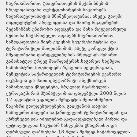
საერთაშორისო უსაფრთხოების მექანიზმების
სრულფასოვანი ფუნქციონირების საკითხებს.
საქართველოსთვის მნიშვნელოვანია, ასევე, გალში
ინციდენტების პრევენციისა და მათზე რეაგირების
მექანიზმის უპირობო აღდგენა და მისი რეგულარული
მუშაობა.საქართველო აფასებს საერთაშორისო
საზოგადოების მიერ ქვეყნის სუვერენიტეტისა და
ტერიტორიული მთლიანობის, ასევე კონფლიქტის
მშვიდობიანი დარეგულირების პროცესის მიმართ
გამოხატულ ურყევ მხარდაჭერას.საგარეო საქმეთა
სამინისტრო მოუწოდებს რუსეთის ფედერაციას,
შეწყვიტოს საქართველოს ტერიტორიების უკანონო
ოკუპაცია და მათი ფაქტობრივი ანექსიისკენ
მიმართული ქმედებები, სრულად შეასრულოს
ევროკავშირის შუამავლობით დადებული 2008 წლის
12 აგვისტოს ცეცხლის შეწყვეტის შეთანხმებით
ნაკისრი ვალდებულებები, გაიყვანოს თავისი
სამხედრო ძალები საქართველოს ტერიტორიიდან და
უზრუნველყოს იძულებით გადაადგილებულ პირთა და
ლტოლვილთა საკუთარ სახლებში უსაფრთხო და
ღირსეული დაბრუნება.18 წლის შემდეგ საქართველოს