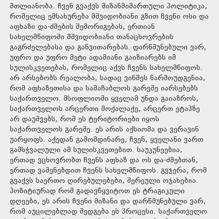
მთლიანობა. ჩვენ გვაქვს მიზანმიმართული პოლიტიკა,
რომელიც ემსახურება მშვიდობიანი გზით ჩვენი ოსი და
აფხაზი და-ძმების შემორიგებას, ერთიან
სახელმწიფოში მშვიდობიანი თანაცხოვრების
გაგრძელებასა და განვითარებას. დარწმუნებული ვარ,
უფრო და უფრო მეტი ადამიანი გაიზიარებს იმ
სულისკვეთებას, რომელიც აქვს ჩვენს სახელმწიფოს.
არ არსებობს რეალობა, სადაც ვინმეს წარმოუდგენია,
რომ აფხაზეთისა და სამაჩაბლოს გარეშე იარსებებს
საქართველო. მსოფლიოში ყველამ უნდა გაიაზროს,
საქართველოს არცერთი მოქალაქე, არცერთ ეტაპზე
არ დაუშვებს, რომ ეს ტერიტორიები იყოს
საქართველოს გარეშე. ეს არის აქსიომა და ვერავინ
უარყოფს. აქედან გამომდინარე, ჩვენ, ყველანი ვართ
გამსჭვალული ამ სულისკვეთებით. საუკუნეებია,
ერთად ვცხოვრობთ ჩვენს აფხაზ და ოს და-ძმებთან,
ერთად ვაშენებდით ჩვენს სახელმწიფოს. გვჯერა, რომ
გვაქვს საერთო ღირებულებები, შერეული ოჯახებია.
პოზიტიურად რომ გადავწყვიტოთ ეს ტრაგიკული
დღეები, ეს არის ჩვენი მიზანი და დარწმუნებული ვარ,
რომ აუცილებლად შედგება ეს პროცესი. საქართველო