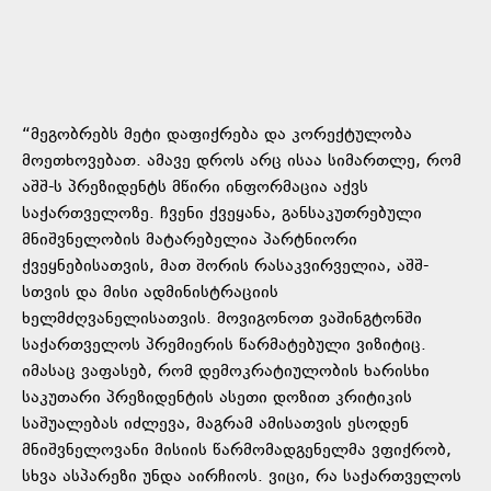
“მეგობრებს მეტი დაფიქრება და კორექტულობა
მოეთხოვებათ. ამავე დროს არც ისაა სიმართლე, რომ
აშშ-ს პრეზიდენტს მწირი ინფორმაცია აქვს
საქართველოზე. ჩვენი ქვეყანა, განსაკუთრებული
მნიშვნელობის მატარებელია პარტნიორი
ქვეყნებისათვის, მათ შორის რასაკვირველია, აშშ-
სთვის და მისი ადმინისტრაციის
ხელმძღვანელისათვის. მოვიგონოთ ვაშინგტონში
საქართველოს პრემიერის წარმატებული ვიზიტიც.
იმასაც ვაფასებ, რომ დემოკრატიულობის ხარისხი
საკუთარი პრეზიდენტის ასეთი დოზით კრიტიკის
საშუალებას იძლევა, მაგრამ ამისათვის ესოდენ
მნიშვნელოვანი მისიის წარმომადგენელმა ვფიქრობ,
სხვა ასპარეზი უნდა აირჩიოს. ვიცი, რა საქართველოს