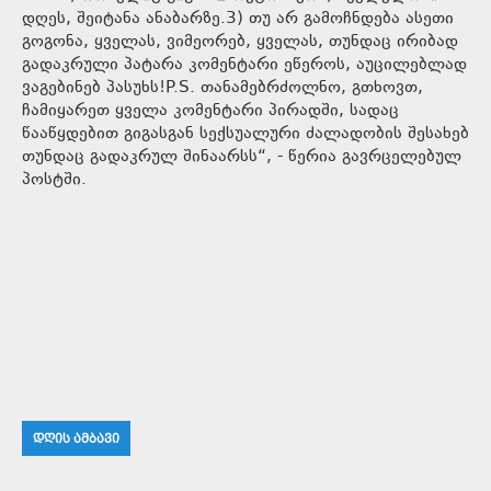
დღეს, შეიტანა ანაბარზე.3) თუ არ გამოჩნდება ასეთი
გოგონა, ყველას, ვიმეორებ, ყველას, თუნდაც ირიბად
გადაკრული პატარა კომენტარი ეწეროს, აუცილებლად
ვაგებინებ პასუხს!P.S. თანამებრძოლნო, გთხოვთ,
ჩამიყარეთ ყველა კომენტარი პირადში, სადაც
წააწყდებით გიგასგან სექსუალური ძალადობის შესახებ
თუნდაც გადაკრულ შინაარსს“, - წერია გავრცელებულ
პოსტში.
ᲓᲦᲘᲡ ᲐᲛᲑᲐᲕᲘ