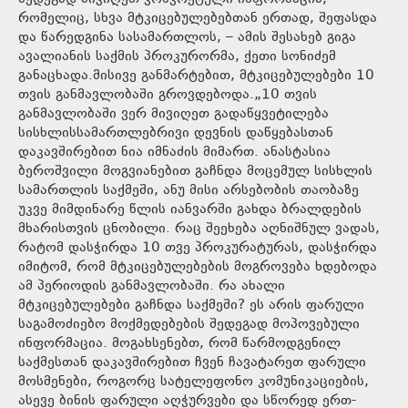
რომელიც, სხვა მტკიცებულებებთან ერთად, შეფასდა
და წარედგინა სასამართლოს, – ამის შესახებ გიგა
ავალიანის საქმის პროკურორმა, ქეთი სონიძემ
განაცხადა.მისივე განმარტებით, მტკიცებულებები 10
თვის განმავლობაში გროვდებოდა.„10 თვის
განმავლობაში ვერ მივიღეთ გადაწყვეტილება
სისხლისსამართლებრივი დევნის დაწყებასთან
დაკავშირებით ნია იმნაძის მიმართ. ანასტასია
ბეროშვილი მოგვიანებით გაჩნდა მოცემულ სისხლის
სამართლის საქმეში, ანუ მისი არსებობის თაობაზე
უკვე მიმდინარე წლის იანვარში გახდა ბრალდების
მხარისთვის ცნობილი. რაც შეეხება აღნიშნულ ვადას,
რატომ დასჭირდა 10 თვე პროკურატურას, დასჭირდა
იმიტომ, რომ მტკიცებულებების მოგროვება ხდებოდა
ამ პერიოდის განმავლობაში. რა ახალი
მტკიცებულებები გაჩნდა საქმეში? ეს არის ფარული
საგამოძიებო მოქმედებების შედეგად მოპოვებული
ინფორმაცია. მოგახსენებთ, რომ წარმოდგენილ
საქმესთან დაკავშირებით ჩვენ ჩავატარეთ ფარული
მოსმენები, როგორც სატელეფონო კომუნიკაციების,
ასევე ბინის ფარული აღჭურვები და სწორედ ერთ-