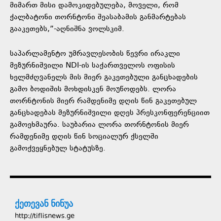
მიმართ მისი დამოკიდებულება, მოველი, რომ
ქალბატონი თორნტონი შეასაბამის განმარტებას
გააკეთებს,”-აღნიშნა ვოლსკიმ.
საპარლამენტო უმრავლესობის წევრი ირაკლი
მეზურნიშვილი NDI-ის საქართველოს ოფისის
ხელმძღვანელს მის მიერ გაკეთებული განცხადების
გამო ბოდიშის მოხდისკენ მოუწოდებს. ლორა
თორნტონის მიერ რამდენიმე დღის წინ გაკეთებულ
განცხადებას მეზურნიშვილი დღეს პრესკონფერენციით
გამოეხმაურა. საუბარია ლორა თორნტონის მიერ
რამდენიმე დღის წინ სოციალურ ქსელში
გამოქვეყნებულ სტატუსზე.
ქეთევან ნინუა
http://tiflisnews.ge