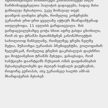
ადმინისტრაცია მოითხოვდა.კანონპროექტი ახლა
წარმომადგენელთა პალატას გადაეცემა, სადაც მისი
განხილვა შესაძლოა, უკვე მომავალ თვეს
დაიწყოს.ლინდსი გრემი, რომელიც კონგრესში
უკრაინის ერთ-ერთ ყველაზე აქტიურ მხარდამჭერად
ითვლებოდა, 11 ივლისს გარდაიცვალა. მის
გარდაცვალებამდე ცოტა ხნით ადრე გახდა ცნობილი,
რომ ის და ტრამპი შეთანხმდნენ კანონპროექტის
საბოლოოდ წინსვლაზე, რომელზეც გრემი წელზე
მეტია, მუშაობდა.უკრაინის პრეზიდენტმა, ვოლოდიმირ
ზელენსკიმ, რომელიც გრემის დაკრძალვას დაესწრო
და მოგვიანებით ტრამპს შეხვდა, განაცხადა, რომ
სანქციები დაარტყამს რუსეთის ომის დაფინანსების
შესაძლებლობებს და ძლიერ სიგნალს გაუგზავნის,
როგორც ევროპას, ისე უკრაინელ ხალხს აშშ-ის
მხარდაჭერის შესახებ.