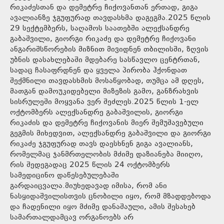
რიკაძესთან და დემეტრე ჩიქოვანთან ერთად, გიგა
ავალიანზე ჯგუფურად თავდასხმა დაგეგმა.2025 წლის
29 სექტემბერს, საღამოს საათებში ალექსანდრე
გაბაშვილი, გიორგი რიკაძე და დემეტრე ჩიქოვანი
ანგარიშსწორების მიზნით მივიდნენ თბილისში, ზღვის
უბნის დასახლებაში მდებარე სასწავლო ცენტრთან,
სადაც ჩასაფრდნენ და ყველა პირობა ჰქონდათ
შექმნილი თავდასხმის მოსაწყობად, თუმცა ამ დღეს,
მათგან დამოუკიდებელი მიზეზის გამო, განზრახვის
სისრულეში მოყვანა ვერ შეძლეს.2025 წლის 1-ელ
ოქტომბერს ალექსანდრე გაბაშვილის, გიორგი
რიკაძის და დემეტრე ჩიქოვანის მიერ შემუშავებული
გეგმის მიხედვით, ალექსანდრე გაბაშვილი და გიორგი
რიკაძე ჯგუფურად თავს დაესხნენ გიგა ავალიანს,
რომელმაც ჯანმრთელობის მძიმე დაზიანება მიიღო,
რის შედეგადაც 2025 წლის 24 ოქტომბერს
სამედიცინო დაწესებულებაში
გარდაიცვალა.მიუხედავად იმისა, რომ ანი
ნასყიდაშვილისთვის ცნობილი იყო, რომ მზადდებოდა
და ჩადენილი იყო მძიმე დანაშაული, ამის შესახებ
სამართალდამცავ ორგანოებს არ