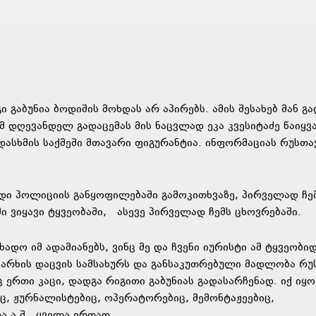
ი გაბუნია ბოდიშის მოხდას არ აპირებს. ამის შესახებ მან გ
მ დღევანდელ გადაცემას მის ნაცვლად ეკა კვესიტაძე წაიყვა
ასხმის საქმეში მთავარი ფიგურანტია. ინფორმაციას რუსთა
ოდი პოლიციის განყოფილებაში გამოკითხვაზე, პირველად ჩე
ში ვიყავი ტყვეობაში, ასევე პირველად ჩემს ცხოვრებაში.
ადო იმ ადამიანებს, ვინც მე და ჩვენი იურისტი ამ ტყვეობი
 არხის დაცვის სამსახურს და განსაკუთრებული მადლობა რუ
რთი კაცი, დადგა რიგითი გაბუნიას გადასარჩენად. იქ იყო
 ჟურნალისტებიც, ოპერატორებიც, მემონტაჟეებიც,
 ა.შ., ყველა ერთად.