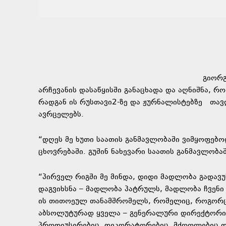
გიორგ
არჩევანის დასაწყისში განაცხადა და აღნიშნა, რო
რადგან ის რუსთავი2-ზე და ჟურნალისტებზე თავდ
ავრცელებს.
“დღეს მე ხუთი საათის განმავლობაში ვიმყოფებ
ცხოვრებაში. გუშინ ნახევარი საათის განმავლობა
“პირველ რიგში მე მინდა, დიდი მადლობა გადავუხ
დაგვიხსნა – მადლობა პატრულს, მადლობა ჩვენი
ის თითოეულ თანამშრომელს, რომელიც, როგორც ე
აბსოლუტურად ყველა – გენერალური დირექტორიც,
პროდიუსერებიც, დეკორატორებიც, მძღოლებიც და