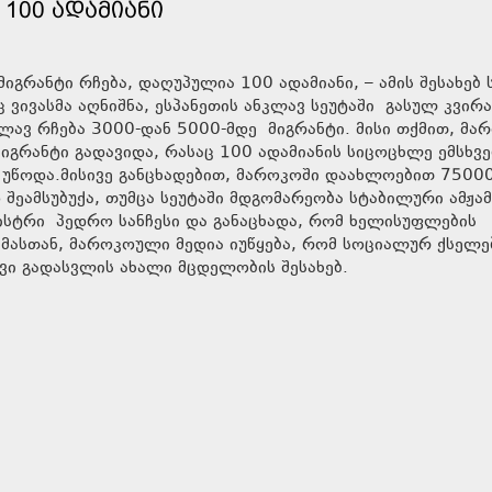
 100 ᲐᲓᲐᲛᲘᲐᲜᲘ
იგრანტი რჩება, დაღუპულია 100 ადამიანი, – ამის შესახებ 
 ვივასმა აღნიშნა, ესპანეთის ანკლავ სეუტაში გასულ კვირა
ლავ რჩება 3000-დან 5000-მდე მიგრანტი. მისი თქმით, მა
იგრანტი გადავიდა, რასაც 100 ადამიანის სიცოცხლე ემსხვ
 უწოდა.მისივე განცხადებით, მაროკოში დაახლოებით 7500
 შეამსუბუქა, თუმცა სეუტაში მდგომარეობა სტაბილური ამჟა
ინისტრი პედრო სანჩესი და განაცხადა, რომ ხელისუფლების
ამასთან, მაროკოული მედია იუწყება, რომ სოციალურ ქსელე
ვი გადასვლის ახალი მცდელობის შესახებ.