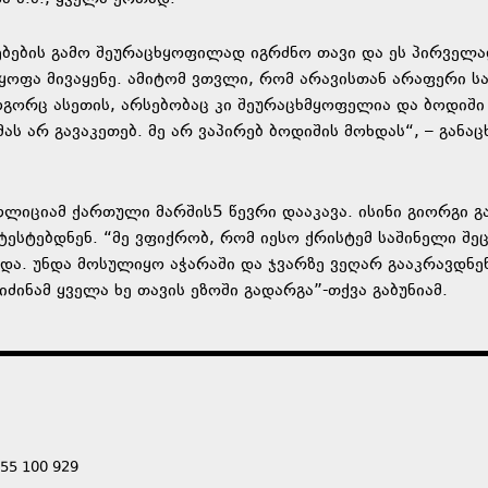
ადებების გამო შეურაცხყოფილად იგრძნო თავი და ეს პირველ
ცხყოფა მივაყენე. ამიტომ ვთვლი, რომ არავისთან არაფერი 
ოგორც ასეთის, არსებობაც კი შეურაცხმყოფელია და ბოდიში
ას არ გავაკეთებ. მე არ ვაპირებ ბოდიშის მოხდას“, – განაც
ოლიციამ ქართული მარშის5 წევრი დააკავა. ისინი გიორგი გ
ესტებდნენ. “მე ვფიქრობ, რომ იესო ქრისტემ საშინელი შე
და. უნდა მოსულიყო აჭარაში და ჯვარზე ვეღარ გააკრავდნე
ძინამ ყველა ხე თავის ეზოში გადარგა”-თქვა გაბუნიამ.
555 100 929