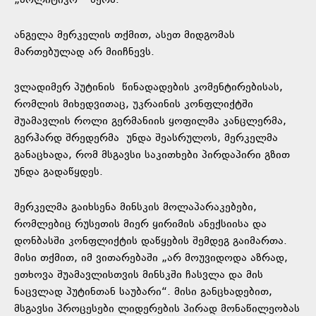
„პოლიტიკო“
წერს
.
ანგელა მერკელის თქმით, ასეთ მიდგომას
მართებულად არ მიიჩნევს.
ვლადიმერ პუტინის წინადადების კომენტირებისას,
რომლის მიხედვითაც, უკრაინის კონფლიქტში
შუამავლის როლი გერმანიის ყოფილმა კანცლერმა,
გერჰარდ შრედერმა უნდა შეასრულოს, მერკელმა
განაცხადა, რომ მსგავსი საკითხები პირდაპირი გზით
უნდა გადაწყდეს.
მერკელმა გაიხსენა მინსკის მოლაპარაკებები,
რომლებიც რუსეთის მიერ ყირიმის ანექსიისა და
დონბასში კონფლიქტის დაწყების შემდეგ გაიმართა.
მისი თქმით, იმ ვითარებაში „არ მოუვიდოდა აზრად,
ეთხოვა შუამავლისთვის მინსკში ჩასვლა და მის
ნაცვლად პუტინთან საუბარი“. მისი განცხადებით,
მსგავსი პროცესები ლიდერების პირად მონაწილეობას