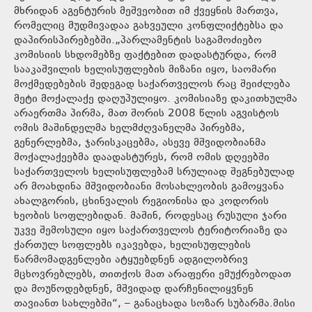
მხრიდან აგენტურის მეშვეობით იმ ქვეყნის მართვა,
რომელიც მუდმივადაა გახვეული კონფლიქტებსა და
დაპირისპირებებში.„პარლამენტის საგამოძიებო
კომისიის სხდომებზე ფაქტებით დადასტურდა, რომ
სააკაშვილის ხელისუფლების მიზანი იყო, საომარი
მოქმედებების შედეგად საქართველოს რაც შეიძლება
მეტი მოქალაქე დაღუპულიყო. კომისიაზე დაკითხულმა
არაერთმა პირმა, მათ შორის 2008 წლის აგვისტოს
ომის მაშინდელმა ხელმძღვანელმა პირებმა,
გენერლებმა, ჯარისკაცებმა, ასევე მშვიდობიანმა
მოქალაქეებმა დაადასტურეს, რომ ომის დღეებში
საქართველოს ხელისუფლებამ სრულიად შეგნებულად
არ მოახდინა მშვიდობიანი მოსახლეობის გამოყვანა
ახალგორის, ცხინვალის რეგიონისა და კოდორის
ხეობის სოფლებიდან. მაშინ, როდესაც რუსული ჯარი
უკვე შემოსული იყო საქართველოს ტერიტორიაზე და
ქართულ სოფლებს იკავებდა, ხელისუფლების
წარმომადგენლები ატყუებდნენ ადგილობრივ
მცხოვრებლებს, თითქოს მათ არაფერი ემუქრებოდათ
და მოუწოდებდნენ, მშვიდად დარჩენილიყვნენ
თავიანთ სახლებში“, – განაცხადა სოზარ სუბარმა.მისი