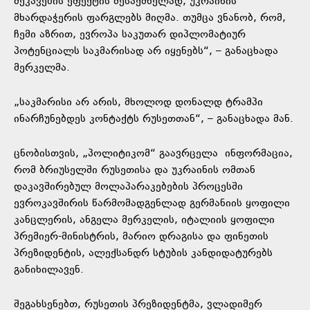
შეკავების ეფექტის შესაქმნელად, უკრაინის
მხარდაჭერის ფარგლებს მიღმა. თუმცა ვნანობ, რომ,
ჩემი აზრით, ევროპა საკუთარ დიპლომატიურ
პოტენციალს საკმარისად არ იყენებს“, – განაცხადა
მერკელმა.
„საკმარისი არ არის, მხოლოდ დონალდ ტრამპი
ინარჩუნებდეს კონტაქტს რუსეთთან“, – განაცხადა მან.
ცნობისთვის, „პოლიტიკომ“ გაავრცელა ინფორმაცია,
რომ ბრიუსელში რუსეთისა და უკრაინის ომთან
დაკავშირებულ მოლაპარაკებების პროცესში
ევროკავშირის წარმომადგენლად გერმანიის ყოფილი
კანცლერის, ანგელა მერკელის, იტალიის ყოფილი
პრემიერ-მინისტრის, მარიო დრაგისა და ფინეთის
პრეზიდენტის, ალექსანდრ სტუბის კანდიდატურებს
განიხილავენ.
შეგახსენებთ, რუსეთის პრეზიდენტმა, ვლადიმერ