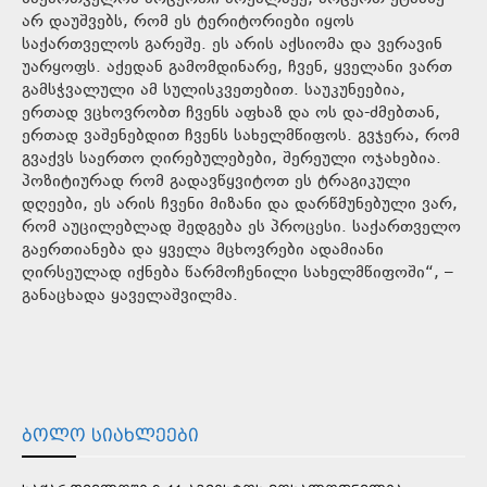
არ დაუშვებს, რომ ეს ტერიტორიები იყოს
საქართველოს გარეშე. ეს არის აქსიომა და ვერავინ
უარყოფს. აქედან გამომდინარე, ჩვენ, ყველანი ვართ
გამსჭვალული ამ სულისკვეთებით. საუკუნეებია,
ერთად ვცხოვრობთ ჩვენს აფხაზ და ოს და-ძმებთან,
ერთად ვაშენებდით ჩვენს სახელმწიფოს. გვჯერა, რომ
გვაქვს საერთო ღირებულებები, შერეული ოჯახებია.
პოზიტიურად რომ გადავწყვიტოთ ეს ტრაგიკული
დღეები, ეს არის ჩვენი მიზანი და დარწმუნებული ვარ,
რომ აუცილებლად შედგება ეს პროცესი. საქართველო
გაერთიანება და ყველა მცხოვრები ადამიანი
ღირსეულად იქნება წარმოჩენილი სახელმწიფოში“, –
განაცხადა ყაველაშვილმა.
ᲑᲝᲚᲝ ᲡᲘᲐᲮᲚᲔᲔᲑᲘ