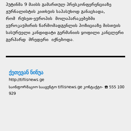
პუტინმა 9 მაისს გამართულ პრესკონფერენციაზე
ჟურნალისტის კითხვის საპასუხოდ განაცხადა,
რომ
რუსეთ-ევროპის
მოლაპარაკებებში
ევროკავშირის წარმომადგენლის პოზიციაზე მისთვის
სასურველი კანდიდატი გერმანიის ყოფილი კანცლერი
გერჰარდ
შრედერი
იქნებოდა.
ქეთევან ნინუა
http://tiflisnews.ge
საინფორმაციო სააგენტო tiflisnews.ge კონტაქტი- ☎️ 555 100
929