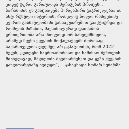
კიდევ უფრო გართულდა შერიგების პროცესი.
ბარამიძის ეს განცხადება პირდაპირი გაგრძელებაა იმ
ანტირუსული ისტერიის, რომელიც ბოლო რამდენიმე
კვირის განმავლობაში განსაკუთრებით გააქტიურდა და
რომლის მიზანია, მაქსიმალურად დაიძაბოს
ურთიერთობა არა მხოლოდ ორ სახელმწიფოს,
არამედ ჩვენი ქვეყნის მოქალაქეებს შორისაც.
საქართველოს დღემდე არ გვპატიობენ, რომ 2022
წელს, უდიდესი საერთაშორისო და საშინაო ზეწოლის
მიუხედავად, მშვიდობა შევინარჩუნეთ და გეზი ქვეყნის
განვითარებაზე ავიღეთ“, – განაცხადა სოზარ სუბარმა.