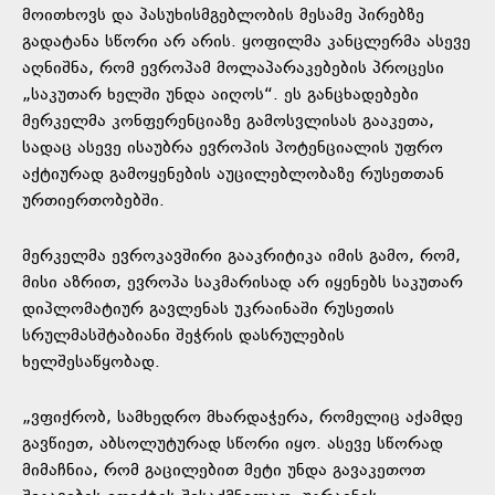
მოითხოვს და პასუხისმგებლობის მესამე პირებზე
გადატანა სწორი არ არის. ყოფილმა კანცლერმა ასევე
აღნიშნა, რომ ევროპამ მოლაპარაკებების პროცესი
„საკუთარ ხელში უნდა აიღოს“. ეს განცხადებები
მერკელმა კონფერენციაზე გამოსვლისას გააკეთა,
სადაც ასევე ისაუბრა ევროპის პოტენციალის უფრო
აქტიურად გამოყენების აუცილებლობაზე რუსეთთან
ურთიერთობებში.
მერკელმა ევროკავშირი ​გააკრიტიკა იმის გამო, რომ,
მისი აზრით, ევროპა საკმარისად არ იყენებს საკუთარ
დიპლომატიურ გავლენას უკრაინაში რუსეთის
სრულმასშტაბიანი შეჭრის დასრულების
ხელშესაწყობად.
„ვფიქრობ, სამხედრო მხარდაჭერა, რომელიც აქამდე
გავწიეთ, აბსოლუტურად სწორი იყო. ასევე სწორად
მიმაჩნია, რომ გაცილებით მეტი უნდა გავაკეთოთ