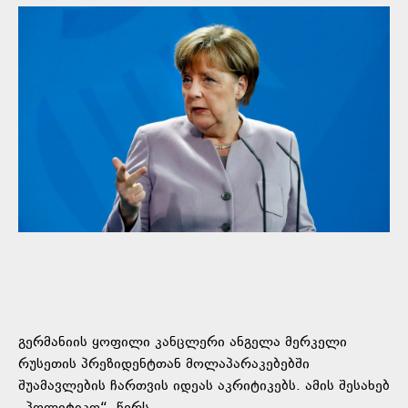
გერმანიის ყოფილი კანცლერი ანგელა მერკელი
რუსეთის პრეზიდენტთან მოლაპარაკებებში
შუამავლების ჩართვის იდეას აკრიტიკებს. ამის შესახებ