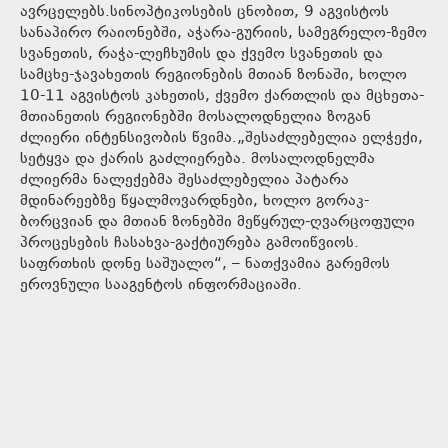
ავრცელებს.სინოპტიკოსების ცნობით, 9 აგვისტოს
სანაპირო რაიონებში, აჭარა-გურიის, სამეგრელო-ზემო
სვანეთის, რაჭა-ლეჩხუმის და ქვემო სვანეთის და
სამცხე-ჯავახეთის რეგიონების მთიან ზონაში, ხოლო
10-11 აგვისტოს კახეთის, ქვემო ქართლის და მცხეთა-
მთიანეთის რეგიონებში მოსალოდნელია ზოგან
ძლიერი ინტენსივობის წვიმა.„შესაძლებელია ელჭექი,
სეტყვა და ქარის გაძლიერება. მოსალოდნელმა
ძლიერმა ნალექებმა შესაძლებელია პატარა
მდინარეებზე წყალმოვარდნები, ხოლო გორაკ-
ბორცვიან და მთიან ზონებში მეწყრულ-ღვარცოფული
პროცესების ჩასახვა-გაქტიურება გამოიწვიოს.
საფრთხის დონე საშუალო“, – ნათქვამია გარემოს
ეროვნული სააგენტოს ინფორმაციაში.