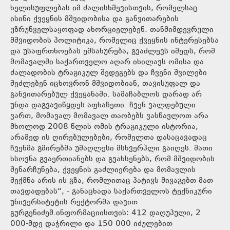
ხელისუფლებას იმ ძალისხმევისთვის, რომელსაც
ისინი ქვეყნის მშვიდობისა და განვითარების
უზრუნველსაყოფად ახორციელებენ. თანმიმდევრული
მშვიდობის პოლიტიკა, რომელიც ქვეყნის ინტერესებსა
და უსაფრთხოებას ემსახურება, გვაძლევს იმედს, რომ
მომავალში საქართველო აღარ იხილავს ომისა და
ძალადობის ტრაგიკულ შედეგებს და ჩვენი შვილები
შეძლებენ იცხოვრონ მშვიდობიან, თავისუფალ და
განვითარებულ ქვეყანაში. სამაჩაბლოს დარად არ
უნდა დაგვავიწყდეს აფხაზეთი. ჩვენ ვალდებული
ვართ, მომავალ მომავალ თაობებს ვასწავლოთ არა
მხოლოდ 2008 წლის ომის ტრაგიკული ისტორია,
არამედ ის ღირებულებები, რომელთა დასაცავადაც
ჩვენმა გმირებმა უმაღლესი მსხვერპლი გაიღეს. მათი
ხსოვნა გვაერთიანებს და გვახსენებს, რომ მშვიდობის
შენარჩუნება, ქვეყნის გაძლიერება და მომავლის
შექმნა არის ის გზა, რომლითაც პატივს მივაგებთ მათ
თავდადებას“, - განაცხადა საქართველოს ტექნიკური
უნივერსიტეტის რექტორმა დავით
გურგენიძემ.ინფორმაციისთვის: 412 დაღუპული, 2
000-მდე დაჭრილი და 150 000 იძულებით