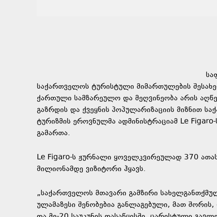
სა
საქართველოს ტურისტული მიმართულების შესახებ
ქართული სამზარეულო და მეღვინეობა არის აღწ
გაზრდის და ქვეყნის პოპულარიზაციის მიზნით სა
ტურიზმის ეროვნულმა ადმინისტრაციამ Le Figar
გამართა.
Le Figaro-ს ჟურნალი ყოველკვირეულად 370 ათა
მილიონამდე ვიზიტორი ჰყავს.
„საქართველოს მთავარი გამზირი სახელგანთქმული
ულამაზესი შენობებია განლაგებული, მათ შორის, 
და მე-20 საუკუნის დასაწყისში, ცარისტული გავ