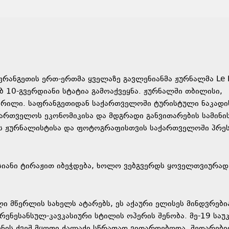
ფრანგეთის ერთ-ერთმა ყველაზე გავლენიანმა ჟურნალმა Le F
 10-გვერდიანი სტატია გამოაქვეყნა. ჟურნალში თბილისი,
ერილი. საფრანგეთიდან საქართველოში ტურისტული ნაკადი
ქართველოს ეკონომიკისა და მდგრადი განვითარების სამინ
o-ს ჟურნალისტისა და ფოტოგრაფისთვის საქართველოში პრე
სიანი ტირაჟით იბეჭდება, ხოლო ვებგვერდს ყოველთვიურად
 მწერლის სახელს ატარებს, ეს აქაური ელისეს მინდვრებია
რენესანსულ-კავკასიური სტილის ოპერის შენობა. მე-19 საუკ
ლენის ქვეშ მყოფი ქალაქი სწრაფად ვითარდებოდა. შედარებ