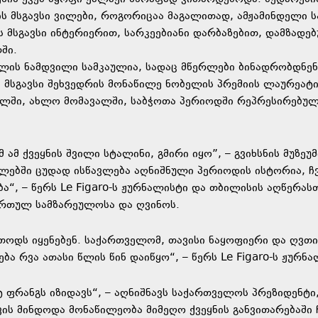
ის მსგავსი ვილები, როგორიცაა მაგალითად, ამჟამინდელი ს
 მსგავსი ინტერიერით, სარკეებიანი დარბაზებით, დამზადე
ში.
ილის ნამდვილი სამკაულია, სადაც მწერლები ბინადრობდნენ
მსგავსი შეხვედრის მონაწილე ნობელის პრემიის ლაურეატი
ხლში, ახლო მომავალში, საბჭოთა პერიოდში რეპრესირებუ
მ ქვეყნის შვილი სტალინი, გმირი იყო”, – გვიხსნის მუზეუმ
ებში ცუდად ისწავლება აღნიშნული პერიოდის ისტორია, ჩვ
 – წერს Le Figaro-ს ჟურნალისტი და თბილისის აღწერას
ართულ სამზარეულოსა და ღვინოს.
ეთოდს იყენებენ. საქართველომ, თავისი ნაყოფიერი და ღვთი
 რვა ათასი წლის წინ დაიწყო“, – წერს Le Figaro-ს ჟურნა
ფრანგს იზიდავს“, – აღნიშნავს საქართველოს პრეზიდენტი
ის მინდოდა მონაწილეობა მიმეღო ქვეყნის განვითარებაში 