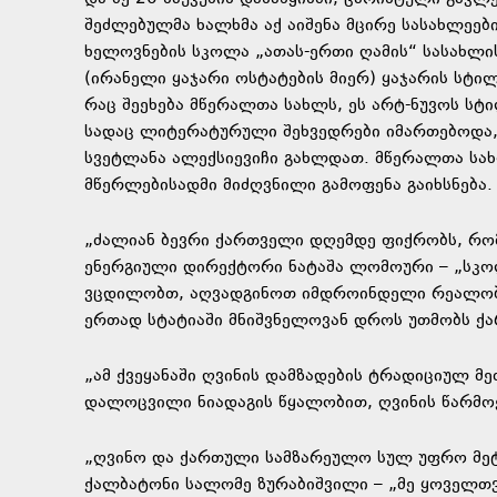
შეძლებულმა ხალხმა აქ აიშენა მცირე სასახლეებ
ხელოვნების სკოლა „ათას-ერთი ღამის“ სასახლის
(ირანელი ყაჯარი ოსტატების მიერ) ყაჯარის სტილ
რაც შეეხება მწერალთა სახლს, ეს არტ-ნუვოს სტ
სადაც ლიტერატურული შეხვედრები იმართებოდა, 
სვეტლანა ალექსიევიჩი გახლდათ. მწერალთა სა
მწერლებისადმი მიძღვნილი გამოფენა გაიხსნება.
„ძალიან ბევრი ქართველი დღემდე ფიქრობს, რომ ა
ენერგიული დირექტორი ნატაშა ლომოური – „სკოლ
ვცდილობთ, აღვადგინოთ იმდროინდელი რეალობა“,
ერთად სტატიაში მნიშვნელოვან დროს უთმობს ქ
„ამ ქვეყანაში ღვინის დამზადების ტრადიციულ მ
დალოცვილი ნიადაგის წყალობით, ღვინის წარმოება
„ღვინო და ქართული სამზარეულო სულ უფრო მეტ 
ქალბატონი სალომე ზურაბიშვილი – „მე ყოველთვ