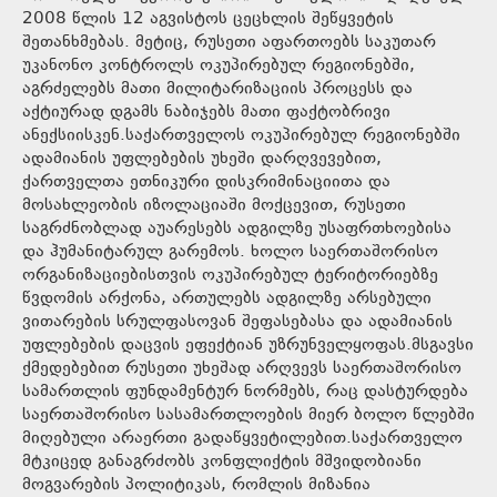
2008 წლის 12 აგვისტოს ცეცხლის შეწყვეტის
შეთანხმებას. მეტიც, რუსეთი აფართოებს საკუთარ
უკანონო კონტროლს ოკუპირებულ რეგიონებში,
აგრძელებს მათი მილიტარიზაციის პროცესს და
აქტიურად დგამს ნაბიჯებს მათი ფაქტობრივი
ანექსიისკენ.საქართველოს ოკუპირებულ რეგიონებში
ადამიანის უფლებების უხეში დარღვევებით,
ქართველთა ეთნიკური დისკრიმინაციითა და
მოსახლეობის იზოლაციაში მოქცევით, რუსეთი
საგრძნობლად აუარესებს ადგილზე უსაფრთხოებისა
და ჰუმანიტარულ გარემოს. ხოლო საერთაშორისო
ორგანიზაციებისთვის ოკუპირებულ ტერიტორიებზე
წვდომის არქონა, ართულებს ადგილზე არსებული
ვითარების სრულფასოვან შეფასებასა და ადამიანის
უფლებების დაცვის ეფექტიან უზრუნველყოფას.მსგავსი
ქმედებებით რუსეთი უხეშად არღვევს საერთაშორისო
სამართლის ფუნდამენტურ ნორმებს, რაც დასტურდება
საერთაშორისო სასამართლოების მიერ ბოლო წლებში
მიღებული არაერთი გადაწყვეტილებით.საქართველო
მტკიცედ განაგრძობს კონფლიქტის მშვიდობიანი
მოგვარების პოლიტიკას, რომლის მიზანია