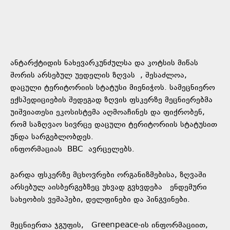
ანტარქტიდის ნახევარკუნძულსა და კოტსის მიწას
შორის არსებულ უედელის ზღვას , შესაძლოა,
დაცული ტერიტორიის სტატუსი მიენიჭოს. სამეცნიერო
ექსპედიციების შედეგად ზღვის ფსკერზე მეცნიერებმა
უიშვიათესი ეკოსისტემა აღმოაჩინეს და ფიქრობენ,
რომ საზღვაო სივრცე დაცული ტერიტორიის სტატუსით
უნდა სარგებლობდეს.
ინფორმაციას
BBC
ავრცელებს.
გარდა ფსკერზე მცხოვრები ორგანიზმებისა, ზღვაში
არსებულ აისბერგებზეც უხვად გვხვდება ენდემური
სახეობის ვეშაპები, დელფინები და პინგვინები.
მეცნიერთა ჯგუფის, Greenpeace-ის ინფორმაციით,