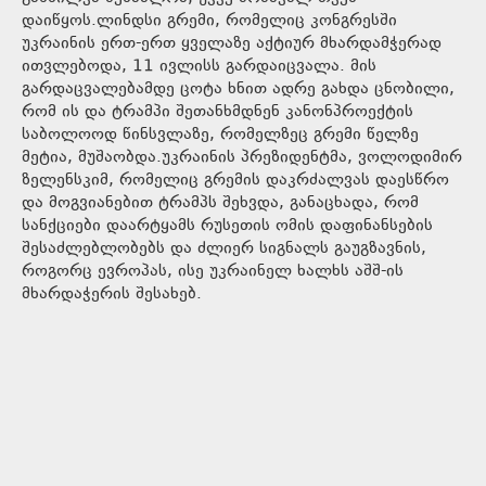
დაიწყოს.ლინდსი გრემი, რომელიც კონგრესში
უკრაინის ერთ-ერთ ყველაზე აქტიურ მხარდამჭერად
ითვლებოდა, 11 ივლისს გარდაიცვალა. მის
გარდაცვალებამდე ცოტა ხნით ადრე გახდა ცნობილი,
რომ ის და ტრამპი შეთანხმდნენ კანონპროექტის
საბოლოოდ წინსვლაზე, რომელზეც გრემი წელზე
მეტია, მუშაობდა.უკრაინის პრეზიდენტმა, ვოლოდიმირ
ზელენსკიმ, რომელიც გრემის დაკრძალვას დაესწრო
და მოგვიანებით ტრამპს შეხვდა, განაცხადა, რომ
სანქციები დაარტყამს რუსეთის ომის დაფინანსების
შესაძლებლობებს და ძლიერ სიგნალს გაუგზავნის,
როგორც ევროპას, ისე უკრაინელ ხალხს აშშ-ის
მხარდაჭერის შესახებ.