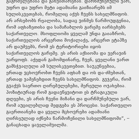
გაგრძელებასა და განვითარებას. დარწმუნებული ვარ,
უფრო და უფრო მეტი ადამიანი გაიზიარებს იმ
სულისკვეთებას, რომელიც აქვს ჩვენს სახელმწიფოს.
არ არსებობს რეალობა, სადაც ვინმეს წარმოუდგენია,
რომ აფხაზეთისა და სამაჩაბლოს გარეშე იარსებებს
საქართველო. მსოფლიოში ყველამ უნდა გაიაზროს,
საქართველოს არცერთი მოქალაქე, არცერთ ეტაპზე
არ დაუშვებს, რომ ეს ტერიტორიები იყოს
საქართველოს გარეშე. ეს არის აქსიომა და ვერავინ
უარყოფს. აქედან გამომდინარე, ჩვენ, ყველანი ვართ
გამსჭვალული ამ სულისკვეთებით. საუკუნეებია,
ერთად ვცხოვრობთ ჩვენს აფხაზ და ოს და-ძმებთან,
ერთად ვაშენებდით ჩვენს სახელმწიფოს. გვჯერა, რომ
გვაქვს საერთო ღირებულებები, შერეული ოჯახებია.
პოზიტიურად რომ გადავწყვიტოთ ეს ტრაგიკული
დღეები, ეს არის ჩვენი მიზანი და დარწმუნებული ვარ,
რომ აუცილებლად შედგება ეს პროცესი. საქართველო
გაერთიანება და ყველა მცხოვრები ადამიანი
ღირსეულად იქნება წარმოჩენილი სახელმწიფოში“, –
განაცხადა ყაველაშვილმა.