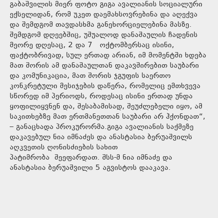
გაბაშვილის მიერ ფოტო გიგა ავალიანის სოციალური
ექსელიდან, რომ უკეთ დაემახსოვრებინა და აღექვა
და შემდგომ თავდასხმა განეხორციელებინა მასზე.
შემდგომ დღეებშიც, უშუალოდ დანაშაულის ჩადენის
მეორე დღესაც, 2 და 7 ოქტომბერსაც ისინი,
ფაქტობრივად, სულ ერთად არიან, იმ მომენტში ხდება
მათ შორის ამ დანაშაულთან დაკავშირებით საუბარი
და კომუნიკაცია, მათ შორის ჯგუფის საერთო
კონკრეტული მესიჯების დაწერა, რომელიც ემთხვევა
სწორედ იმ პერიოდს, როდესაც ისინი ერთად უნდა
ყოფილიყვნენ და, შესაბამისად, შეუძლებელი იყო, ამ
საკითხებზე მათ ერთმანეთთან საუბარი არ ჰქონდათ“,
– განაცხადა პროკურორმა.გიგა ავალიანის საქმეზე
დაკავებულ ნია იმნაძეს და ანასტასია ბერუაშვილს
აღკვეთის ღონისძიების სახით
პატიმრობა შეეფარდათ. შსს-მ ნია იმნაძე და
ანასტასია ბერუაშვილი 5 აგვისტოს დააკავა.