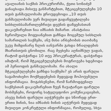
ავალიანის საქმის პროკურორმა, ქეთი სონიძემ
განაცხადა.მისივე განმარტებით, მტკიცებულებები 10
თვის განმავლობაში გროვდებოდა.„10 თვის
განმავლობაში ვერ მივიღეთ გადაწყვეტილება
სისხლისსამართლებრივი დევნის დაწყებასთან
დაკავშირებით ნია იმნაძის მიმართ. ანასტასია
ბეროშვილი მოგვიანებით გაჩნდა მოცემულ სისხლის
სამართლის საქმეში, ანუ მისი არსებობის თაობაზე
უკვე მიმდინარე წლის იანვარში გახდა ბრალდების
მხარისთვის ცნობილი. რაც შეეხება აღნიშნულ ვადას,
რატომ დასჭირდა 10 თვე პროკურატურას, დასჭირდა
იმიტომ, რომ მტკიცებულებების მოგროვება ხდებოდა
ამ პერიოდის განმავლობაში. რა ახალი
მტკიცებულებები გაჩნდა საქმეში? ეს არის ფარული
საგამოძიებო მოქმედებების შედეგად მოპოვებული
ინფორმაცია. მოგახსენებთ, რომ წარმოდგენილ
საქმესთან დაკავშირებით ჩვენ ჩავატარეთ ფარული
მოსმენები, როგორც სატელეფონო კომუნიკაციების,
ასევე ბინის ფარული აღჭურვები და სწორედ ერთ-
ერთი ბინის, ნია იმნაძის ბინის აღჭურვის შედეგად
მივიღეთ კონკრეტული ინფორმაცია, რომელიც, სხვა