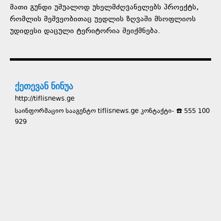
მათი გუნდი უშუალოდ უხელმძღვანელებს პროექტს,
რომლის მეშვეობითაც უედლის ზღვაში მსოფლიოს
უდიდესი დაცული ტერიტორია შეიქმნება.
ქეთევან ნინუა
http://tiflisnews.ge
საინფორმაციო სააგენტო tiflisnews.ge კონტაქტი- ☎️ 555 100
929