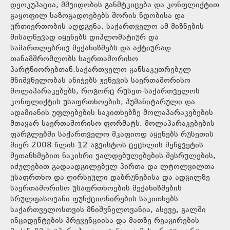
დეოკუპაცია, მშვიდობის განმტკიცება და კონფლიქტით
გაყოფილ საზოგადოებებს შორის ნდობისა და
ურთიერთობის აღდგენა. საქართველო ამ მიზნების
მისაღწევად იყენებს დიპლომატიურ და
სამართლებრივ მექანიზმებს და აქტიურად
თანამშრომლობს საერთაშორისო
პარტნიორებთან.საქართველო განსაკუთრებულ
მნიშვნელობას ანიჭებს ჟენევის საერთაშორისო
მოლაპარაკებებს, როგორც რუსეთ-საქართველოს
კონფლიქტის უსაფრთხოების, ჰუმანიტარული და
ადამიანის უფლებების საკითხებზე მოლაპარაკებების
მთავარ საერთაშორისო ფორმატს. მოლაპარაკებების
ფარგლებში საქართველო მკაფიოდ აყენებს რუსეთის
მიერ 2008 წლის 12 აგვისტოს ცეცხლის შეწყვეტის
შეთანხმებით ნაკისრი ვალდებულებების შესრულების,
იძულებით გადაადგილებულ პირთა და ლტოლვილთა
უსაფრთხო და ღირსეული დაბრუნებისა და ადგილზე
საერთაშორისო უსაფრთხოების მექანიზმების
სრულფასოვანი ფუნქციონირების საკითხებს.
საქართველოსთვის მნიშვნელოვანია, ასევე, გალში
ინციდენტების პრევენციისა და მათზე რეაგირების