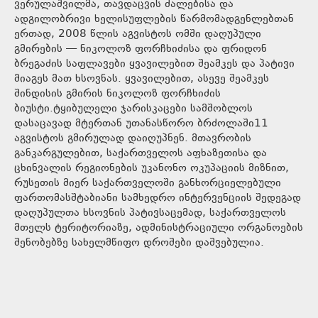
ვერულაშვილმა, თავდაცვის ძალებისა და
ადგილობრივი ხელისუფლების წარმომადგენლებთან
ერთად, 2008 წლის აგვისტოს ომში დაღუპული
გმირების — ნიკოლოზ ფორჩხიძისა და ფრიდონ
ბრეგაძის საფლავები ყვავილებით შეამკეს და პატივი
მიაგეს მათ ხსოვნას. ყვავილებით, ასევე შეამკეს
შინდისის გმირის ნიკოლოზ ფორჩხიძის
ბიუსტი.ტყიბულელი ჯარისკაცები სამშობლოს
დასაცავად მტერთან უთანასწორო ბრძოლაში11
აგვისტოს გმირულად დაიღუპნენ. მთავრობის
განკარგულებით, საქართველოს აფხაზეთისა და
ცხინვალის რეგიონების უკანონო ოკუპაციის მიზნით,
რუსეთის მიერ საქართველოში განხორციელებული
ფართომასშტაბიანი სამხედრო ინტერვენციის შედეგად
დაღუპულთა ხსოვნის პატივსაცემად, საქართველოს
მთელს ტერიტორიაზე, ადმინისტრაციული ორგანოების
შენობებზე სახელმწიფო დროშები დაშვებულია.