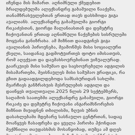
იჩენდა მის მიმართ. აღნიშნული ქმედებით
ბრალდებულმა ალექსანდრე გაბაშვილი წააქეზა,
თანამზრახველებთან ერთად თავს დასხმოდა გიგა
ავალიანს. ალექსანდრე გაბაშვილმა გიორგი
რიკაძესთან, გიორგი მალანიასთან და დემეტრე
ჩიქოვანთან ერთად აღნიშნული წაქეზების სისრულეში
მოყვანა განიზრახა. ამ მიზნით დაადგინეს გიგა
ავალიანის პიროვნება, შეამოწმეს მისი სოციალური
ქსელი, საიდანაც გადმოტვირთეს ფოტო იმისათვის,
რომ აღექვათ და დაემახსოვრებინათ ვიზუალურად.
გაარკვიეს მისი სამუშაო და საცხოვრებელი ადგილის
მისამართები, შეისწავლეს მისი სამუშაო გრაფიკი, რა
გზით გადაადგილდებოდა სამსახურიდან სახლში.
შეარჩიეს განზრახვის შესრულების ადგილი და
დაიწყეს თვალთვალი.2025 წლის 29 სექტემბერს,
საღამოს საათებში ალექსანდრე გაბაშვილი, გიორგი
რიკაძე და დემეტრე ჩიქოვანი ანგარიშსწორების
მიზნით მივიდნენ თბილისში, ზღვის უბნის
დასახლებაში მდებარე სასწავლო ცენტრთან, სადაც
მოაწყვეს ჩასაფრება და ყველა პირობა ჰქონდათ
შექმნილი თავდასხმის მოსაწყობად, თუმცა ამ დღეს