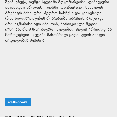
შეამსუბუქა, თუმცა სეუტაში მდგომარეობა სტაბილური
ამჟამადაც არ არის.ვივასმა გააკრიტიკა ესპანეთის
პრემიერ-მინისტრი პედრო სანჩესი და განაცხადა,
რომ ხელისუფლების რეაგირება დაგვიანებული და
არასაკმარისი იყო.ამასთან, მაროკოული მედია
იუწყება, რომ სოციალურ ქსელებში კვლავ ვრცელდება
მოწოდებები სეუტაში მასობრივი გადასვლის ახალი
მცდელობის შესახებ.
ᲓᲦᲘᲡ ᲐᲛᲑᲐᲕᲘ