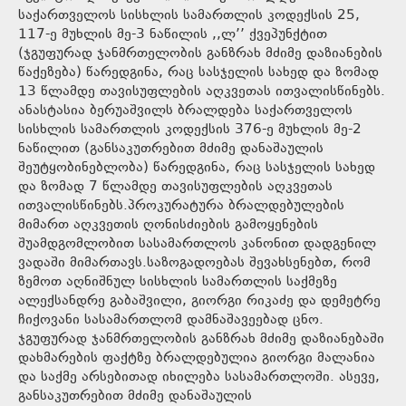
საქართველოს სისხლის სამართლის კოდექსის 25,
117-ე მუხლის მე-3 ნაწილის ,,ლ’’ ქვეპუნქტით
(ჯგუფურად ჯანმრთელობის განზრახ მძიმე დაზიანების
წაქეზება) წარედგინა, რაც სასჯელის სახედ და ზომად
13 წლამდე თავისუფლების აღკვეთას ითვალისწინებს.
ანასტასია ბერუაშვილს ბრალდება საქართველოს
სისხლის სამართლის კოდექსის 376-ე მუხლის მე-2
ნაწილით (განსაკუთრებით მძიმე დანაშაულის
შეუტყობინებლობა) წარედგინა, რაც სასჯელის სახედ
და ზომად 7 წლამდე თავისუფლების აღკვეთას
ითვალისწინებს.პროკურატურა ბრალდებულების
მიმართ აღკვეთის ღონისძიების გამოყენების
შუამდგომლობით სასამართლოს კანონით დადგენილ
ვადაში მიმართავს.საზოგადოებას შევახსენებთ, რომ
ზემოთ აღნიშნულ სისხლის სამართლის საქმეზე
ალექსანდრე გაბაშვილი, გიორგი რიკაძე და დემეტრე
ჩიქოვანი სასამართლომ დამნაშავეებად ცნო.
ჯგუფურად ჯანმრთელობის განზრახ მძიმე დაზიანებაში
დახმარების ფაქტზე ბრალდებულია გიორგი მალანია
და საქმე არსებითად იხილება სასამართლოში. ასევე,
განსაკუთრებით მძიმე დანაშაულის