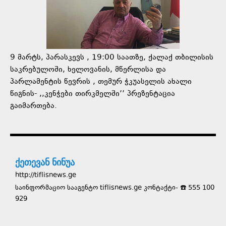
9 მარტს, პარასკევს , 19:00 საათზე, ქალაქ თბილისის
საკრებულოში, ხელოვანის, მწერლისა და
პარლამენტის წევრის , თემურ ჭკუასელის ახალი
წიგნის- ,,კენჭები თირკმელში’’ პრეზენტაცია
გაიმართება.
ქეთევან ნინუა
http://tiflisnews.ge
საინფორმაციო სააგენტო tiflisnews.ge კონტაქტი- ☎️ 555 100
929