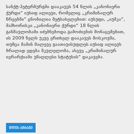
სანქტ-პეტერბურგში დააკავეს 54 წლის „კანონიერი
ქურდი“ იუსიფ ალიევი, რომელიც „კრიმინალურ
წრეებში“ ცნობილია მეტსახელებით: იუსუფი, „იუშკა“,
შამხორისკი.„კანონიერი ქურდი“ 18 წლის
განმავლობაში იძებნებოდა.გამოძიების მონაცემებით,
ის 2009 წელს უკვე ერთხელ დააკავეს მოსკოვში,
თუმცა მაშინ მალევე გაათავისუფლეს.იუსიფ ალიევს
ბრალად ედება მკვლელობა, ასევე „კრიმინალურ
იერარქიაში უმაღლესი სტატუსის“ დაკავება.
ᲓᲦᲘᲡ ᲐᲛᲑᲐᲕᲘ